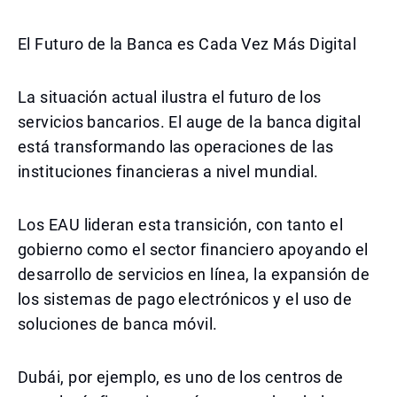
El Futuro de la Banca es Cada Vez Más Digital
La situación actual ilustra el futuro de los
servicios bancarios. El auge de la banca digital
está transformando las operaciones de las
instituciones financieras a nivel mundial.
Los EAU lideran esta transición, con tanto el
gobierno como el sector financiero apoyando el
desarrollo de servicios en línea, la expansión de
los sistemas de pago electrónicos y el uso de
soluciones de banca móvil.
Dubái, por ejemplo, es uno de los centros de