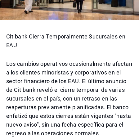
Citibank Cierra Temporalmente Sucursales en
EAU
Los cambios operativos ocasionalmente afectan
a los clientes minoristas y corporativos en el
sector financiero de los EAU. El último anuncio
de Citibank reveló el cierre temporal de varias
sucursales en el país, con un retraso en las
reaperturas previamente planificadas. El banco
enfatizó que estos cierres están vigentes "hasta
nuevo aviso", sin una fecha específica para el
regreso a las operaciones normales.