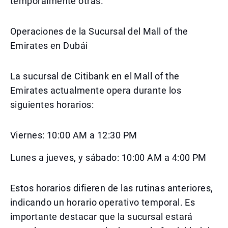
temporalmente otras.
Operaciones de la Sucursal del Mall of the
Emirates en Dubái
La sucursal de Citibank en el Mall of the
Emirates actualmente opera durante los
siguientes horarios:
Viernes: 10:00 AM a 12:30 PM
Lunes a jueves, y sábado: 10:00 AM a 4:00 PM
Estos horarios difieren de las rutinas anteriores,
indicando un horario operativo temporal. Es
importante destacar que la sucursal estará