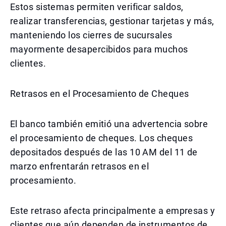
Estos sistemas permiten verificar saldos,
realizar transferencias, gestionar tarjetas y más,
manteniendo los cierres de sucursales
mayormente desapercibidos para muchos
clientes.
Retrasos en el Procesamiento de Cheques
El banco también emitió una advertencia sobre
el procesamiento de cheques. Los cheques
depositados después de las 10 AM del 11 de
marzo enfrentarán retrasos en el
procesamiento.
Este retraso afecta principalmente a empresas y
clientes que aún dependen de instrumentos de