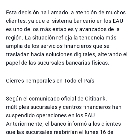
Esta decisión ha llamado la atención de muchos
clientes, ya que el sistema bancario en los EAU
es uno de los más estables y avanzados de la
región. La situación refleja la tendencia más
amplia de los servicios financieros que se
trasladan hacia soluciones digitales, alterando el
papel de las sucursales bancarias físicas.
Cierres Temporales en Todo el País
Según el comunicado oficial de Citibank,
múltiples sucursales y centros financieros han
suspendido operaciones en los EAU.
Anteriormente, el banco informó a los clientes
que las sucursales reabrirían el lunes 16 de