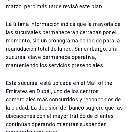
marzo, pero más tarde revisó este plan.
La última información indica que la mayoría de
las sucursales permanecerán cerradas por el
momento, sin un cronograma conocido para la
reanudación total de la red. Sin embargo, una
sucursal clave permanece operativa,
manteniendo los servicios presenciales.
Esta sucursal está ubicada en el Mall of the
Emirates en Dubái, uno de los centros
comerciales más concurridos y reconocidos de
la ciudad. La decisión del banco sugiere que las
ubicaciones con el mayor tráfico de clientes
continúan operando mientras suspenden