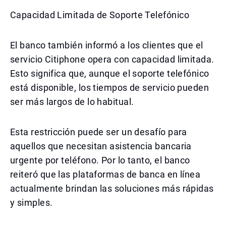
Capacidad Limitada de Soporte Telefónico
El banco también informó a los clientes que el
servicio Citiphone opera con capacidad limitada.
Esto significa que, aunque el soporte telefónico
está disponible, los tiempos de servicio pueden
ser más largos de lo habitual.
Esta restricción puede ser un desafío para
aquellos que necesitan asistencia bancaria
urgente por teléfono. Por lo tanto, el banco
reiteró que las plataformas de banca en línea
actualmente brindan las soluciones más rápidas
y simples.