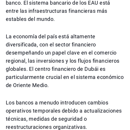
banco. El sistema bancario de los EAU está
entre las infraestructuras financieras más
estables del mundo.
La economía del país está altamente
diversificada, con el sector financiero
desempeñando un papel clave en el comercio
regional, las inversiones y los flujos financieros
globales. El centro financiero de Dubái es
particularmente crucial en el sistema económico
de Oriente Medio.
Los bancos a menudo introducen cambios
operativos temporales debido a actualizaciones
técnicas, medidas de seguridad o
reestructuraciones organizativas.