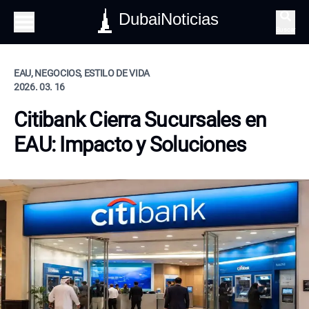
DubaiNoticias
Buscar
EAU, NEGOCIOS, ESTILO DE VIDA
2026. 03. 16
Citibank Cierra Sucursales en
EAU: Impacto y Soluciones