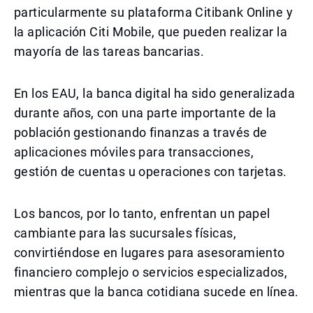
particularmente su plataforma Citibank Online y
la aplicación Citi Mobile, que pueden realizar la
mayoría de las tareas bancarias.
En los EAU, la banca digital ha sido generalizada
durante años, con una parte importante de la
población gestionando finanzas a través de
aplicaciones móviles para transacciones,
gestión de cuentas u operaciones con tarjetas.
Los bancos, por lo tanto, enfrentan un papel
cambiante para las sucursales físicas,
convirtiéndose en lugares para asesoramiento
financiero complejo o servicios especializados,
mientras que la banca cotidiana sucede en línea.