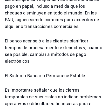
pago en papel, incluso a medida que los
cheques disminuyen en todo el mundo. En los
EAU, siguen siendo comunes para acuerdos de
alquiler o transacciones comerciales.
El banco aconsejó a los clientes planificar
tiempos de procesamiento extendidos y, cuando
sea posible, cambiar a métodos de pago
electrónicos.
El Sistema Bancario Permanece Estable
Es importante señalar que los cierres
temporales de sucursales no indican problemas
operativos o dificultades financieras para el