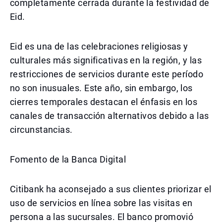
completamente cerrada durante la festividad de
Eid.
Eid es una de las celebraciones religiosas y
culturales más significativas en la región, y las
restricciones de servicios durante este período
no son inusuales. Este año, sin embargo, los
cierres temporales destacan el énfasis en los
canales de transacción alternativos debido a las
circunstancias.
Fomento de la Banca Digital
Citibank ha aconsejado a sus clientes priorizar el
uso de servicios en línea sobre las visitas en
persona a las sucursales. El banco promovió