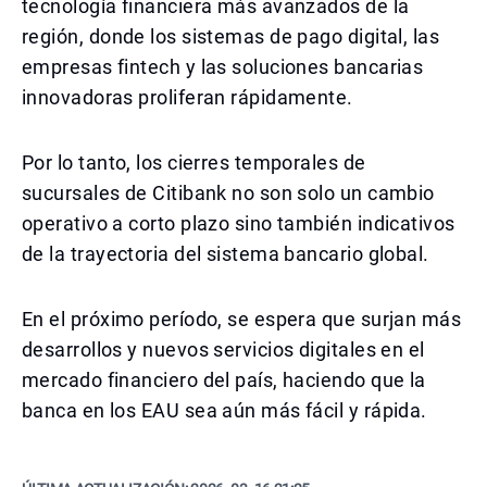
tecnología financiera más avanzados de la
región, donde los sistemas de pago digital, las
empresas fintech y las soluciones bancarias
innovadoras proliferan rápidamente.
Por lo tanto, los cierres temporales de
sucursales de Citibank no son solo un cambio
operativo a corto plazo sino también indicativos
de la trayectoria del sistema bancario global.
En el próximo período, se espera que surjan más
desarrollos y nuevos servicios digitales en el
mercado financiero del país, haciendo que la
banca en los EAU sea aún más fácil y rápida.