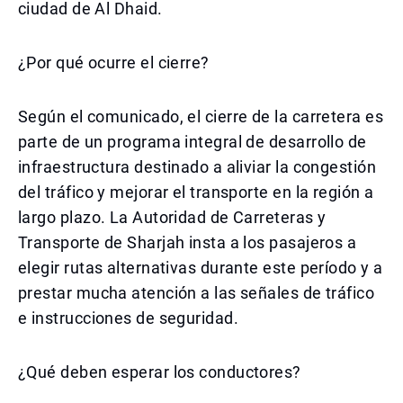
ciudad de Al Dhaid.
¿Por qué ocurre el cierre?
Según el comunicado, el cierre de la carretera es
parte de un programa integral de desarrollo de
infraestructura destinado a aliviar la congestión
del tráfico y mejorar el transporte en la región a
largo plazo. La Autoridad de Carreteras y
Transporte de Sharjah insta a los pasajeros a
elegir rutas alternativas durante este período y a
prestar mucha atención a las señales de tráfico
e instrucciones de seguridad.
¿Qué deben esperar los conductores?