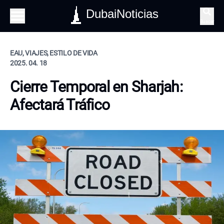
DubaiNoticias
Buscar
EAU, VIAJES, ESTILO DE VIDA
2025. 04. 18
Cierre Temporal en Sharjah:
Afectará Tráfico