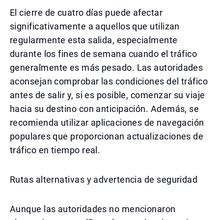
El cierre de cuatro días puede afectar
significativamente a aquellos que utilizan
regularmente esta salida, especialmente
durante los fines de semana cuando el tráfico
generalmente es más pesado. Las autoridades
aconsejan comprobar las condiciones del tráfico
antes de salir y, si es posible, comenzar su viaje
hacia su destino con anticipación. Además, se
recomienda utilizar aplicaciones de navegación
populares que proporcionan actualizaciones de
tráfico en tiempo real.
Rutas alternativas y advertencia de seguridad
Aunque las autoridades no mencionaron