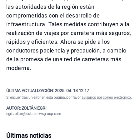
las autoridades de la región están
comprometidas con el desarrollo de
infraestructura. Tales medidas contribuyen a la
realización de viajes por carretera más seguros,
rápidos y eficientes. Ahora se pide a los
conductores paciencia y precaución, a cambio
de la promesa de una red de carreteras más
moderna.
ÚLTIMA ACTUALIZACIÓN:
2025. 04. 18 12:17
Si encuentras un error en esta página, por favor
avísanos por correo electrónico
.
AUTOR: ZOLTÁN EGRI
egri.zoltan@dubainewsgroup.com
Últimas noticias