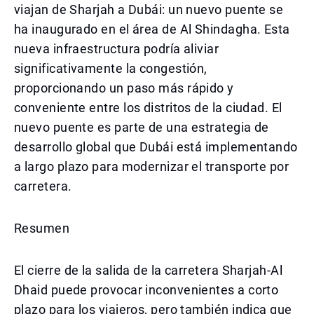
viajan de Sharjah a Dubái: un nuevo puente se
ha inaugurado en el área de Al Shindagha. Esta
nueva infraestructura podría aliviar
significativamente la congestión,
proporcionando un paso más rápido y
conveniente entre los distritos de la ciudad. El
nuevo puente es parte de una estrategia de
desarrollo global que Dubái está implementando
a largo plazo para modernizar el transporte por
carretera.
Resumen
El cierre de la salida de la carretera Sharjah-Al
Dhaid puede provocar inconvenientes a corto
plazo para los viajeros, pero también indica que