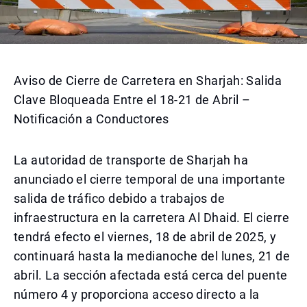
Aviso de Cierre de Carretera en Sharjah: Salida
Clave Bloqueada Entre el 18-21 de Abril –
Notificación a Conductores
La autoridad de transporte de Sharjah ha
anunciado el cierre temporal de una importante
salida de tráfico debido a trabajos de
infraestructura en la carretera Al Dhaid. El cierre
tendrá efecto el viernes, 18 de abril de 2025, y
continuará hasta la medianoche del lunes, 21 de
abril. La sección afectada está cerca del puente
número 4 y proporciona acceso directo a la