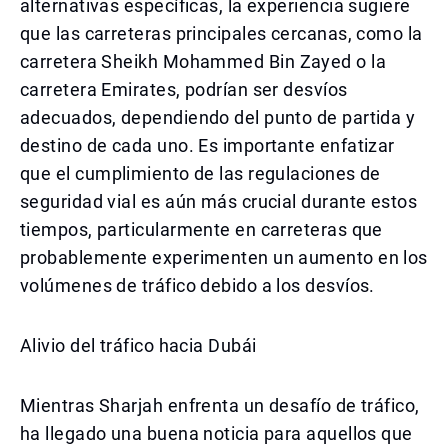
alternativas específicas, la experiencia sugiere
que las carreteras principales cercanas, como la
carretera Sheikh Mohammed Bin Zayed o la
carretera Emirates, podrían ser desvíos
adecuados, dependiendo del punto de partida y
destino de cada uno. Es importante enfatizar
que el cumplimiento de las regulaciones de
seguridad vial es aún más crucial durante estos
tiempos, particularmente en carreteras que
probablemente experimenten un aumento en los
volúmenes de tráfico debido a los desvíos.
Alivio del tráfico hacia Dubái
Mientras Sharjah enfrenta un desafío de tráfico,
ha llegado una buena noticia para aquellos que