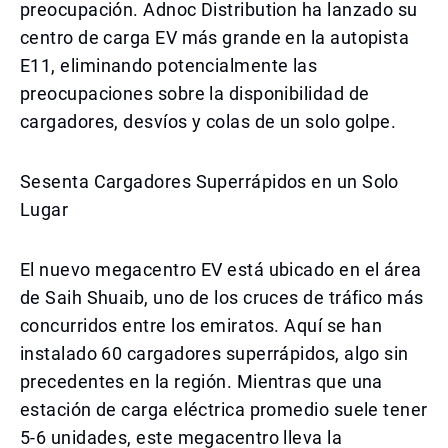
preocupación. Adnoc Distribution ha lanzado su
centro de carga EV más grande en la autopista
E11, eliminando potencialmente las
preocupaciones sobre la disponibilidad de
cargadores, desvíos y colas de un solo golpe.
Sesenta Cargadores Superrápidos en un Solo
Lugar
El nuevo megacentro EV está ubicado en el área
de Saih Shuaib, uno de los cruces de tráfico más
concurridos entre los emiratos. Aquí se han
instalado 60 cargadores superrápidos, algo sin
precedentes en la región. Mientras que una
estación de carga eléctrica promedio suele tener
5-6 unidades, este megacentro lleva la