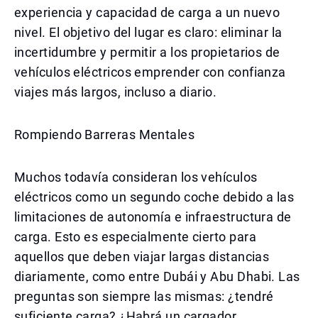
experiencia y capacidad de carga a un nuevo
nivel. El objetivo del lugar es claro: eliminar la
incertidumbre y permitir a los propietarios de
vehículos eléctricos emprender con confianza
viajes más largos, incluso a diario.
Rompiendo Barreras Mentales
Muchos todavía consideran los vehículos
eléctricos como un segundo coche debido a las
limitaciones de autonomía e infraestructura de
carga. Esto es especialmente cierto para
aquellos que deben viajar largas distancias
diariamente, como entre Dubái y Abu Dhabi. Las
preguntas son siempre las mismas: ¿tendré
suficiente carga? ¿Habrá un cargador