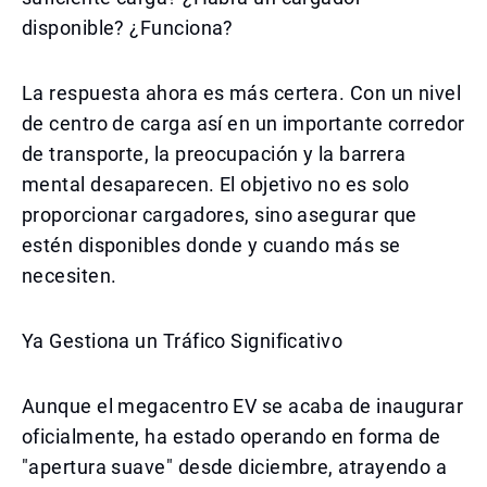
disponible? ¿Funciona?
La respuesta ahora es más certera. Con un nivel
de centro de carga así en un importante corredor
de transporte, la preocupación y la barrera
mental desaparecen. El objetivo no es solo
proporcionar cargadores, sino asegurar que
estén disponibles donde y cuando más se
necesiten.
Ya Gestiona un Tráfico Significativo
Aunque el megacentro EV se acaba de inaugurar
oficialmente, ha estado operando en forma de
"apertura suave" desde diciembre, atrayendo a