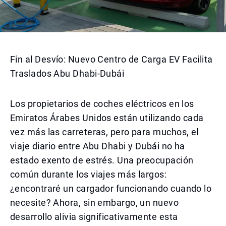
Fin al Desvío: Nuevo Centro de Carga EV Facilita
Traslados Abu Dhabi-Dubái
Los propietarios de coches eléctricos en los
Emiratos Árabes Unidos están utilizando cada
vez más las carreteras, pero para muchos, el
viaje diario entre Abu Dhabi y Dubái no ha
estado exento de estrés. Una preocupación
común durante los viajes más largos:
¿encontraré un cargador funcionando cuando lo
necesite? Ahora, sin embargo, un nuevo
desarrollo alivia significativamente esta