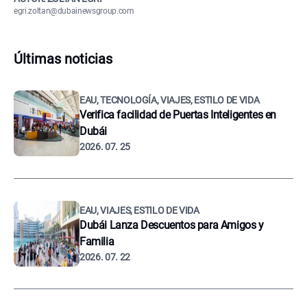
egri.zoltan@dubainewsgroup.com
Últimas noticias
EAU, TECNOLOGÍA, VIAJES, ESTILO DE VIDA
Verifica facilidad de Puertas Inteligentes en
Dubái
2026. 07. 25
EAU, VIAJES, ESTILO DE VIDA
Dubái Lanza Descuentos para Amigos y
Familia
2026. 07. 22