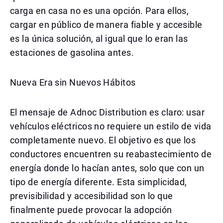
carga en casa no es una opción. Para ellos,
cargar en público de manera fiable y accesible
es la única solución, al igual que lo eran las
estaciones de gasolina antes.
Nueva Era sin Nuevos Hábitos
El mensaje de Adnoc Distribution es claro: usar
vehículos eléctricos no requiere un estilo de vida
completamente nuevo. El objetivo es que los
conductores encuentren su reabastecimiento de
energía donde lo hacían antes, solo que con un
tipo de energía diferente. Esta simplicidad,
previsibilidad y accesibilidad son lo que
finalmente puede provocar la adopción