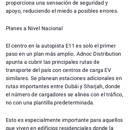
proporciona una sensación de seguridad y
apoyo, reduciendo el miedo a posibles errores.
Planes a Nivel Nacional
El centro en la autopista E11 es solo el primer
paso en un plan más amplio. Adnoc Distribution
apunta a cubrir las principales rutas de
transporte del país con centros de carga EV
similares. Se planean estaciones adicionales en
rutas importantes entre Dubái y Sharjah, donde
el número de cargadores se alinea con el tráfico,
no con una plantilla predeterminada.
Esto es especialmente importante para aquellos
que viven en edificios residenciales donde la