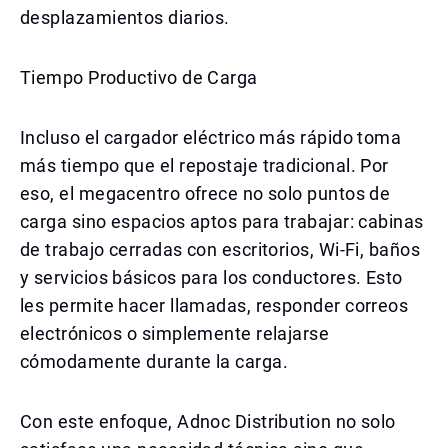
desplazamientos diarios.
Tiempo Productivo de Carga
Incluso el cargador eléctrico más rápido toma
más tiempo que el repostaje tradicional. Por
eso, el megacentro ofrece no solo puntos de
carga sino espacios aptos para trabajar: cabinas
de trabajo cerradas con escritorios, Wi-Fi, baños
y servicios básicos para los conductores. Esto
les permite hacer llamadas, responder correos
electrónicos o simplemente relajarse
cómodamente durante la carga.
Con este enfoque, Adnoc Distribution no solo