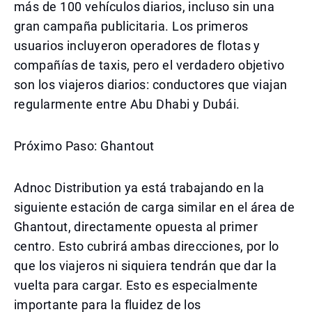
más de 100 vehículos diarios, incluso sin una
gran campaña publicitaria. Los primeros
usuarios incluyeron operadores de flotas y
compañías de taxis, pero el verdadero objetivo
son los viajeros diarios: conductores que viajan
regularmente entre Abu Dhabi y Dubái.
Próximo Paso: Ghantout
Adnoc Distribution ya está trabajando en la
siguiente estación de carga similar en el área de
Ghantout, directamente opuesta al primer
centro. Esto cubrirá ambas direcciones, por lo
que los viajeros ni siquiera tendrán que dar la
vuelta para cargar. Esto es especialmente
importante para la fluidez de los