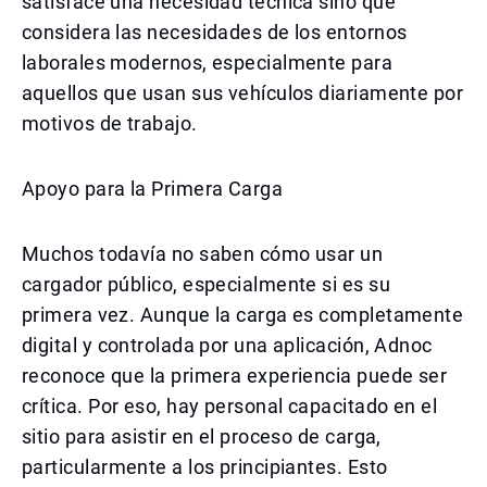
satisface una necesidad técnica sino que
considera las necesidades de los entornos
laborales modernos, especialmente para
aquellos que usan sus vehículos diariamente por
motivos de trabajo.
Apoyo para la Primera Carga
Muchos todavía no saben cómo usar un
cargador público, especialmente si es su
primera vez. Aunque la carga es completamente
digital y controlada por una aplicación, Adnoc
reconoce que la primera experiencia puede ser
crítica. Por eso, hay personal capacitado en el
sitio para asistir en el proceso de carga,
particularmente a los principiantes. Esto