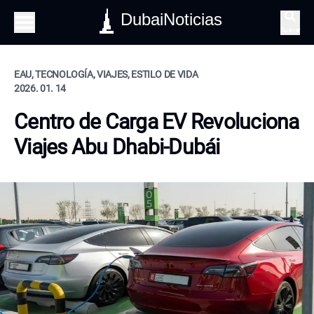
DubaiNoticias
Buscar
EAU, TECNOLOGÍA, VIAJES, ESTILO DE VIDA
2026. 01. 14
Centro de Carga EV Revoluciona
Viajes Abu Dhabi-Dubái