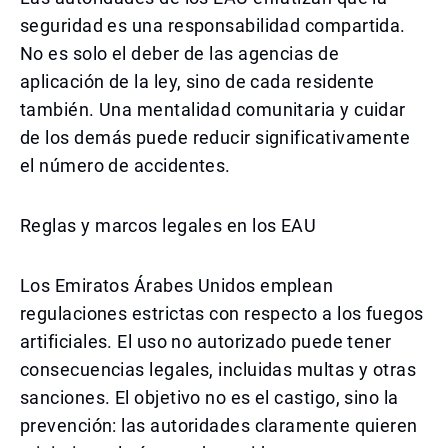
seguridad es una responsabilidad compartida.
No es solo el deber de las agencias de
aplicación de la ley, sino de cada residente
también. Una mentalidad comunitaria y cuidar
de los demás puede reducir significativamente
el número de accidentes.
Reglas y marcos legales en los EAU
Los Emiratos Árabes Unidos emplean
regulaciones estrictas con respecto a los fuegos
artificiales. El uso no autorizado puede tener
consecuencias legales, incluidas multas y otras
sanciones. El objetivo no es el castigo, sino la
prevención: las autoridades claramente quieren