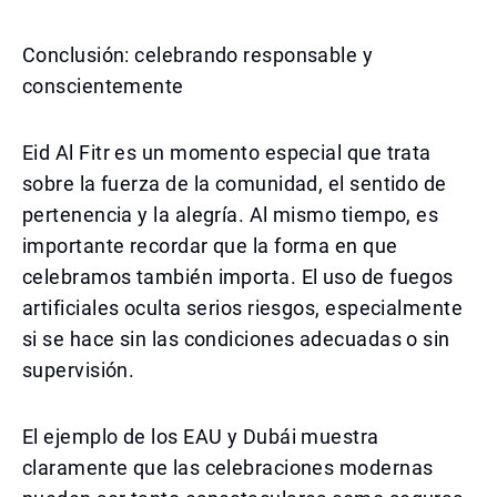
Conclusión: celebrando responsable y
conscientemente
Eid Al Fitr es un momento especial que trata
sobre la fuerza de la comunidad, el sentido de
pertenencia y la alegría. Al mismo tiempo, es
importante recordar que la forma en que
celebramos también importa. El uso de fuegos
artificiales oculta serios riesgos, especialmente
si se hace sin las condiciones adecuadas o sin
supervisión.
El ejemplo de los EAU y Dubái muestra
claramente que las celebraciones modernas