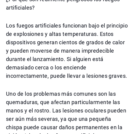
artificiales?
Los fuegos artificiales funcionan bajo el principio
de explosiones y altas temperaturas. Estos
dispositivos generan cientos de grados de calor
y pueden moverse de manera impredecible
durante el lanzamiento. Si alguien está
demasiado cerca o los enciende
incorrectamente, puede llevar a lesiones graves.
Uno de los problemas más comunes son las
quemaduras, que afectan particularmente las
manos y el rostro. Las lesiones oculares pueden
ser aún más severas, ya que una pequeña
chispa puede causar daños permanentes en la