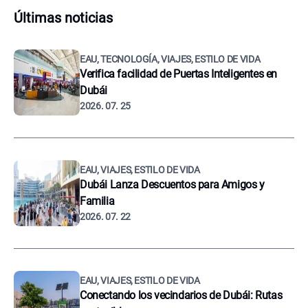
Últimas noticias
EAU, TECNOLOGÍA, VIAJES, ESTILO DE VIDA
Verifica facilidad de Puertas Inteligentes en
Dubái
2026. 07. 25
EAU, VIAJES, ESTILO DE VIDA
Dubái Lanza Descuentos para Amigos y
Familia
2026. 07. 22
EAU, VIAJES, ESTILO DE VIDA
Conectando los vecindarios de Dubái: Rutas