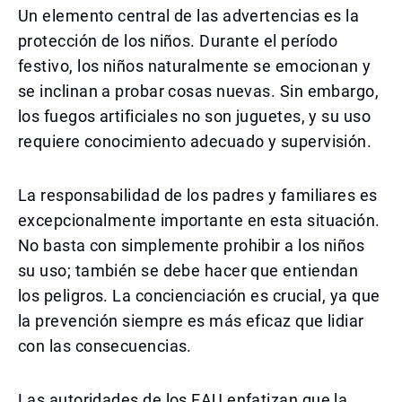
Un elemento central de las advertencias es la
protección de los niños. Durante el período
festivo, los niños naturalmente se emocionan y
se inclinan a probar cosas nuevas. Sin embargo,
los fuegos artificiales no son juguetes, y su uso
requiere conocimiento adecuado y supervisión.
La responsabilidad de los padres y familiares es
excepcionalmente importante en esta situación.
No basta con simplemente prohibir a los niños
su uso; también se debe hacer que entiendan
los peligros. La concienciación es crucial, ya que
la prevención siempre es más eficaz que lidiar
con las consecuencias.
Las autoridades de los EAU enfatizan que la