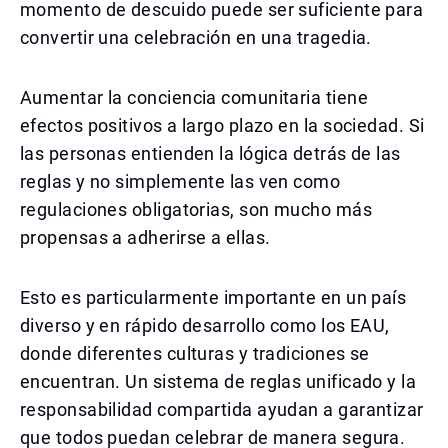
momento de descuido puede ser suficiente para
convertir una celebración en una tragedia.
Aumentar la conciencia comunitaria tiene
efectos positivos a largo plazo en la sociedad. Si
las personas entienden la lógica detrás de las
reglas y no simplemente las ven como
regulaciones obligatorias, son mucho más
propensas a adherirse a ellas.
Esto es particularmente importante en un país
diverso y en rápido desarrollo como los EAU,
donde diferentes culturas y tradiciones se
encuentran. Un sistema de reglas unificado y la
responsabilidad compartida ayudan a garantizar
que todos puedan celebrar de manera segura.