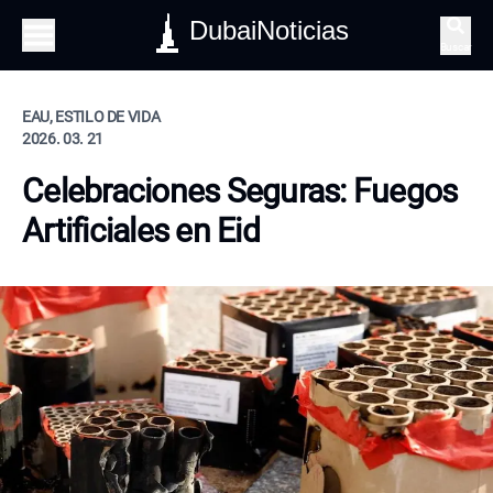
DubaiNoticias
Buscar
EAU, ESTILO DE VIDA
2026. 03. 21
Celebraciones Seguras: Fuegos
Artificiales en Eid