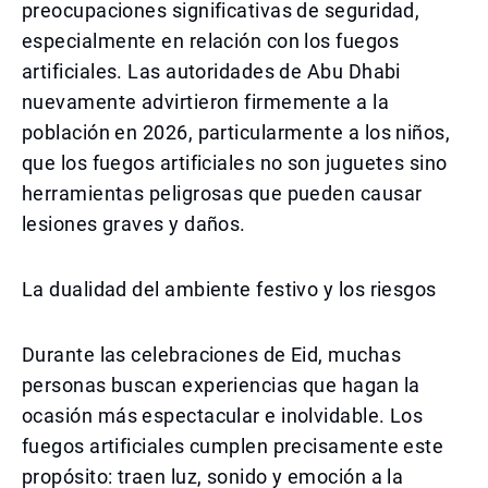
preocupaciones significativas de seguridad,
especialmente en relación con los fuegos
artificiales. Las autoridades de Abu Dhabi
nuevamente advirtieron firmemente a la
población en 2026, particularmente a los niños,
que los fuegos artificiales no son juguetes sino
herramientas peligrosas que pueden causar
lesiones graves y daños.
La dualidad del ambiente festivo y los riesgos
Durante las celebraciones de Eid, muchas
personas buscan experiencias que hagan la
ocasión más espectacular e inolvidable. Los
fuegos artificiales cumplen precisamente este
propósito: traen luz, sonido y emoción a la