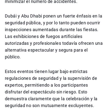
minimizar el número de accidentes.
Dubái y Abu Dhabi ponen un fuerte énfasis en la
seguridad pública, y por lo tanto pueden ocurrir
inspecciones aumentadas durante las fiestas.
Las exhibiciones de fuegos artificiales
autorizadas y profesionales todavía ofrecen una
alternativa espectacular y segura para el
público.
Estos eventos tienen lugar bajo estrictas
regulaciones de seguridad y la supervisión de
expertos, permitiendo a los participantes
disfrutar del espectáculo sin riesgo. Esto
demuestra claramente que la celebración y la
seguridad no son mutuamente excluyentes.