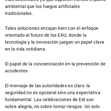
ambiental que los fuegos artificiales
tradicionales.
Tales soluciones encajan bien con el enfoque
orientado al futuro de los EAU, donde la
tecnología y la innovación juegan un papel clave
en la vida cotidiana.
El papel de la concienciación en la prevención de
accidentes
El mensaje de las autoridades es claro: la
seguridad no es opcional sino una expectativa
fundamental. Las celebraciones de Eid son
sobre alegría, no sobre tomar riesgos. Un solo