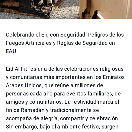
Celebrando el Eid con Seguridad: Peligros de los
Fuegos Artificiales y Reglas de Seguridad en
EAU
Eid Al Fitr es una de las celebraciones religiosas
y comunitarias más importantes en los Emiratos
Árabes Unidos, que reúne a millones de
personas cada año para eventos familiares, de
amigos y comunitarios. La festividad marca el
fin de Ramadán y tradicionalmente se
acompaña de alegría, compartir y celebración.
Sin embargo, bajo el ambiente festivo, surgen