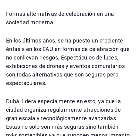
Formas alternativas de celebración en una
sociedad moderna
En los últimos años, se ha puesto un creciente
énfasis en los EAU en formas de celebración que
no conllevan riesgos. Espectáculos de luces,
exhibiciones de drones y eventos comunitarios
son todas alternativas que son seguras pero
espectaculares.
Dubái lidera especialmente en esto, ya que la
ciudad organiza regularmente atracciones de
gran escala y tecnológicamente avanzadas.
Estas no solo son más seguras sino también
más sostenibles ya que suponen menos impacto