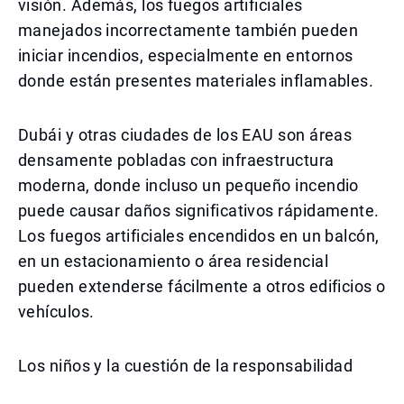
visión. Además, los fuegos artificiales
manejados incorrectamente también pueden
iniciar incendios, especialmente en entornos
donde están presentes materiales inflamables.
Dubái y otras ciudades de los EAU son áreas
densamente pobladas con infraestructura
moderna, donde incluso un pequeño incendio
puede causar daños significativos rápidamente.
Los fuegos artificiales encendidos en un balcón,
en un estacionamiento o área residencial
pueden extenderse fácilmente a otros edificios o
vehículos.
Los niños y la cuestión de la responsabilidad