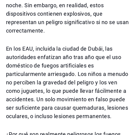
noche. Sin embargo, en realidad, estos
dispositivos contienen explosivos, que
representan un peligro significativo si no se usan
correctamente.
En los EAU, incluida la ciudad de Dubái, las
autoridades enfatizan año tras año que el uso
doméstico de fuegos artificiales es
particularmente arriesgado. Los niños a menudo
no perciben la gravedad del peligro y los ven
como juguetes, lo que puede llevar fácilmente a
accidentes. Un solo movimiento en falso puede
ser suficiente para causar quemaduras, lesiones
oculares, o incluso lesiones permanentes.
¿Por qué son realmente peligrosos los fuegos