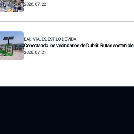
2026. 07. 22
EAU, VIAJES, ESTILO DE VIDA
Conectando los vecindarios de Dubái: Rutas sostenible
2026. 07. 21