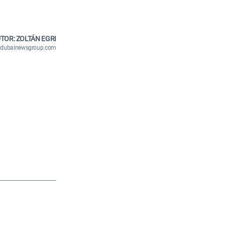
TOR: ZOLTÁN EGRI
n@dubainewsgroup.com