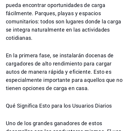
pueda encontrar oportunidades de carga
fácilmente. Parques, playas y espacios
comunitarios: todos son lugares donde la carga
se integra naturalmente en las actividades
cotidianas.
En la primera fase, se instalarán docenas de
cargadores de alto rendimiento para cargar
autos de manera rápida y eficiente. Esto es
especialmente importante para aquellos que no
tienen opciones de carga en casa.
Qué Significa Esto para los Usuarios Diarios
Uno de los grandes ganadores de estos