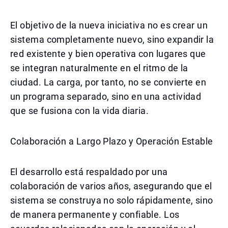
El objetivo de la nueva iniciativa no es crear un
sistema completamente nuevo, sino expandir la
red existente y bien operativa con lugares que
se integran naturalmente en el ritmo de la
ciudad. La carga, por tanto, no se convierte en
un programa separado, sino en una actividad
que se fusiona con la vida diaria.
Colaboración a Largo Plazo y Operación Estable
El desarrollo está respaldado por una
colaboración de varios años, asegurando que el
sistema se construya no solo rápidamente, sino
de manera permanente y confiable. Los