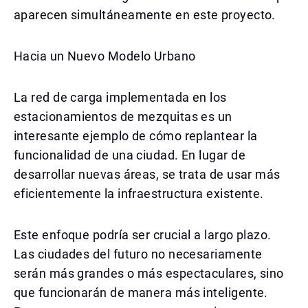
aparecen simultáneamente en este proyecto.
Hacia un Nuevo Modelo Urbano
La red de carga implementada en los
estacionamientos de mezquitas es un
interesante ejemplo de cómo replantear la
funcionalidad de una ciudad. En lugar de
desarrollar nuevas áreas, se trata de usar más
eficientemente la infraestructura existente.
Este enfoque podría ser crucial a largo plazo.
Las ciudades del futuro no necesariamente
serán más grandes o más espectaculares, sino
que funcionarán de manera más inteligente.