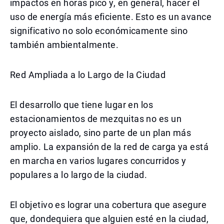
impactos en horas pico y, en general, hacer el
uso de energía más eficiente. Esto es un avance
significativo no solo económicamente sino
también ambientalmente.
Red Ampliada a lo Largo de la Ciudad
El desarrollo que tiene lugar en los
estacionamientos de mezquitas no es un
proyecto aislado, sino parte de un plan más
amplio. La expansión de la red de carga ya está
en marcha en varios lugares concurridos y
populares a lo largo de la ciudad.
El objetivo es lograr una cobertura que asegure
que, dondequiera que alguien esté en la ciudad,