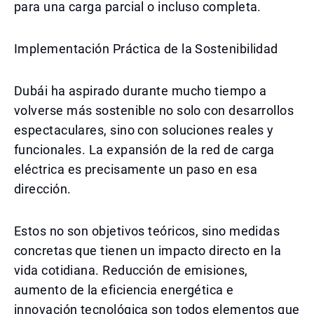
para una carga parcial o incluso completa.
Implementación Práctica de la Sostenibilidad
Dubái ha aspirado durante mucho tiempo a
volverse más sostenible no solo con desarrollos
espectaculares, sino con soluciones reales y
funcionales. La expansión de la red de carga
eléctrica es precisamente un paso en esa
dirección.
Estos no son objetivos teóricos, sino medidas
concretas que tienen un impacto directo en la
vida cotidiana. Reducción de emisiones,
aumento de la eficiencia energética e
innovación tecnológica son todos elementos que