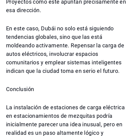
Proyectos como este apuntan precisamente en
esa dirección.
En este caso, Dubái no solo está siguiendo
tendencias globales, sino que las está
moldeando activamente. Repensar la carga de
autos eléctricos, involucrar espacios
comunitarios y emplear sistemas inteligentes
indican que la ciudad toma en serio el futuro.
Conclusión
La instalación de estaciones de carga eléctrica
en estacionamientos de mezquitas podría
inicialmente parecer una idea inusual, pero en
realidad es un paso altamente lógico y