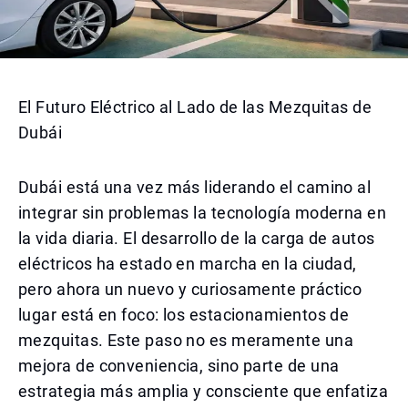
El Futuro Eléctrico al Lado de las Mezquitas de
Dubái
Dubái está una vez más liderando el camino al
integrar sin problemas la tecnología moderna en
la vida diaria. El desarrollo de la carga de autos
eléctricos ha estado en marcha en la ciudad,
pero ahora un nuevo y curiosamente práctico
lugar está en foco: los estacionamientos de
mezquitas. Este paso no es meramente una
mejora de conveniencia, sino parte de una
estrategia más amplia y consciente que enfatiza