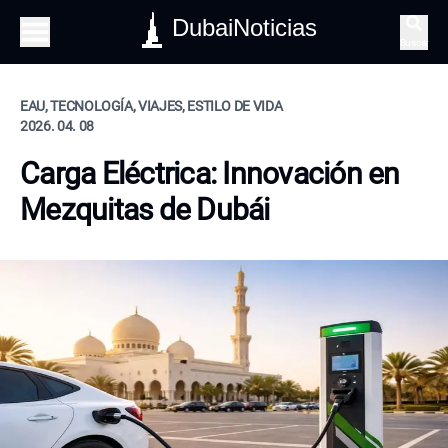
DubaiNoticias
Buscar
EAU, TECNOLOGÍA, VIAJES, ESTILO DE VIDA
2026. 04. 08
Carga Eléctrica: Innovación en
Mezquitas de Dubái