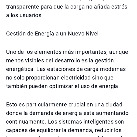
transparente para que la carga no añada estrés
a los usuarios.
Gestión de Energía a un Nuevo Nivel
Uno de los elementos más importantes, aunque
menos visibles del desarrollo es la gestión
energética. Las estaciones de carga modernas
no solo proporcionan electricidad sino que
también pueden optimizar el uso de energía.
Esto es particularmente crucial en una ciudad
donde la demanda de energía está aumentando
continuamente. Los sistemas inteligentes son
capaces de equilibrar la demanda, reducir los