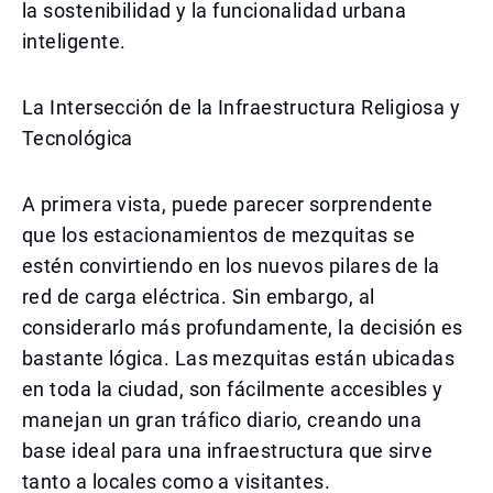
la sostenibilidad y la funcionalidad urbana
inteligente.
La Intersección de la Infraestructura Religiosa y
Tecnológica
A primera vista, puede parecer sorprendente
que los estacionamientos de mezquitas se
estén convirtiendo en los nuevos pilares de la
red de carga eléctrica. Sin embargo, al
considerarlo más profundamente, la decisión es
bastante lógica. Las mezquitas están ubicadas
en toda la ciudad, son fácilmente accesibles y
manejan un gran tráfico diario, creando una
base ideal para una infraestructura que sirve
tanto a locales como a visitantes.