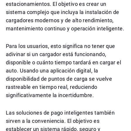
estacionamientos. El objetivo es crear un
sistema complejo que incluya la instalación de
cargadores modernos y de alto rendimiento,
mantenimiento continuo y operación inteligente.
Para los usuarios, esto significa no tener que
adivinar si un cargador está funcionando,
disponible o cuánto tiempo tardará en cargar el
auto. Usando una aplicación digital, la
disponibilidad de puntos de carga se vuelve
rastreable en tiempo real, reduciendo
significativamente la incertidumbre.
Las soluciones de pago inteligentes también
sirven a la conveniencia. El objetivo es
establecer un sistema rápido, seguro y