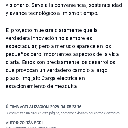
visionario. Sirve a la conveniencia, sostenibilidad
y avance tecnológico al mismo tiempo.
El proyecto muestra claramente que la
verdadera innovación no siempre es
espectacular, pero a menudo aparece en los
pequeños pero importantes aspectos de la vida
diaria. Estos son precisamente los desarrollos
que provocan un verdadero cambio a largo
plazo. img_alt: Carga eléctrica en
estacionamiento de mezquita
ÚLTIMA ACTUALIZACIÓN:
2026. 04. 08 23:16
Si encuentras un error en esta página, por favor
avísanos por correo electrónico
.
AUTOR: ZOLTÁN EGRI