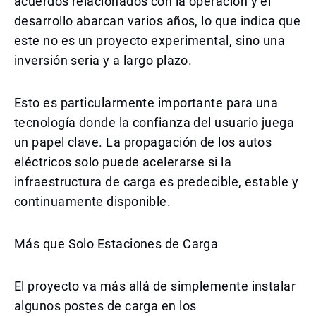
acuerdos relacionados con la operación y el
desarrollo abarcan varios años, lo que indica que
este no es un proyecto experimental, sino una
inversión seria y a largo plazo.
Esto es particularmente importante para una
tecnología donde la confianza del usuario juega
un papel clave. La propagación de los autos
eléctricos solo puede acelerarse si la
infraestructura de carga es predecible, estable y
continuamente disponible.
Más que Solo Estaciones de Carga
El proyecto va más allá de simplemente instalar
algunos postes de carga en los