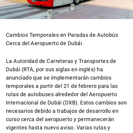
Cambios Temporales en Paradas de Autobús
Cerca del Aeropuerto de Dubái
La Autoridad de Carreteras y Transportes de
Dubái (RTA, por sus siglas en inglés) ha
anunciado que se implementarán cambios
temporales a partir del 21 de febrero para las
rutas de autobuses alrededor del Aeropuerto
Internacional de Dubái (DXB). Estos cambios son
necesarios debido a trabajos de desarrollo en
curso cerca del aeropuerto y permanecerán
vigentes hasta nuevo aviso. Varias rutas y