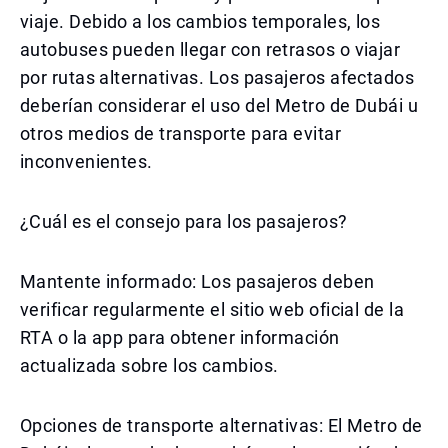
viaje. Debido a los cambios temporales, los
autobuses pueden llegar con retrasos o viajar
por rutas alternativas. Los pasajeros afectados
deberían considerar el uso del Metro de Dubái u
otros medios de transporte para evitar
inconvenientes.
¿Cuál es el consejo para los pasajeros?
Mantente informado: Los pasajeros deben
verificar regularmente el sitio web oficial de la
RTA o la app para obtener información
actualizada sobre los cambios.
Opciones de transporte alternativas: El Metro de