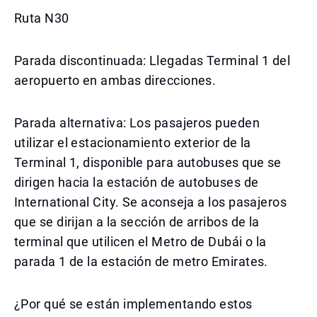
Ruta N30
Parada discontinuada: Llegadas Terminal 1 del
aeropuerto en ambas direcciones.
Parada alternativa: Los pasajeros pueden
utilizar el estacionamiento exterior de la
Terminal 1, disponible para autobuses que se
dirigen hacia la estación de autobuses de
International City. Se aconseja a los pasajeros
que se dirijan a la sección de arribos de la
terminal que utilicen el Metro de Dubái o la
parada 1 de la estación de metro Emirates.
¿Por qué se están implementando estos