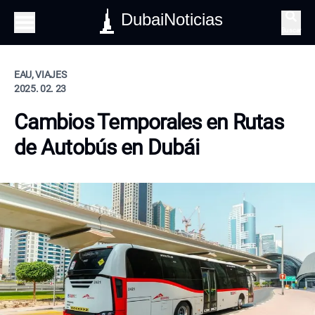
DubaiNoticias
Buscar
EAU, VIAJES
2025. 02. 23
Cambios Temporales en Rutas
de Autobús en Dubái