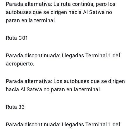
Parada alternativa: La ruta continúa, pero los
autobuses que se dirigen hacia Al Satwa no
paran en la terminal.
Ruta C01
Parada discontinuada: Llegadas Terminal 1 del
aeropuerto.
Parada alternativa: Los autobuses que se dirigen
hacia Al Satwa no paran en la terminal.
Ruta 33
Parada discontinuada: Llegadas Terminal 1 del