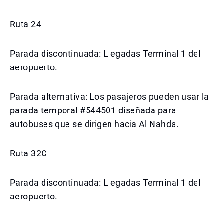
Ruta 24
Parada discontinuada: Llegadas Terminal 1 del
aeropuerto.
Parada alternativa: Los pasajeros pueden usar la
parada temporal #544501 diseñada para
autobuses que se dirigen hacia Al Nahda.
Ruta 32C
Parada discontinuada: Llegadas Terminal 1 del
aeropuerto.