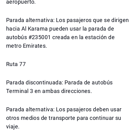
aeropuerto.
Parada alternativa: Los pasajeros que se dirigen
hacia Al Karama pueden usar la parada de
autobús #235001 creada en la estación de
metro Emirates.
Ruta 77
Parada discontinuada: Parada de autobús
Terminal 3 en ambas direcciones.
Parada alternativa: Los pasajeros deben usar
otros medios de transporte para continuar su
viaje.