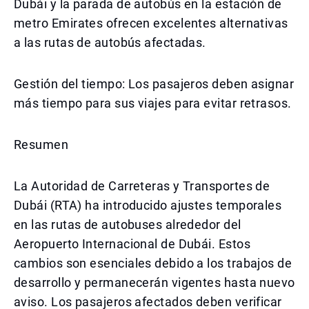
Dubái y la parada de autobús en la estación de
metro Emirates ofrecen excelentes alternativas
a las rutas de autobús afectadas.
Gestión del tiempo: Los pasajeros deben asignar
más tiempo para sus viajes para evitar retrasos.
Resumen
La Autoridad de Carreteras y Transportes de
Dubái (RTA) ha introducido ajustes temporales
en las rutas de autobuses alrededor del
Aeropuerto Internacional de Dubái. Estos
cambios son esenciales debido a los trabajos de
desarrollo y permanecerán vigentes hasta nuevo
aviso. Los pasajeros afectados deben verificar