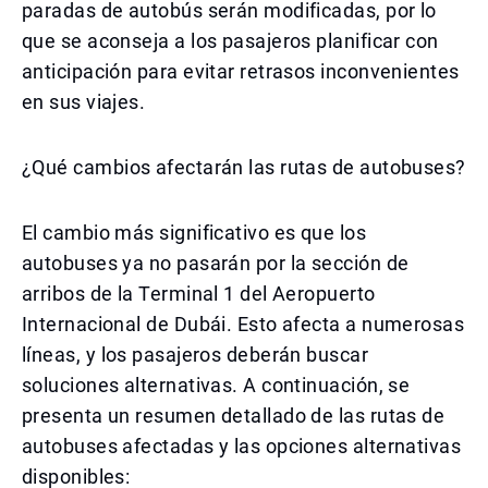
paradas de autobús serán modificadas, por lo
que se aconseja a los pasajeros planificar con
anticipación para evitar retrasos inconvenientes
en sus viajes.
¿Qué cambios afectarán las rutas de autobuses?
El cambio más significativo es que los
autobuses ya no pasarán por la sección de
arribos de la Terminal 1 del Aeropuerto
Internacional de Dubái. Esto afecta a numerosas
líneas, y los pasajeros deberán buscar
soluciones alternativas. A continuación, se
presenta un resumen detallado de las rutas de
autobuses afectadas y las opciones alternativas
disponibles: