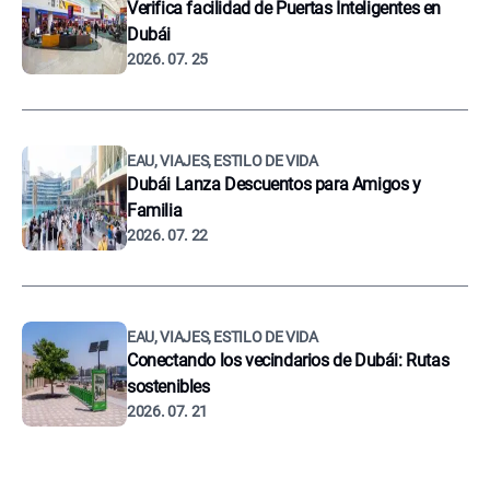
Verifica facilidad de Puertas Inteligentes en
Dubái
2026. 07. 25
EAU, VIAJES, ESTILO DE VIDA
Dubái Lanza Descuentos para Amigos y
Familia
2026. 07. 22
EAU, VIAJES, ESTILO DE VIDA
Conectando los vecindarios de Dubái: Rutas
sostenibles
2026. 07. 21