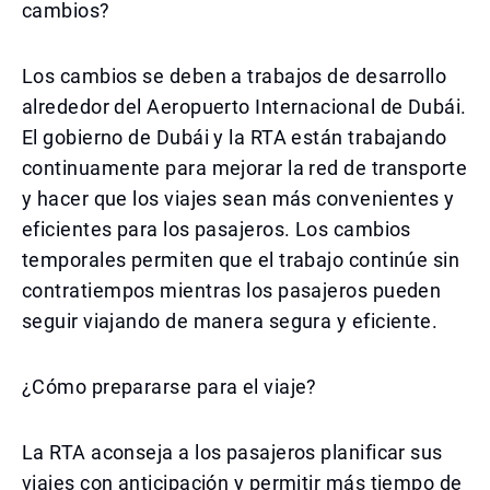
cambios?
Los cambios se deben a trabajos de desarrollo
alrededor del Aeropuerto Internacional de Dubái.
El gobierno de Dubái y la RTA están trabajando
continuamente para mejorar la red de transporte
y hacer que los viajes sean más convenientes y
eficientes para los pasajeros. Los cambios
temporales permiten que el trabajo continúe sin
contratiempos mientras los pasajeros pueden
seguir viajando de manera segura y eficiente.
¿Cómo prepararse para el viaje?
La RTA aconseja a los pasajeros planificar sus
viajes con anticipación y permitir más tiempo de