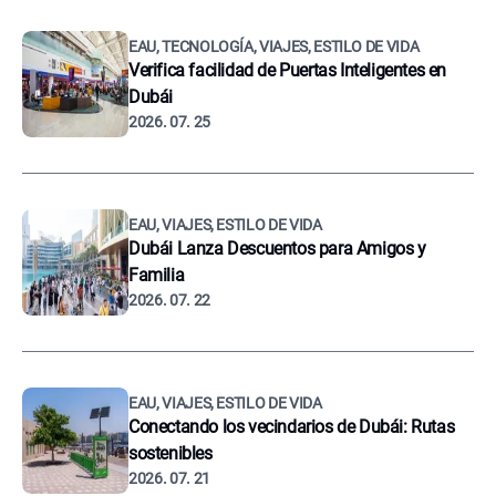
EAU, TECNOLOGÍA, VIAJES, ESTILO DE VIDA
Verifica facilidad de Puertas Inteligentes en
Dubái
2026. 07. 25
EAU, VIAJES, ESTILO DE VIDA
Dubái Lanza Descuentos para Amigos y
Familia
2026. 07. 22
EAU, VIAJES, ESTILO DE VIDA
Conectando los vecindarios de Dubái: Rutas
sostenibles
2026. 07. 21