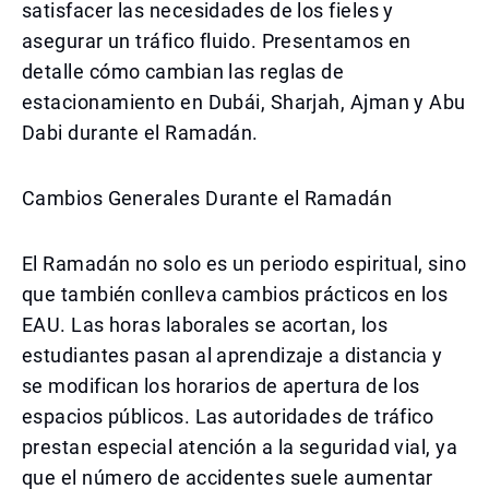
satisfacer las necesidades de los fieles y
asegurar un tráfico fluido. Presentamos en
detalle cómo cambian las reglas de
estacionamiento en Dubái, Sharjah, Ajman y Abu
Dabi durante el Ramadán.
Cambios Generales Durante el Ramadán
El Ramadán no solo es un periodo espiritual, sino
que también conlleva cambios prácticos en los
EAU. Las horas laborales se acortan, los
estudiantes pasan al aprendizaje a distancia y
se modifican los horarios de apertura de los
espacios públicos. Las autoridades de tráfico
prestan especial atención a la seguridad vial, ya
que el número de accidentes suele aumentar