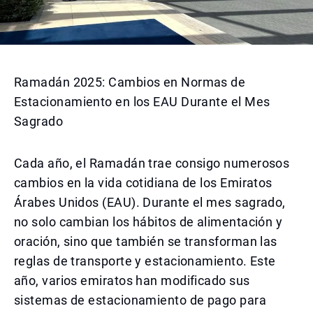
Ramadán 2025: Cambios en Normas de
Estacionamiento en los EAU Durante el Mes
Sagrado
Cada año, el Ramadán trae consigo numerosos
cambios en la vida cotidiana de los Emiratos
Árabes Unidos (EAU). Durante el mes sagrado,
no solo cambian los hábitos de alimentación y
oración, sino que también se transforman las
reglas de transporte y estacionamiento. Este
año, varios emiratos han modificado sus
sistemas de estacionamiento de pago para