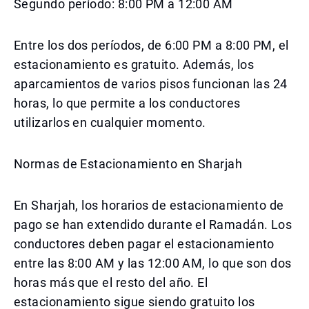
Segundo período: 8:00 PM a 12:00 AM
Entre los dos períodos, de 6:00 PM a 8:00 PM, el
estacionamiento es gratuito. Además, los
aparcamientos de varios pisos funcionan las 24
horas, lo que permite a los conductores
utilizarlos en cualquier momento.
Normas de Estacionamiento en Sharjah
En Sharjah, los horarios de estacionamiento de
pago se han extendido durante el Ramadán. Los
conductores deben pagar el estacionamiento
entre las 8:00 AM y las 12:00 AM, lo que son dos
horas más que el resto del año. El
estacionamiento sigue siendo gratuito los