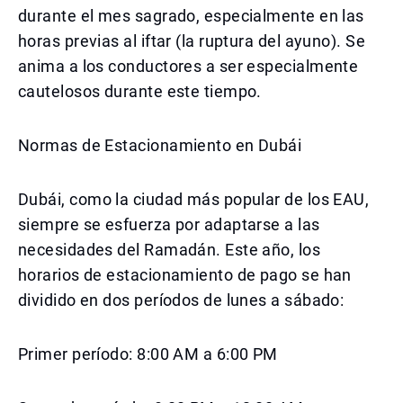
durante el mes sagrado, especialmente en las
horas previas al iftar (la ruptura del ayuno). Se
anima a los conductores a ser especialmente
cautelosos durante este tiempo.
Normas de Estacionamiento en Dubái
Dubái, como la ciudad más popular de los EAU,
siempre se esfuerza por adaptarse a las
necesidades del Ramadán. Este año, los
horarios de estacionamiento de pago se han
dividido en dos períodos de lunes a sábado:
Primer período: 8:00 AM a 6:00 PM