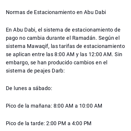
Normas de Estacionamiento en Abu Dabi
En Abu Dabi, el sistema de estacionamiento de
pago no cambia durante el Ramadán. Según el
sistema Mawaqif, las tarifas de estacionamiento
se aplican entre las 8:00 AM y las 12:00 AM. Sin
embargo, se han producido cambios en el
sistema de peajes Darb:
De lunes a sábado:
Pico de la mañana: 8:00 AM a 10:00 AM
Pico de la tarde: 2:00 PM a 4:00 PM