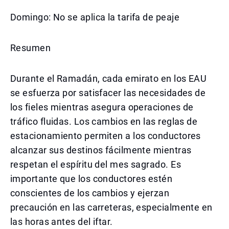
Domingo: No se aplica la tarifa de peaje
Resumen
Durante el Ramadán, cada emirato en los EAU
se esfuerza por satisfacer las necesidades de
los fieles mientras asegura operaciones de
tráfico fluidas. Los cambios en las reglas de
estacionamiento permiten a los conductores
alcanzar sus destinos fácilmente mientras
respetan el espíritu del mes sagrado. Es
importante que los conductores estén
conscientes de los cambios y ejerzan
precaución en las carreteras, especialmente en
las horas antes del iftar.