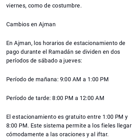
viernes, como de costumbre.
Cambios en Ajman
En Ajman, los horarios de estacionamiento de
pago durante el Ramadán se dividen en dos
períodos de sábado a jueves:
Período de mañana: 9:00 AM a 1:00 PM
Período de tarde: 8:00 PM a 12:00 AM
El estacionamiento es gratuito entre 1:00 PM y
8:00 PM. Este sistema permite a los fieles llegar
cómodamente a las oraciones y al iftar.