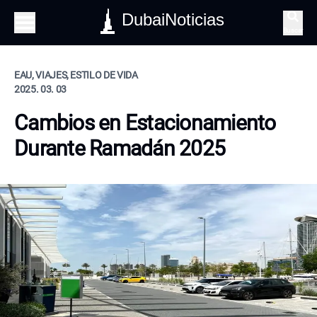
DubaiNoticias
Buscar
EAU, VIAJES, ESTILO DE VIDA
2025. 03. 03
Cambios en Estacionamiento
Durante Ramadán 2025