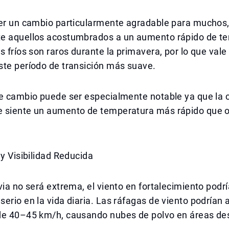
ser un cambio particularmente agradable para muchos
e aquellos acostumbrados a un aumento rápido de t
s fríos son raros durante la primavera, por lo que vale
ste período de transición más suave.
te cambio puede ser especialmente notable ya que la 
 siente un aumento de temperatura más rápido que o
 y Visibilidad Reducida
via no será extrema, el viento en fortalecimiento podrí
erio en la vida diaria. Las ráfagas de viento podrían 
de 40–45 km/h, causando nubes de polvo en áreas des