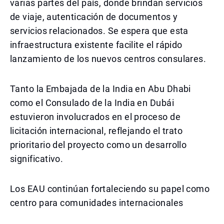
varias partes del país, donde brindan servicios
de viaje, autenticación de documentos y
servicios relacionados. Se espera que esta
infraestructura existente facilite el rápido
lanzamiento de los nuevos centros consulares.
Tanto la Embajada de la India en Abu Dhabi
como el Consulado de la India en Dubái
estuvieron involucrados en el proceso de
licitación internacional, reflejando el trato
prioritario del proyecto como un desarrollo
significativo.
Los EAU continúan fortaleciendo su papel como
centro para comunidades internacionales