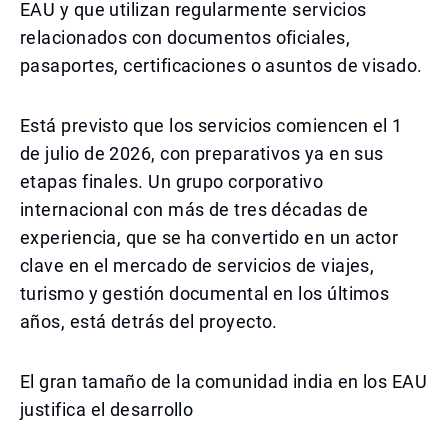
EAU y que utilizan regularmente servicios
relacionados con documentos oficiales,
pasaportes, certificaciones o asuntos de visado.
Está previsto que los servicios comiencen el 1
de julio de 2026, con preparativos ya en sus
etapas finales. Un grupo corporativo
internacional con más de tres décadas de
experiencia, que se ha convertido en un actor
clave en el mercado de servicios de viajes,
turismo y gestión documental en los últimos
años, está detrás del proyecto.
El gran tamaño de la comunidad india en los EAU
justifica el desarrollo