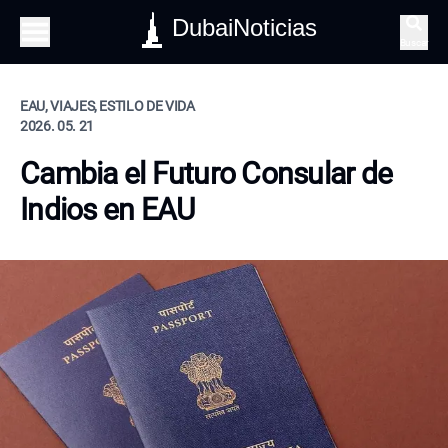
DubaiNoticias
Buscar
EAU, VIAJES, ESTILO DE VIDA
2026. 05. 21
Cambia el Futuro Consular de
Indios en EAU