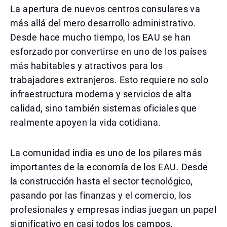
La apertura de nuevos centros consulares va
más allá del mero desarrollo administrativo.
Desde hace mucho tiempo, los EAU se han
esforzado por convertirse en uno de los países
más habitables y atractivos para los
trabajadores extranjeros. Esto requiere no solo
infraestructura moderna y servicios de alta
calidad, sino también sistemas oficiales que
realmente apoyen la vida cotidiana.
La comunidad india es uno de los pilares más
importantes de la economía de los EAU. Desde
la construcción hasta el sector tecnológico,
pasando por las finanzas y el comercio, los
profesionales y empresas indias juegan un papel
significativo en casi todos los campos.