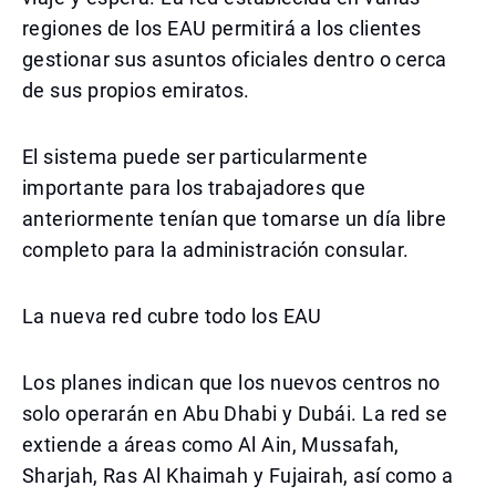
regiones de los EAU permitirá a los clientes
gestionar sus asuntos oficiales dentro o cerca
de sus propios emiratos.
El sistema puede ser particularmente
importante para los trabajadores que
anteriormente tenían que tomarse un día libre
completo para la administración consular.
La nueva red cubre todo los EAU
Los planes indican que los nuevos centros no
solo operarán en Abu Dhabi y Dubái. La red se
extiende a áreas como Al Ain, Mussafah,
Sharjah, Ras Al Khaimah y Fujairah, así como a