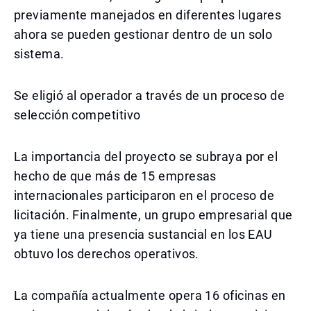
previamente manejados en diferentes lugares
ahora se pueden gestionar dentro de un solo
sistema.
Se eligió al operador a través de un proceso de
selección competitivo
La importancia del proyecto se subraya por el
hecho de que más de 15 empresas
internacionales participaron en el proceso de
licitación. Finalmente, un grupo empresarial que
ya tiene una presencia sustancial en los EAU
obtuvo los derechos operativos.
La compañía actualmente opera 16 oficinas en