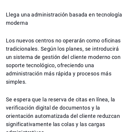
Llega una administración basada en tecnología
moderna
Los nuevos centros no operarán como oficinas
tradicionales. Según los planes, se introducirá
un sistema de gestión del cliente moderno con
soporte tecnológico, ofreciendo una
administración más rápida y procesos más
simples.
Se espera que la reserva de citas en línea, la
verificación digital de documentos y la
orientación automatizada del cliente reduzcan
significativamente las colas y las cargas