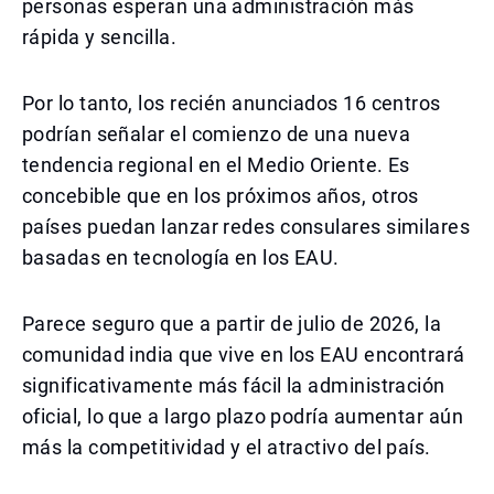
personas esperan una administración más
rápida y sencilla.
Por lo tanto, los recién anunciados 16 centros
podrían señalar el comienzo de una nueva
tendencia regional en el Medio Oriente. Es
concebible que en los próximos años, otros
países puedan lanzar redes consulares similares
basadas en tecnología en los EAU.
Parece seguro que a partir de julio de 2026, la
comunidad india que vive en los EAU encontrará
significativamente más fácil la administración
oficial, lo que a largo plazo podría aumentar aún
más la competitividad y el atractivo del país.