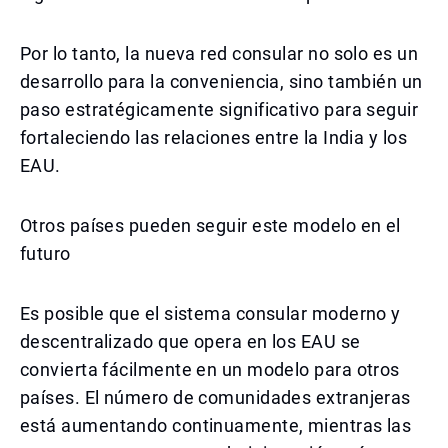
Por lo tanto, la nueva red consular no solo es un
desarrollo para la conveniencia, sino también un
paso estratégicamente significativo para seguir
fortaleciendo las relaciones entre la India y los
EAU.
Otros países pueden seguir este modelo en el
futuro
Es posible que el sistema consular moderno y
descentralizado que opera en los EAU se
convierta fácilmente en un modelo para otros
países. El número de comunidades extranjeras
está aumentando continuamente, mientras las