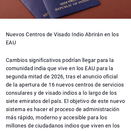
Nuevos Centros de Visado Indio Abrirán en los
EAU
Cambios significativos podrían llegar para la
comunidad india que vive en los EAU para la
segunda mitad de 2026, tras el anuncio oficial
de la apertura de 16 nuevos centros de servicios
consulares y de visado indios a lo largo de los
siete emiratos del país. El objetivo de este nuevo
sistema es hacer el proceso de administración
más rápido, moderno y accesible para los
millones de ciudadanos indios que viven en los