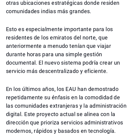
otras ubicaciones estratégicas donde residen
comunidades indias más grandes.
Esto es especialmente importante para los
residentes de los emiratos del norte, que
anteriormente a menudo tenían que viajar
durante horas para una simple gestión
documental. El nuevo sistema podría crear un
servicio más descentralizado y eficiente.
En los últimos años, los EAU han demostrado
repetidamente su énfasis en la comodidad de
las comunidades extranjeras y la administración
digital. Este proyecto actual se alinea con la
dirección que prioriza servicios administrativos
modernos, rápidos y basados en tecnología.