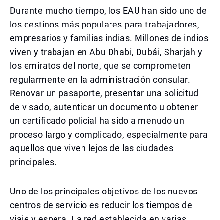
Durante mucho tiempo, los EAU han sido uno de
los destinos más populares para trabajadores,
empresarios y familias indias. Millones de indios
viven y trabajan en Abu Dhabi, Dubái, Sharjah y
los emiratos del norte, que se comprometen
regularmente en la administración consular.
Renovar un pasaporte, presentar una solicitud
de visado, autenticar un documento u obtener
un certificado policial ha sido a menudo un
proceso largo y complicado, especialmente para
aquellos que viven lejos de las ciudades
principales.
Uno de los principales objetivos de los nuevos
centros de servicio es reducir los tiempos de
viaje y espera. La red establecida en varias