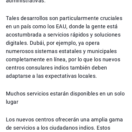
administrativas.
Tales desarrollos son particularmente cruciales
en un país como los EAU, donde la gente está
acostumbrada a servicios rápidos y soluciones
digitales. Dubái, por ejemplo, ya opera
numerosos sistemas estatales y municipales
completamente en línea, por lo que los nuevos
centros consulares indios también deben
adaptarse a las expectativas locales.
Muchos servicios estarán disponibles en un solo
lugar
Los nuevos centros ofrecerán una amplia gama
de servicios a los ciudadanos indios. Estos