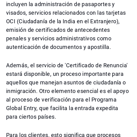
incluyen la administración de pasaportes y
visados, servicios relacionados con las tarjetas
OCI (Ciudadanía de la India en el Extranjero),
emisión de certificados de antecedentes
penales y servicios administrativos como
autenticación de documentos y apostilla.
Además, el servicio de 'Certificado de Renuncia'
estará disponible, un proceso importante para
aquellos que manejan asuntos de ciudadanía o
inmigración. Otro elemento esencial es el apoyo
al proceso de verificación para el Programa
Global Entry, que facilita la entrada expedita
para ciertos países.
Para los clientes, esto significa que procesos