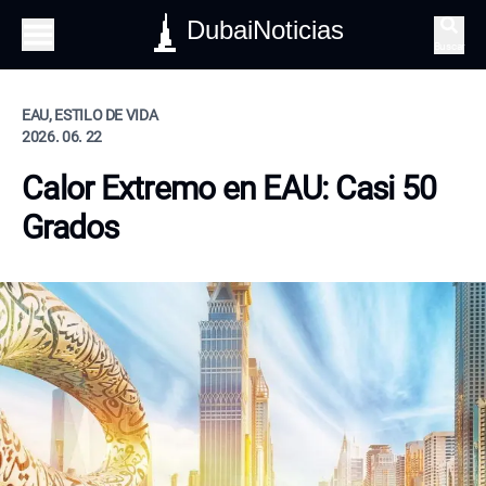
DubaiNoticias
Buscar
EAU, ESTILO DE VIDA
2026. 06. 22
Calor Extremo en EAU: Casi 50
Grados