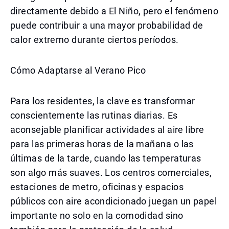
directamente debido a El Niño, pero el fenómeno
puede contribuir a una mayor probabilidad de
calor extremo durante ciertos períodos.
Cómo Adaptarse al Verano Pico
Para los residentes, la clave es transformar
conscientemente las rutinas diarias. Es
aconsejable planificar actividades al aire libre
para las primeras horas de la mañana o las
últimas de la tarde, cuando las temperaturas
son algo más suaves. Los centros comerciales,
estaciones de metro, oficinas y espacios
públicos con aire acondicionado juegan un papel
importante no solo en la comodidad sino