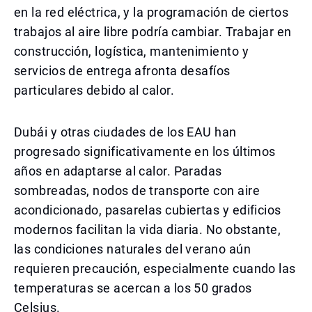
en la red eléctrica, y la programación de ciertos
trabajos al aire libre podría cambiar. Trabajar en
construcción, logística, mantenimiento y
servicios de entrega afronta desafíos
particulares debido al calor.
Dubái y otras ciudades de los EAU han
progresado significativamente en los últimos
años en adaptarse al calor. Paradas
sombreadas, nodos de transporte con aire
acondicionado, pasarelas cubiertas y edificios
modernos facilitan la vida diaria. No obstante,
las condiciones naturales del verano aún
requieren precaución, especialmente cuando las
temperaturas se acercan a los 50 grados
Celsius.