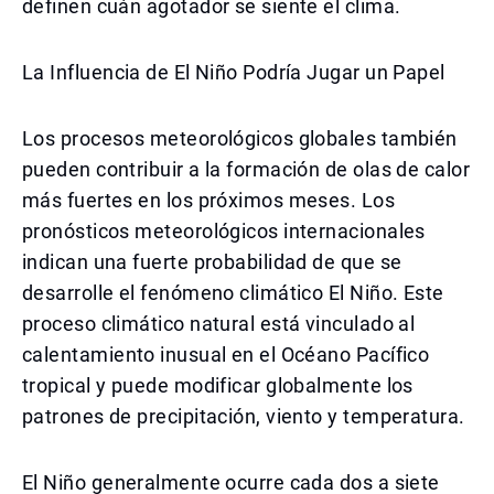
definen cuán agotador se siente el clima.
La Influencia de El Niño Podría Jugar un Papel
Los procesos meteorológicos globales también
pueden contribuir a la formación de olas de calor
más fuertes en los próximos meses. Los
pronósticos meteorológicos internacionales
indican una fuerte probabilidad de que se
desarrolle el fenómeno climático El Niño. Este
proceso climático natural está vinculado al
calentamiento inusual en el Océano Pacífico
tropical y puede modificar globalmente los
patrones de precipitación, viento y temperatura.
El Niño generalmente ocurre cada dos a siete