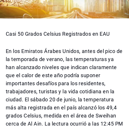
Casi 50 Grados Celsius Registrados en EAU
En los Emiratos Árabes Unidos, antes del pico de
la temporada de verano, las temperaturas ya
han alcanzado niveles que indican claramente
que el calor de este año podría suponer
importantes desafíos para los residentes,
trabajadores, turistas y la vida cotidiana en la
ciudad. El sábado 20 de junio, la temperatura
más alta registrada en el país alcanzó los 49,4
grados Celsius, medida en el área de Sweihan
cerca de Al Ain. La lectura ocurrió a las 12:45 PM