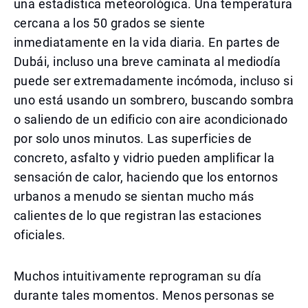
una estadística meteorológica. Una temperatura
cercana a los 50 grados se siente
inmediatamente en la vida diaria. En partes de
Dubái, incluso una breve caminata al mediodía
puede ser extremadamente incómoda, incluso si
uno está usando un sombrero, buscando sombra
o saliendo de un edificio con aire acondicionado
por solo unos minutos. Las superficies de
concreto, asfalto y vidrio pueden amplificar la
sensación de calor, haciendo que los entornos
urbanos a menudo se sientan mucho más
calientes de lo que registran las estaciones
oficiales.
Muchos intuitivamente reprograman su día
durante tales momentos. Menos personas se