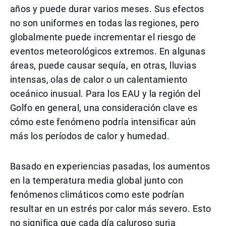
años y puede durar varios meses. Sus efectos
no son uniformes en todas las regiones, pero
globalmente puede incrementar el riesgo de
eventos meteorológicos extremos. En algunas
áreas, puede causar sequía, en otras, lluvias
intensas, olas de calor o un calentamiento
oceánico inusual. Para los EAU y la región del
Golfo en general, una consideración clave es
cómo este fenómeno podría intensificar aún
más los períodos de calor y humedad.
Basado en experiencias pasadas, los aumentos
en la temperatura media global junto con
fenómenos climáticos como este podrían
resultar en un estrés por calor más severo. Esto
no significa que cada día caluroso surja