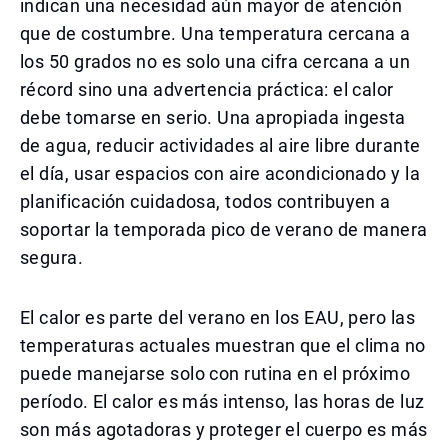
indican una necesidad aún mayor de atención
que de costumbre. Una temperatura cercana a
los 50 grados no es solo una cifra cercana a un
récord sino una advertencia práctica: el calor
debe tomarse en serio. Una apropiada ingesta
de agua, reducir actividades al aire libre durante
el día, usar espacios con aire acondicionado y la
planificación cuidadosa, todos contribuyen a
soportar la temporada pico de verano de manera
segura.
El calor es parte del verano en los EAU, pero las
temperaturas actuales muestran que el clima no
puede manejarse solo con rutina en el próximo
período. El calor es más intenso, las horas de luz
son más agotadoras y proteger el cuerpo es más