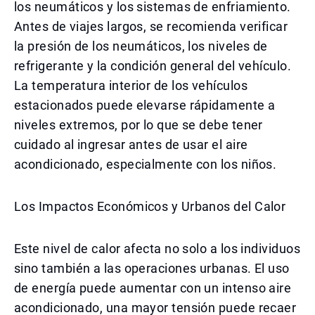
los neumáticos y los sistemas de enfriamiento.
Antes de viajes largos, se recomienda verificar
la presión de los neumáticos, los niveles de
refrigerante y la condición general del vehículo.
La temperatura interior de los vehículos
estacionados puede elevarse rápidamente a
niveles extremos, por lo que se debe tener
cuidado al ingresar antes de usar el aire
acondicionado, especialmente con los niños.
Los Impactos Económicos y Urbanos del Calor
Este nivel de calor afecta no solo a los individuos
sino también a las operaciones urbanas. El uso
de energía puede aumentar con un intenso aire
acondicionado, una mayor tensión puede recaer