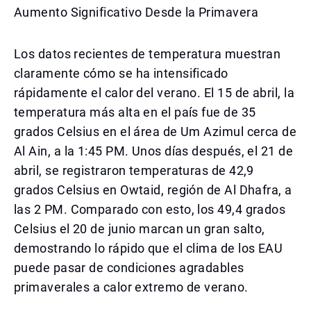
Aumento Significativo Desde la Primavera
Los datos recientes de temperatura muestran
claramente cómo se ha intensificado
rápidamente el calor del verano. El 15 de abril, la
temperatura más alta en el país fue de 35
grados Celsius en el área de Um Azimul cerca de
Al Ain, a la 1:45 PM. Unos días después, el 21 de
abril, se registraron temperaturas de 42,9
grados Celsius en Owtaid, región de Al Dhafra, a
las 2 PM. Comparado con esto, los 49,4 grados
Celsius el 20 de junio marcan un gran salto,
demostrando lo rápido que el clima de los EAU
puede pasar de condiciones agradables
primaverales a calor extremo de verano.