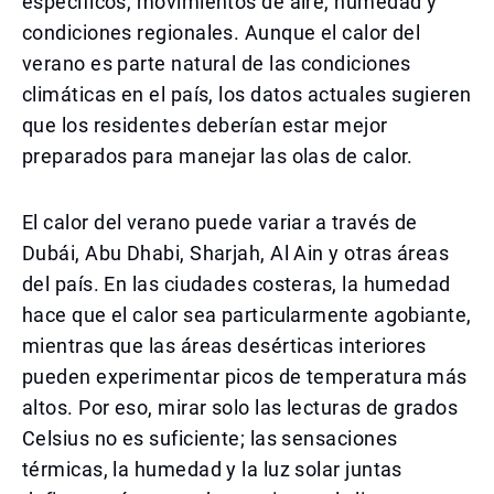
específicos, movimientos de aire, humedad y
condiciones regionales. Aunque el calor del
verano es parte natural de las condiciones
climáticas en el país, los datos actuales sugieren
que los residentes deberían estar mejor
preparados para manejar las olas de calor.
El calor del verano puede variar a través de
Dubái, Abu Dhabi, Sharjah, Al Ain y otras áreas
del país. En las ciudades costeras, la humedad
hace que el calor sea particularmente agobiante,
mientras que las áreas desérticas interiores
pueden experimentar picos de temperatura más
altos. Por eso, mirar solo las lecturas de grados
Celsius no es suficiente; las sensaciones
térmicas, la humedad y la luz solar juntas