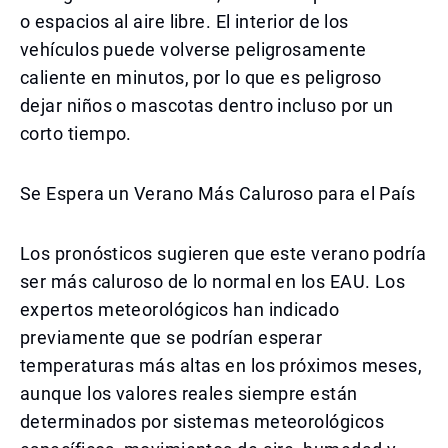
o espacios al aire libre. El interior de los
vehículos puede volverse peligrosamente
caliente en minutos, por lo que es peligroso
dejar niños o mascotas dentro incluso por un
corto tiempo.
Se Espera un Verano Más Caluroso para el País
Los pronósticos sugieren que este verano podría
ser más caluroso de lo normal en los EAU. Los
expertos meteorológicos han indicado
previamente que se podrían esperar
temperaturas más altas en los próximos meses,
aunque los valores reales siempre están
determinados por sistemas meteorológicos