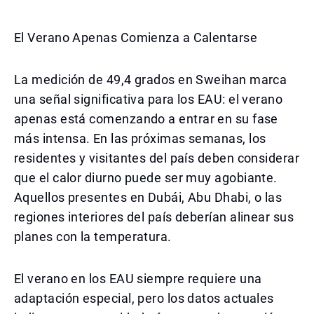
El Verano Apenas Comienza a Calentarse
La medición de 49,4 grados en Sweihan marca
una señal significativa para los EAU: el verano
apenas está comenzando a entrar en su fase
más intensa. En las próximas semanas, los
residentes y visitantes del país deben considerar
que el calor diurno puede ser muy agobiante.
Aquellos presentes en Dubái, Abu Dhabi, o las
regiones interiores del país deberían alinear sus
planes con la temperatura.
El verano en los EAU siempre requiere una
adaptación especial, pero los datos actuales