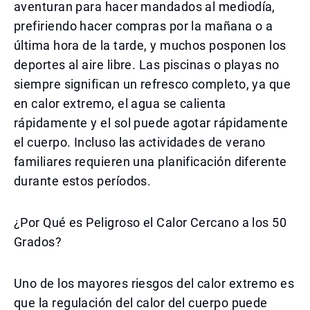
aventuran para hacer mandados al mediodía,
prefiriendo hacer compras por la mañana o a
última hora de la tarde, y muchos posponen los
deportes al aire libre. Las piscinas o playas no
siempre significan un refresco completo, ya que
en calor extremo, el agua se calienta
rápidamente y el sol puede agotar rápidamente
el cuerpo. Incluso las actividades de verano
familiares requieren una planificación diferente
durante estos períodos.
¿Por Qué es Peligroso el Calor Cercano a los 50
Grados?
Uno de los mayores riesgos del calor extremo es
que la regulación del calor del cuerpo puede