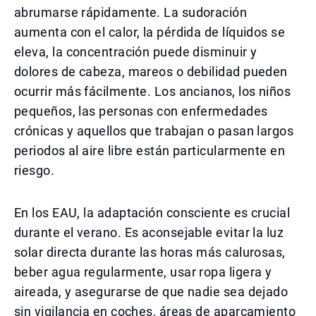
abrumarse rápidamente. La sudoración
aumenta con el calor, la pérdida de líquidos se
eleva, la concentración puede disminuir y
dolores de cabeza, mareos o debilidad pueden
ocurrir más fácilmente. Los ancianos, los niños
pequeños, las personas con enfermedades
crónicas y aquellos que trabajan o pasan largos
periodos al aire libre están particularmente en
riesgo.
En los EAU, la adaptación consciente es crucial
durante el verano. Es aconsejable evitar la luz
solar directa durante las horas más calurosas,
beber agua regularmente, usar ropa ligera y
aireada, y asegurarse de que nadie sea dejado
sin vigilancia en coches, áreas de aparcamiento