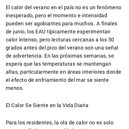
El calor del verano en el país no es un fenómeno
inesperado, pero el momento e intensidad
pueden ser agobiantes para muchos. A finales
de junio, los EAU típicamente experimentan
calor intenso, pero lecturas cercanas a los 50
grados antes del pico del verano son una señal
de advertencia. En las próximas semanas, se
espera que las temperaturas se mantengan
altas, particularmente en áreas interiores donde
el efecto de enfriamiento del mar se siente
menos.
El Calor Se Siente en la Vida Diaria
Para los residentes, la ola de calor no es solo