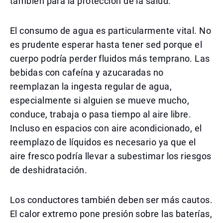
también para la protección de la salud.
El consumo de agua es particularmente vital. No
es prudente esperar hasta tener sed porque el
cuerpo podría perder fluidos más temprano. Las
bebidas con cafeína y azucaradas no
reemplazan la ingesta regular de agua,
especialmente si alguien se mueve mucho,
conduce, trabaja o pasa tiempo al aire libre.
Incluso en espacios con aire acondicionado, el
reemplazo de líquidos es necesario ya que el
aire fresco podría llevar a subestimar los riesgos
de deshidratación.
Los conductores también deben ser más cautos.
El calor extremo pone presión sobre las baterías,