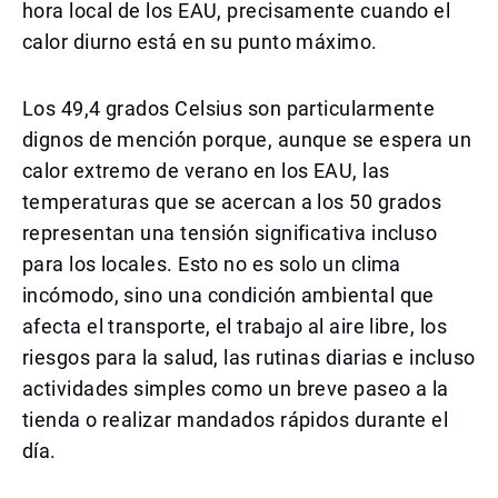
hora local de los EAU, precisamente cuando el
calor diurno está en su punto máximo.
Los 49,4 grados Celsius son particularmente
dignos de mención porque, aunque se espera un
calor extremo de verano en los EAU, las
temperaturas que se acercan a los 50 grados
representan una tensión significativa incluso
para los locales. Esto no es solo un clima
incómodo, sino una condición ambiental que
afecta el transporte, el trabajo al aire libre, los
riesgos para la salud, las rutinas diarias e incluso
actividades simples como un breve paseo a la
tienda o realizar mandados rápidos durante el
día.