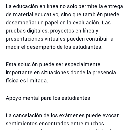
La educación en línea no solo permite la entrega
de material educativo, sino que también puede
desempeñar un papel en la evaluación. Las
pruebas digitales, proyectos en línea y
presentaciones virtuales pueden contribuir a
medir el desempeño de los estudiantes.
Esta solución puede ser especialmente
importante en situaciones donde la presencia
física es limitada.
Apoyo mental para los estudiantes
La cancelación de los exámenes puede evocar
sentimientos encontrados entre muchos