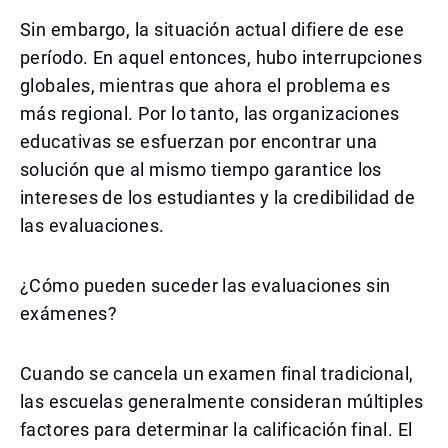
Sin embargo, la situación actual difiere de ese
período. En aquel entonces, hubo interrupciones
globales, mientras que ahora el problema es
más regional. Por lo tanto, las organizaciones
educativas se esfuerzan por encontrar una
solución que al mismo tiempo garantice los
intereses de los estudiantes y la credibilidad de
las evaluaciones.
¿Cómo pueden suceder las evaluaciones sin
exámenes?
Cuando se cancela un examen final tradicional,
las escuelas generalmente consideran múltiples
factores para determinar la calificación final. El