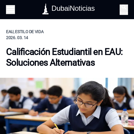
DubaiNoticias
Buscar
EAU, ESTILO DE VIDA
2026. 03. 14
Calificación Estudiantil en EAU:
Soluciones Alternativas