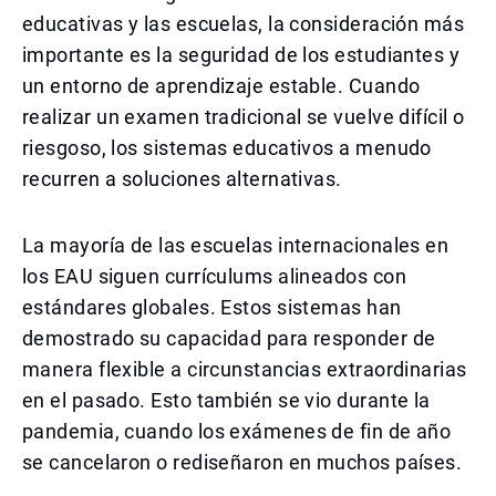
educativas y las escuelas, la consideración más
importante es la seguridad de los estudiantes y
un entorno de aprendizaje estable. Cuando
realizar un examen tradicional se vuelve difícil o
riesgoso, los sistemas educativos a menudo
recurren a soluciones alternativas.
La mayoría de las escuelas internacionales en
los EAU siguen currículums alineados con
estándares globales. Estos sistemas han
demostrado su capacidad para responder de
manera flexible a circunstancias extraordinarias
en el pasado. Esto también se vio durante la
pandemia, cuando los exámenes de fin de año
se cancelaron o rediseñaron en muchos países.