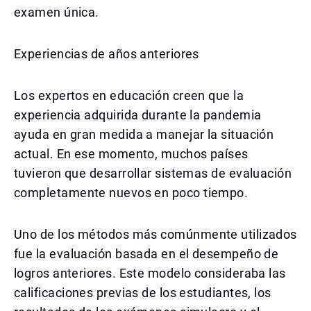
examen única.
Experiencias de años anteriores
Los expertos en educación creen que la
experiencia adquirida durante la pandemia
ayuda en gran medida a manejar la situación
actual. En ese momento, muchos países
tuvieron que desarrollar sistemas de evaluación
completamente nuevos en poco tiempo.
Uno de los métodos más comúnmente utilizados
fue la evaluación basada en el desempeño de
logros anteriores. Este modelo consideraba las
calificaciones previas de los estudiantes, los