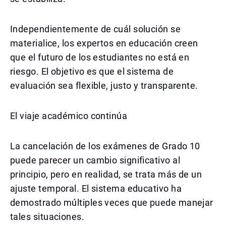
Independientemente de cuál solución se
materialice, los expertos en educación creen
que el futuro de los estudiantes no está en
riesgo. El objetivo es que el sistema de
evaluación sea flexible, justo y transparente.
El viaje académico continúa
La cancelación de los exámenes de Grado 10
puede parecer un cambio significativo al
principio, pero en realidad, se trata más de un
ajuste temporal. El sistema educativo ha
demostrado múltiples veces que puede manejar
tales situaciones.