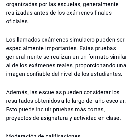
organizadas por las escuelas, generalmente
realizadas antes de los exámenes finales
oficiales.
Los llamados exámenes simulacro pueden ser
especialmente importantes. Estas pruebas
generalmente se realizan en un formato similar
al de los exámenes reales, proporcionando una
imagen confiable del nivel de los estudiantes.
Además, las escuelas pueden considerar los
resultados obtenidos a lo largo del año escolar.
Esto puede incluir pruebas más cortas,
proyectos de asignatura y actividad en clase.
Moderación de calificaciones