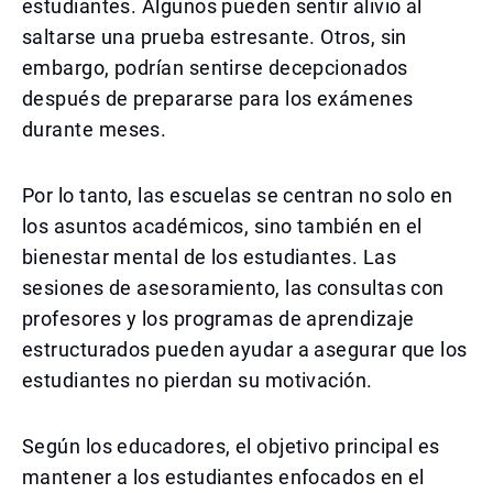
estudiantes. Algunos pueden sentir alivio al
saltarse una prueba estresante. Otros, sin
embargo, podrían sentirse decepcionados
después de prepararse para los exámenes
durante meses.
Por lo tanto, las escuelas se centran no solo en
los asuntos académicos, sino también en el
bienestar mental de los estudiantes. Las
sesiones de asesoramiento, las consultas con
profesores y los programas de aprendizaje
estructurados pueden ayudar a asegurar que los
estudiantes no pierdan su motivación.
Según los educadores, el objetivo principal es
mantener a los estudiantes enfocados en el