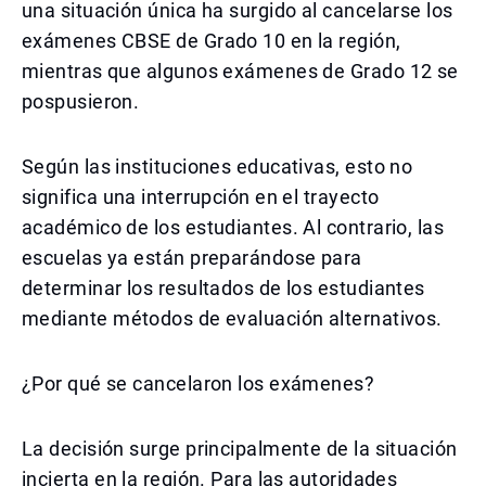
una situación única ha surgido al cancelarse los
exámenes CBSE de Grado 10 en la región,
mientras que algunos exámenes de Grado 12 se
pospusieron.
Según las instituciones educativas, esto no
significa una interrupción en el trayecto
académico de los estudiantes. Al contrario, las
escuelas ya están preparándose para
determinar los resultados de los estudiantes
mediante métodos de evaluación alternativos.
¿Por qué se cancelaron los exámenes?
La decisión surge principalmente de la situación
incierta en la región. Para las autoridades