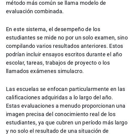
método más común se llama modelo de
evaluación combinada.
En este sistema, el desempeño de los
estudiantes se mide no por un solo examen, sino
compilando varios resultados anteriores. Estos
podrían incluir ensayos escritos durante el año
escolar, tareas, trabajos de proyecto o los
llamados exámenes simulacro.
Las escuelas se enfocan particularmente en las
calificaciones adquiridas a lo largo del año.
Estas evaluaciones a menudo proporcionan una
imagen precisa del conocimiento real de los
estudiantes, ya que cubren un período más largo
y no solo el resultado de una situación de