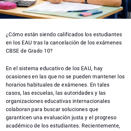
¿Cómo están siendo calificados los estudiantes
en los EAU tras la cancelación de los exámenes
CBSE de Grado 10?
En el sistema educativo de los EAU, hay
ocasiones en las que no se pueden mantener los
horarios habituales de exámenes. En tales
casos, las escuelas, las autoridades y las
organizaciones educativas internacionales
colaboran para buscar soluciones que
garanticen una evaluación justa y el progreso
académico de los estudiantes. Recientemente,