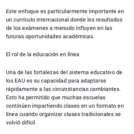
Este enfoque es particularmente importante en
un currículo internacional donde los resultados
de los exámenes a menudo influyen en las
futuras oportunidades académicas.
El rol de la educación en línea
Una de las fortalezas del sistema educativo de
los EAU es su capacidad para adaptarse
rápidamente a las circunstancias cambiantes.
Esto ha permitido que muchas escuelas
continúen impartiendo clases en un formato en
línea cuando organizar clases tradicionales se
volvió difícil.