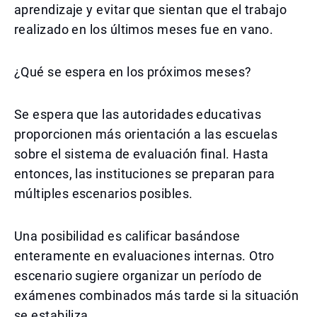
aprendizaje y evitar que sientan que el trabajo
realizado en los últimos meses fue en vano.
¿Qué se espera en los próximos meses?
Se espera que las autoridades educativas
proporcionen más orientación a las escuelas
sobre el sistema de evaluación final. Hasta
entonces, las instituciones se preparan para
múltiples escenarios posibles.
Una posibilidad es calificar basándose
enteramente en evaluaciones internas. Otro
escenario sugiere organizar un período de
exámenes combinados más tarde si la situación
se estabiliza.