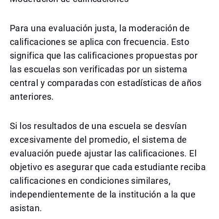
Para una evaluación justa, la moderación de
calificaciones se aplica con frecuencia. Esto
significa que las calificaciones propuestas por
las escuelas son verificadas por un sistema
central y comparadas con estadísticas de años
anteriores.
Si los resultados de una escuela se desvían
excesivamente del promedio, el sistema de
evaluación puede ajustar las calificaciones. El
objetivo es asegurar que cada estudiante reciba
calificaciones en condiciones similares,
independientemente de la institución a la que
asistan.