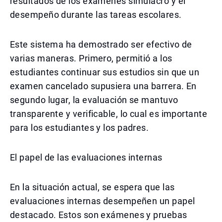
resultados de los exámenes simulacro y el
desempeño durante las tareas escolares.
Este sistema ha demostrado ser efectivo de
varias maneras. Primero, permitió a los
estudiantes continuar sus estudios sin que un
examen cancelado supusiera una barrera. En
segundo lugar, la evaluación se mantuvo
transparente y verificable, lo cual es importante
para los estudiantes y los padres.
El papel de las evaluaciones internas
En la situación actual, se espera que las
evaluaciones internas desempeñen un papel
destacado. Estos son exámenes y pruebas