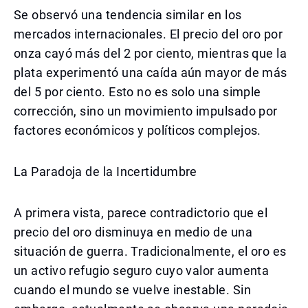
Se observó una tendencia similar en los
mercados internacionales. El precio del oro por
onza cayó más del 2 por ciento, mientras que la
plata experimentó una caída aún mayor de más
del 5 por ciento. Esto no es solo una simple
corrección, sino un movimiento impulsado por
factores económicos y políticos complejos.
La Paradoja de la Incertidumbre
A primera vista, parece contradictorio que el
precio del oro disminuya en medio de una
situación de guerra. Tradicionalmente, el oro es
un activo refugio seguro cuyo valor aumenta
cuando el mundo se vuelve inestable. Sin