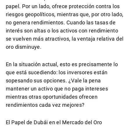
papel. Por un lado, ofrece protección contra los
riesgos geopolíticos, mientras que, por otro lado,
no genera rendimientos. Cuando las tasas de
interés son altas o los activos con rendimiento
se vuelven más atractivos, la ventaja relativa del
oro disminuye.
En la situación actual, esto es precisamente lo
que está sucediendo: los inversores están
sopesando sus opciones. ¿Vale la pena
mantener un activo que no paga intereses
mientras otras oportunidades ofrecen
rendimientos cada vez mejores?
El Papel de Dubái en el Mercado del Oro