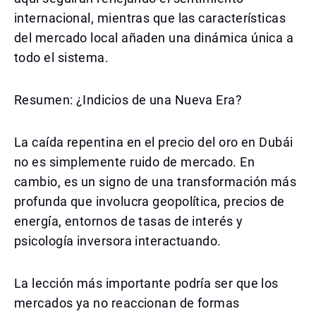
internacional, mientras que las características
del mercado local añaden una dinámica única a
todo el sistema.
Resumen: ¿Indicios de una Nueva Era?
La caída repentina en el precio del oro en Dubái
no es simplemente ruido de mercado. En
cambio, es un signo de una transformación más
profunda que involucra geopolítica, precios de
energía, entornos de tasas de interés y
psicología inversora interactuando.
La lección más importante podría ser que los
mercados ya no reaccionan de formas