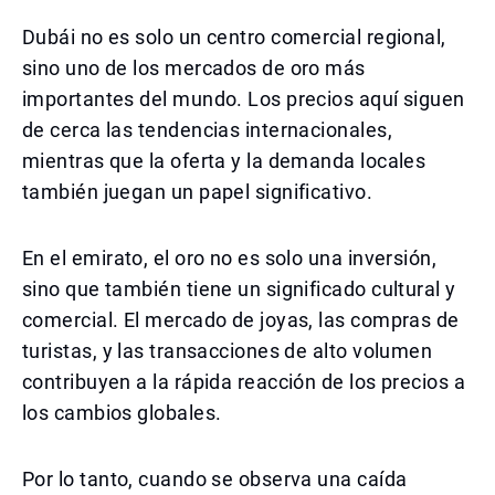
Dubái no es solo un centro comercial regional,
sino uno de los mercados de oro más
importantes del mundo. Los precios aquí siguen
de cerca las tendencias internacionales,
mientras que la oferta y la demanda locales
también juegan un papel significativo.
En el emirato, el oro no es solo una inversión,
sino que también tiene un significado cultural y
comercial. El mercado de joyas, las compras de
turistas, y las transacciones de alto volumen
contribuyen a la rápida reacción de los precios a
los cambios globales.
Por lo tanto, cuando se observa una caída