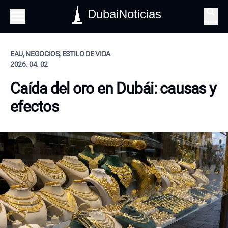
DubaiNoticias
Buscar
EAU, NEGOCIOS, ESTILO DE VIDA
2026. 04. 02
Caída del oro en Dubái: causas y
efectos