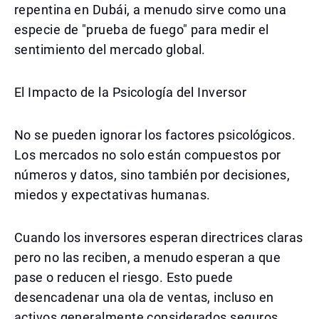
repentina en Dubái, a menudo sirve como una
especie de "prueba de fuego" para medir el
sentimiento del mercado global.
El Impacto de la Psicología del Inversor
No se pueden ignorar los factores psicológicos.
Los mercados no solo están compuestos por
números y datos, sino también por decisiones,
miedos y expectativas humanas.
Cuando los inversores esperan directrices claras
pero no las reciben, a menudo esperan a que
pase o reducen el riesgo. Esto puede
desencadenar una ola de ventas, incluso en
activos generalmente considerados seguros.