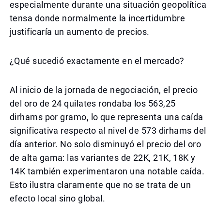
especialmente durante una situación geopolítica
tensa donde normalmente la incertidumbre
justificaría un aumento de precios.
¿Qué sucedió exactamente en el mercado?
Al inicio de la jornada de negociación, el precio
del oro de 24 quilates rondaba los 563,25
dirhams por gramo, lo que representa una caída
significativa respecto al nivel de 573 dirhams del
día anterior. No solo disminuyó el precio del oro
de alta gama: las variantes de 22K, 21K, 18K y
14K también experimentaron una notable caída.
Esto ilustra claramente que no se trata de un
efecto local sino global.