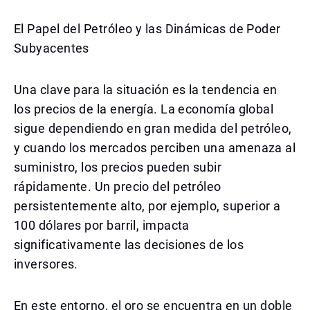
El Papel del Petróleo y las Dinámicas de Poder
Subyacentes
Una clave para la situación es la tendencia en
los precios de la energía. La economía global
sigue dependiendo en gran medida del petróleo,
y cuando los mercados perciben una amenaza al
suministro, los precios pueden subir
rápidamente. Un precio del petróleo
persistentemente alto, por ejemplo, superior a
100 dólares por barril, impacta
significativamente las decisiones de los
inversores.
En este entorno, el oro se encuentra en un doble