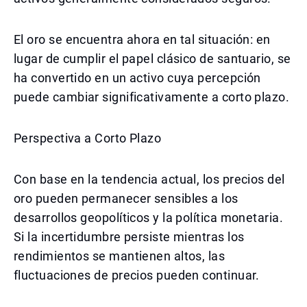
El oro se encuentra ahora en tal situación: en
lugar de cumplir el papel clásico de santuario, se
ha convertido en un activo cuya percepción
puede cambiar significativamente a corto plazo.
Perspectiva a Corto Plazo
Con base en la tendencia actual, los precios del
oro pueden permanecer sensibles a los
desarrollos geopolíticos y la política monetaria.
Si la incertidumbre persiste mientras los
rendimientos se mantienen altos, las
fluctuaciones de precios pueden continuar.