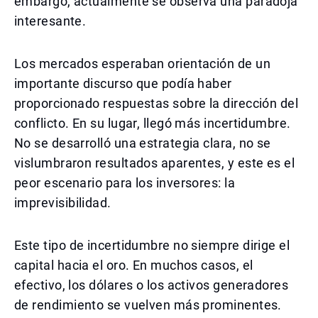
embargo, actualmente se observa una paradoja
interesante.
Los mercados esperaban orientación de un
importante discurso que podía haber
proporcionado respuestas sobre la dirección del
conflicto. En su lugar, llegó más incertidumbre.
No se desarrolló una estrategia clara, no se
vislumbraron resultados aparentes, y este es el
peor escenario para los inversores: la
imprevisibilidad.
Este tipo de incertidumbre no siempre dirige el
capital hacia el oro. En muchos casos, el
efectivo, los dólares o los activos generadores
de rendimiento se vuelven más prominentes.