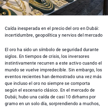
Caída inesperada en el precio del oro en Dubái:
incertidumbre, geopolítica y nervios del mercado
El oro ha sido un símbolo de seguridad durante
siglos. En tiempos de crisis, los inversores
instintivamente recurren a este activo cuando el
mundo se vuelve impredecible. Sin embargo, los
eventos recientes han demostrado una vez más
que incluso el oro no siempre se comporta
según el escenario clásico. En el mercado de
Dubái, hubo una caída de casi 10 dirhams por
gramo en un solo día, sorprendiendo a muchos,