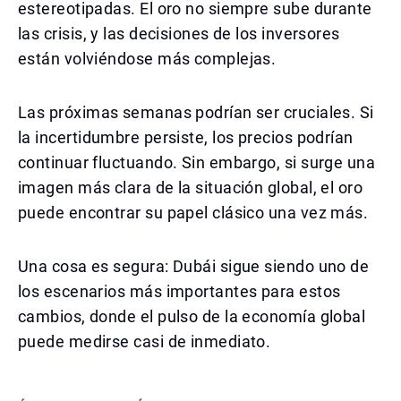
estereotipadas. El oro no siempre sube durante
las crisis, y las decisiones de los inversores
están volviéndose más complejas.
Las próximas semanas podrían ser cruciales. Si
la incertidumbre persiste, los precios podrían
continuar fluctuando. Sin embargo, si surge una
imagen más clara de la situación global, el oro
puede encontrar su papel clásico una vez más.
Una cosa es segura: Dubái sigue siendo uno de
los escenarios más importantes para estos
cambios, donde el pulso de la economía global
puede medirse casi de inmediato.