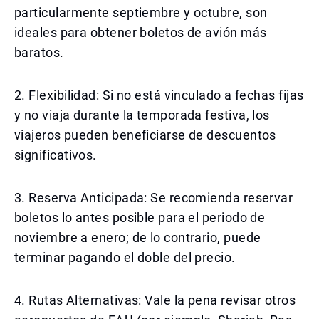
particularmente septiembre y octubre, son
ideales para obtener boletos de avión más
baratos.
2. Flexibilidad: Si no está vinculado a fechas fijas
y no viaja durante la temporada festiva, los
viajeros pueden beneficiarse de descuentos
significativos.
3. Reserva Anticipada: Se recomienda reservar
boletos lo antes posible para el periodo de
noviembre a enero; de lo contrario, puede
terminar pagando el doble del precio.
4. Rutas Alternativas: Vale la pena revisar otros