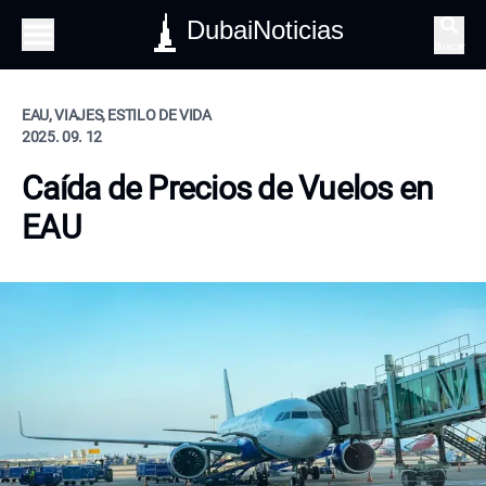
DubaiNoticias
Buscar
EAU, VIAJES, ESTILO DE VIDA
2025. 09. 12
Caída de Precios de Vuelos en
EAU