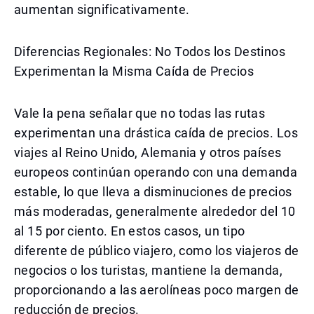
aumentan significativamente.
Diferencias Regionales: No Todos los Destinos
Experimentan la Misma Caída de Precios
Vale la pena señalar que no todas las rutas
experimentan una drástica caída de precios. Los
viajes al Reino Unido, Alemania y otros países
europeos continúan operando con una demanda
estable, lo que lleva a disminuciones de precios
más moderadas, generalmente alrededor del 10
al 15 por ciento. En estos casos, un tipo
diferente de público viajero, como los viajeros de
negocios o los turistas, mantiene la demanda,
proporcionando a las aerolíneas poco margen de
reducción de precios.