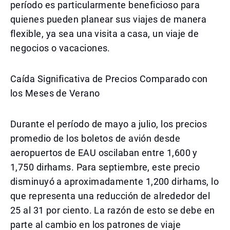
período es particularmente beneficioso para
quienes pueden planear sus viajes de manera
flexible, ya sea una visita a casa, un viaje de
negocios o vacaciones.
Caída Significativa de Precios Comparado con
los Meses de Verano
Durante el período de mayo a julio, los precios
promedio de los boletos de avión desde
aeropuertos de EAU oscilaban entre 1,600 y
1,750 dirhams. Para septiembre, este precio
disminuyó a aproximadamente 1,200 dirhams, lo
que representa una reducción de alrededor del
25 al 31 por ciento. La razón de esto se debe en
parte al cambio en los patrones de viaje