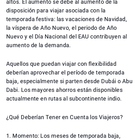
altos. El aumento se debe al aumento de la
disposición para viajar asociada con la
temporada festiva: las vacaciones de Navidad,
la víspera de Año Nuevo, el periodo de Año
Nuevo y el Día Nacional del EAU contribuyen al
aumento de la demanda.
Aquellos que puedan viajar con flexibilidad
deberían aprovechar el período de temporada
baja, especialmente si parten desde Dubái o Abu
Dabi. Los mayores ahorros están disponibles
actualmente en rutas al subcontinente indio.
¿Qué Deberían Tener en Cuenta los Viajeros?
1. Momento: Los meses de temporada baja,