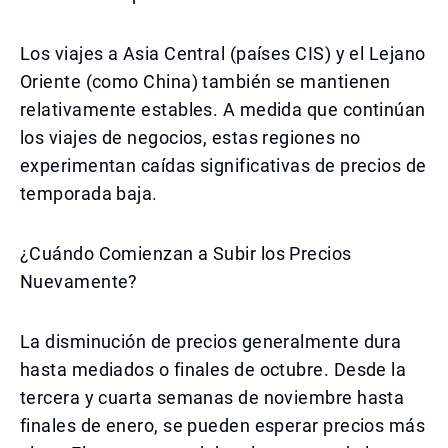
Los viajes a Asia Central (países CIS) y el Lejano
Oriente (como China) también se mantienen
relativamente estables. A medida que continúan
los viajes de negocios, estas regiones no
experimentan caídas significativas de precios de
temporada baja.
¿Cuándo Comienzan a Subir los Precios
Nuevamente?
La disminución de precios generalmente dura
hasta mediados o finales de octubre. Desde la
tercera y cuarta semanas de noviembre hasta
finales de enero, se pueden esperar precios más