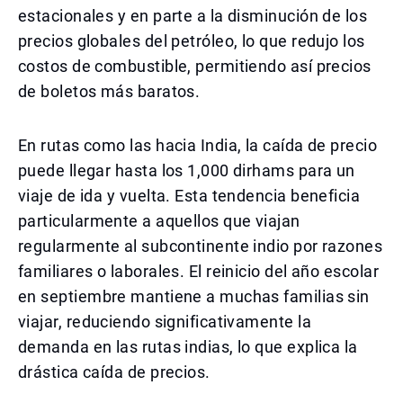
estacionales y en parte a la disminución de los
precios globales del petróleo, lo que redujo los
costos de combustible, permitiendo así precios
de boletos más baratos.
En rutas como las hacia India, la caída de precio
puede llegar hasta los 1,000 dirhams para un
viaje de ida y vuelta. Esta tendencia beneficia
particularmente a aquellos que viajan
regularmente al subcontinente indio por razones
familiares o laborales. El reinicio del año escolar
en septiembre mantiene a muchas familias sin
viajar, reduciendo significativamente la
demanda en las rutas indias, lo que explica la
drástica caída de precios.