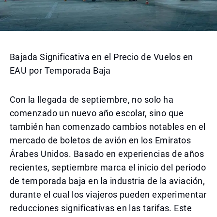
Bajada Significativa en el Precio de Vuelos en
EAU por Temporada Baja
Con la llegada de septiembre, no solo ha
comenzado un nuevo año escolar, sino que
también han comenzado cambios notables en el
mercado de boletos de avión en los Emiratos
Árabes Unidos. Basado en experiencias de años
recientes, septiembre marca el inicio del período
de temporada baja en la industria de la aviación,
durante el cual los viajeros pueden experimentar
reducciones significativas en las tarifas. Este