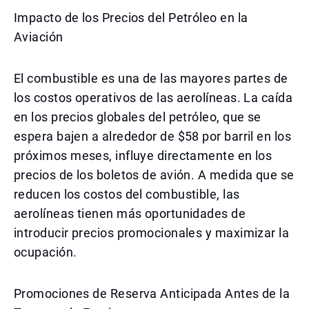
Impacto de los Precios del Petróleo en la
Aviación
El combustible es una de las mayores partes de
los costos operativos de las aerolíneas. La caída
en los precios globales del petróleo, que se
espera bajen a alrededor de $58 por barril en los
próximos meses, influye directamente en los
precios de los boletos de avión. A medida que se
reducen los costos del combustible, las
aerolíneas tienen más oportunidades de
introducir precios promocionales y maximizar la
ocupación.
Promociones de Reserva Anticipada Antes de la