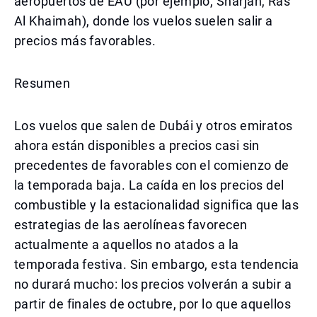
aeropuertos de EAU (por ejemplo, Sharjah, Ras
Al Khaimah), donde los vuelos suelen salir a
precios más favorables.
Resumen
Los vuelos que salen de Dubái y otros emiratos
ahora están disponibles a precios casi sin
precedentes de favorables con el comienzo de
la temporada baja. La caída en los precios del
combustible y la estacionalidad significa que las
estrategias de las aerolíneas favorecen
actualmente a aquellos no atados a la
temporada festiva. Sin embargo, esta tendencia
no durará mucho: los precios volverán a subir a
partir de finales de octubre, por lo que aquellos