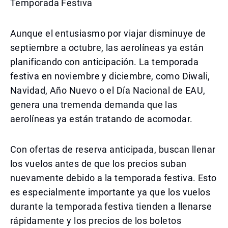
Temporada Festiva
Aunque el entusiasmo por viajar disminuye de
septiembre a octubre, las aerolíneas ya están
planificando con anticipación. La temporada
festiva en noviembre y diciembre, como Diwali,
Navidad, Año Nuevo o el Día Nacional de EAU,
genera una tremenda demanda que las
aerolíneas ya están tratando de acomodar.
Con ofertas de reserva anticipada, buscan llenar
los vuelos antes de que los precios suban
nuevamente debido a la temporada festiva. Esto
es especialmente importante ya que los vuelos
durante la temporada festiva tienden a llenarse
rápidamente y los precios de los boletos