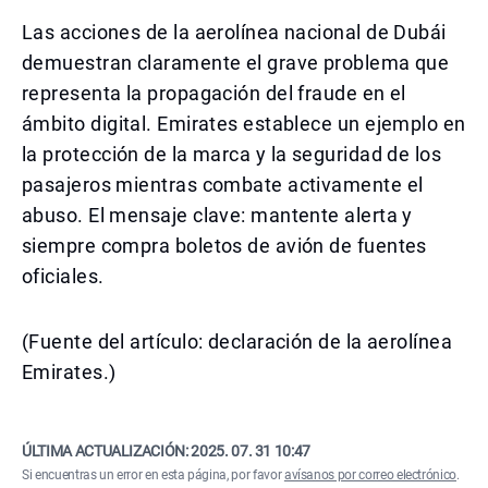
Las acciones de la aerolínea nacional de Dubái
demuestran claramente el grave problema que
representa la propagación del fraude en el
ámbito digital. Emirates establece un ejemplo en
la protección de la marca y la seguridad de los
pasajeros mientras combate activamente el
abuso. El mensaje clave: mantente alerta y
siempre compra boletos de avión de fuentes
oficiales.
(Fuente del artículo: declaración de la aerolínea
Emirates.)
ÚLTIMA ACTUALIZACIÓN:
2025. 07. 31 10:47
Si encuentras un error en esta página, por favor
avísanos por correo electrónico
.