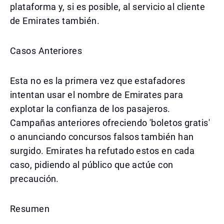
plataforma y, si es posible, al servicio al cliente
de Emirates también.
Casos Anteriores
Esta no es la primera vez que estafadores
intentan usar el nombre de Emirates para
explotar la confianza de los pasajeros.
Campañas anteriores ofreciendo 'boletos gratis'
o anunciando concursos falsos también han
surgido. Emirates ha refutado estos en cada
caso, pidiendo al público que actúe con
precaución.
Resumen