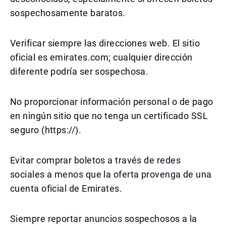
sospechosamente baratos.
Verificar siempre las direcciones web. El sitio
oficial es emirates.com; cualquier dirección
diferente podría ser sospechosa.
No proporcionar información personal o de pago
en ningún sitio que no tenga un certificado SSL
seguro (https://).
Evitar comprar boletos a través de redes
sociales a menos que la oferta provenga de una
cuenta oficial de Emirates.
Siempre reportar anuncios sospechosos a la