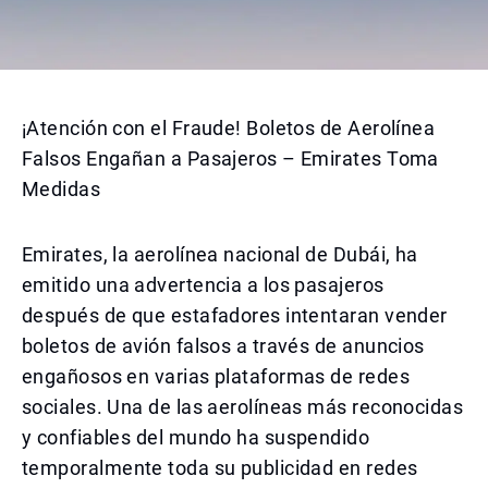
¡Atención con el Fraude! Boletos de Aerolínea
Falsos Engañan a Pasajeros – Emirates Toma
Medidas
Emirates, la aerolínea nacional de Dubái, ha
emitido una advertencia a los pasajeros
después de que estafadores intentaran vender
boletos de avión falsos a través de anuncios
engañosos en varias plataformas de redes
sociales. Una de las aerolíneas más reconocidas
y confiables del mundo ha suspendido
temporalmente toda su publicidad en redes