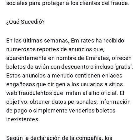
sociales para proteger a los clientes del fraude.
¿Qué Sucedió?
En las últimas semanas, Emirates ha recibido
numerosos reportes de anuncios que,
aparentemente en nombre de Emirates, ofrecen
boletos de avión con descuento o incluso 'gratis'.
Estos anuncios a menudo contienen enlaces
engañosos que dirigen a los usuarios a sitios
web fraudulentos que imitan al sitio oficial. El
objetivo: obtener datos personales, información
de pago o simplemente venderles boletos
inexistentes.
Según la declaración de la compañía, los