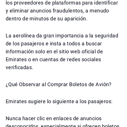
los proveedores de plataformas para identificar
y eliminar anuncios fraudulentos, a menudo
dentro de minutos de su aparición.
La aerolínea da gran importancia a la seguridad
de los pasajeros e insta a todos a buscar
información solo en el sitio web oficial de
Emirates o en cuentas de redes sociales
verificadas.
¿Qué Observar al Comprar Boletos de Avión?
Emirates sugiere lo siguiente a los pasajeros:
Nunca hacer clic en enlaces de anuncios
desconocidos, especialmente si ofrecen boletos