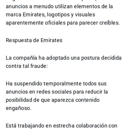
anuncios a menudo utilizan elementos de la
marca Emirates, logotipos y visuales
aparentemente oficiales para parecer creíbles.
Respuesta de Emirates
La compañía ha adoptado una postura decidida
contra tal fraude:
Ha suspendido temporalmente todos sus
anuncios en redes sociales para reducir la
posibilidad de que aparezca contenido
engañoso.
Está trabajando en estrecha colaboración con