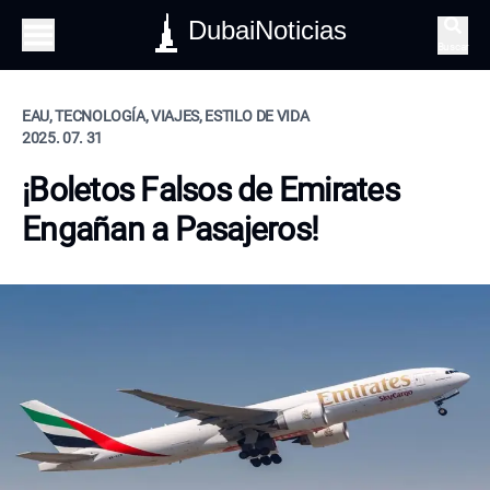
DubaiNoticias
Buscar
EAU, TECNOLOGÍA, VIAJES, ESTILO DE VIDA
2025. 07. 31
¡Boletos Falsos de Emirates
Engañan a Pasajeros!