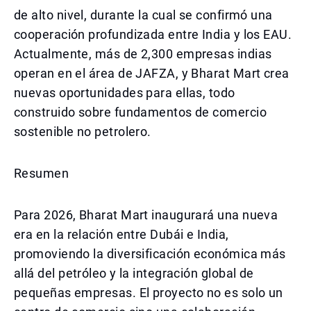
de alto nivel, durante la cual se confirmó una
cooperación profundizada entre India y los EAU.
Actualmente, más de 2,300 empresas indias
operan en el área de JAFZA, y Bharat Mart crea
nuevas oportunidades para ellas, todo
construido sobre fundamentos de comercio
sostenible no petrolero.
Resumen
Para 2026, Bharat Mart inaugurará una nueva
era en la relación entre Dubái e India,
promoviendo la diversificación económica más
allá del petróleo y la integración global de
pequeñas empresas. El proyecto no es solo un