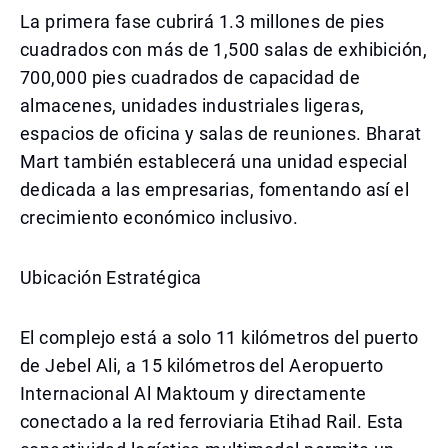
La primera fase cubrirá 1.3 millones de pies
cuadrados con más de 1,500 salas de exhibición,
700,000 pies cuadrados de capacidad de
almacenes, unidades industriales ligeras,
espacios de oficina y salas de reuniones. Bharat
Mart también establecerá una unidad especial
dedicada a las empresarias, fomentando así el
crecimiento económico inclusivo.
Ubicación Estratégica
El complejo está a solo 11 kilómetros del puerto
de Jebel Ali, a 15 kilómetros del Aeropuerto
Internacional Al Maktoum y directamente
conectado a la red ferroviaria Etihad Rail. Esta