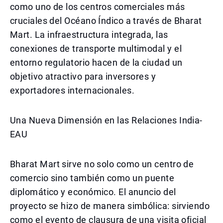
como uno de los centros comerciales más
cruciales del Océano Índico a través de Bharat
Mart. La infraestructura integrada, las
conexiones de transporte multimodal y el
entorno regulatorio hacen de la ciudad un
objetivo atractivo para inversores y
exportadores internacionales.
Una Nueva Dimensión en las Relaciones India-
EAU
Bharat Mart sirve no solo como un centro de
comercio sino también como un puente
diplomático y económico. El anuncio del
proyecto se hizo de manera simbólica: sirviendo
como el evento de clausura de una visita oficial