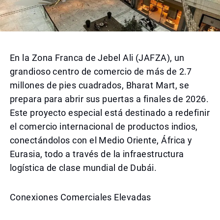
En la Zona Franca de Jebel Ali (JAFZA), un
grandioso centro de comercio de más de 2.7
millones de pies cuadrados, Bharat Mart, se
prepara para abrir sus puertas a finales de 2026.
Este proyecto especial está destinado a redefinir
el comercio internacional de productos indios,
conectándolos con el Medio Oriente, África y
Eurasia, todo a través de la infraestructura
logística de clase mundial de Dubái.
Conexiones Comerciales Elevadas