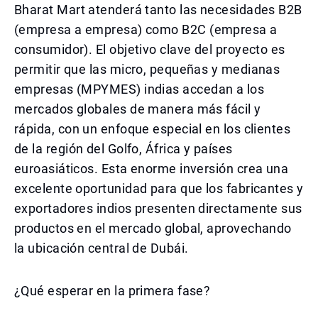
Bharat Mart atenderá tanto las necesidades B2B
(empresa a empresa) como B2C (empresa a
consumidor). El objetivo clave del proyecto es
permitir que las micro, pequeñas y medianas
empresas (MPYMES) indias accedan a los
mercados globales de manera más fácil y
rápida, con un enfoque especial en los clientes
de la región del Golfo, África y países
euroasiáticos. Esta enorme inversión crea una
excelente oportunidad para que los fabricantes y
exportadores indios presenten directamente sus
productos en el mercado global, aprovechando
la ubicación central de Dubái.
¿Qué esperar en la primera fase?