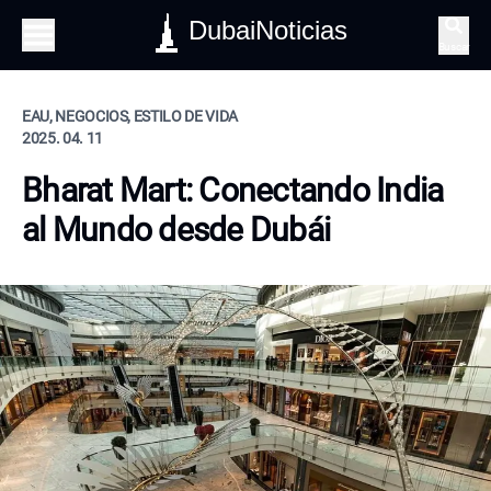
DubaiNoticias
Buscar
EAU, NEGOCIOS, ESTILO DE VIDA
2025. 04. 11
Bharat Mart: Conectando India
al Mundo desde Dubái