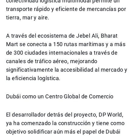
conectividad logística multimodal permite un
transporte rápido y eficiente de mercancías por
tierra, mar y aire.
A través del ecosistema de Jebel Ali, Bharat
Mart se conecta a 150 rutas marítimas y a más
de 300 ciudades internacionales a través de
canales de tráfico aéreo, mejorando
significativamente la accesibilidad al mercado y
la eficiencia logística.
Dubái como un Centro Global de Comercio
El desarrollador detrás del proyecto, DP World,
ya ha comenzado la construcción y tiene como
objetivo solidificar aún más el papel de Dubái