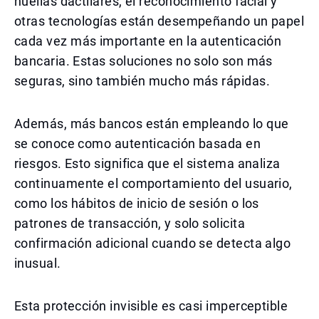
huellas dactilares, el reconocimiento facial y
otras tecnologías están desempeñando un papel
cada vez más importante en la autenticación
bancaria. Estas soluciones no solo son más
seguras, sino también mucho más rápidas.
Además, más bancos están empleando lo que
se conoce como autenticación basada en
riesgos. Esto significa que el sistema analiza
continuamente el comportamiento del usuario,
como los hábitos de inicio de sesión o los
patrones de transacción, y solo solicita
confirmación adicional cuando se detecta algo
inusual.
Esta protección invisible es casi imperceptible