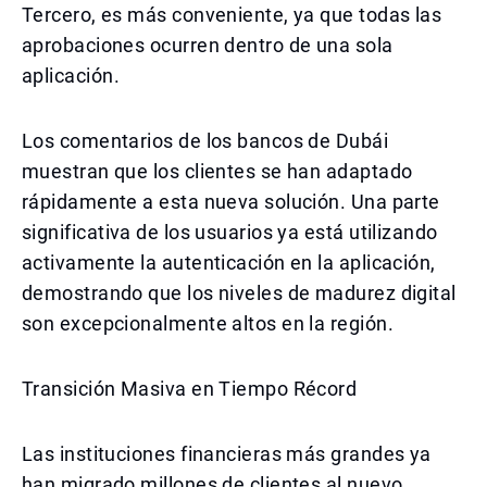
Tercero, es más conveniente, ya que todas las
aprobaciones ocurren dentro de una sola
aplicación.
Los comentarios de los bancos de Dubái
muestran que los clientes se han adaptado
rápidamente a esta nueva solución. Una parte
significativa de los usuarios ya está utilizando
activamente la autenticación en la aplicación,
demostrando que los niveles de madurez digital
son excepcionalmente altos en la región.
Transición Masiva en Tiempo Récord
Las instituciones financieras más grandes ya
han migrado millones de clientes al nuevo