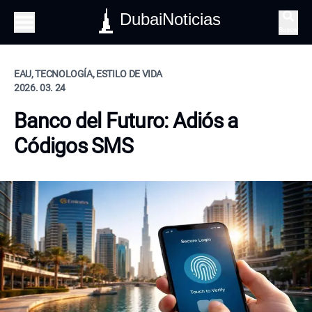
DubaiNoticias
Buscar
EAU, TECNOLOGÍA, ESTILO DE VIDA
2026. 03. 24
Banco del Futuro: Adiós a
Códigos SMS