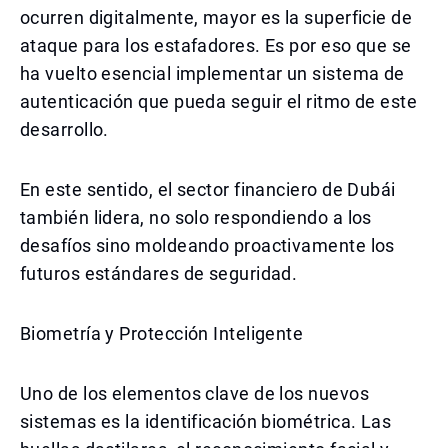
ocurren digitalmente, mayor es la superficie de
ataque para los estafadores. Es por eso que se
ha vuelto esencial implementar un sistema de
autenticación que pueda seguir el ritmo de este
desarrollo.
En este sentido, el sector financiero de Dubái
también lidera, no solo respondiendo a los
desafíos sino moldeando proactivamente los
futuros estándares de seguridad.
Biometría y Protección Inteligente
Uno de los elementos clave de los nuevos
sistemas es la identificación biométrica. Las