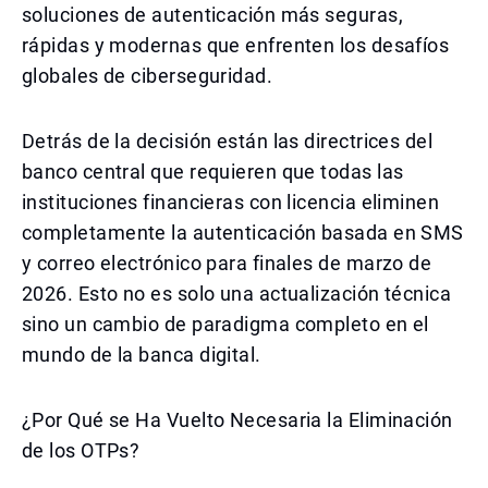
soluciones de autenticación más seguras,
rápidas y modernas que enfrenten los desafíos
globales de ciberseguridad.
Detrás de la decisión están las directrices del
banco central que requieren que todas las
instituciones financieras con licencia eliminen
completamente la autenticación basada en SMS
y correo electrónico para finales de marzo de
2026. Esto no es solo una actualización técnica
sino un cambio de paradigma completo en el
mundo de la banca digital.
¿Por Qué se Ha Vuelto Necesaria la Eliminación
de los OTPs?