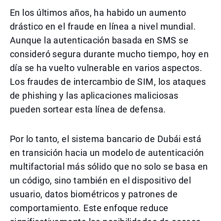
En los últimos años, ha habido un aumento
drástico en el fraude en línea a nivel mundial.
Aunque la autenticación basada en SMS se
consideró segura durante mucho tiempo, hoy en
día se ha vuelto vulnerable en varios aspectos.
Los fraudes de intercambio de SIM, los ataques
de phishing y las aplicaciones maliciosas
pueden sortear esta línea de defensa.
Por lo tanto, el sistema bancario de Dubái está
en transición hacia un modelo de autenticación
multifactorial más sólido que no solo se basa en
un código, sino también en el dispositivo del
usuario, datos biométricos y patrones de
comportamiento. Este enfoque reduce