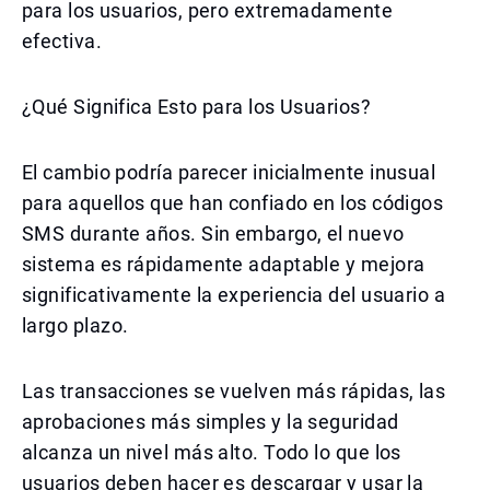
para los usuarios, pero extremadamente
efectiva.
¿Qué Significa Esto para los Usuarios?
El cambio podría parecer inicialmente inusual
para aquellos que han confiado en los códigos
SMS durante años. Sin embargo, el nuevo
sistema es rápidamente adaptable y mejora
significativamente la experiencia del usuario a
largo plazo.
Las transacciones se vuelven más rápidas, las
aprobaciones más simples y la seguridad
alcanza un nivel más alto. Todo lo que los
usuarios deben hacer es descargar y usar la