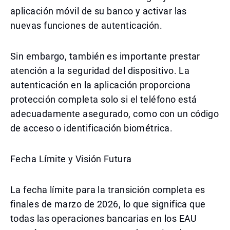
aplicación móvil de su banco y activar las
nuevas funciones de autenticación.
Sin embargo, también es importante prestar
atención a la seguridad del dispositivo. La
autenticación en la aplicación proporciona
protección completa solo si el teléfono está
adecuadamente asegurado, como con un código
de acceso o identificación biométrica.
Fecha Límite y Visión Futura
La fecha límite para la transición completa es
finales de marzo de 2026, lo que significa que
todas las operaciones bancarias en los EAU