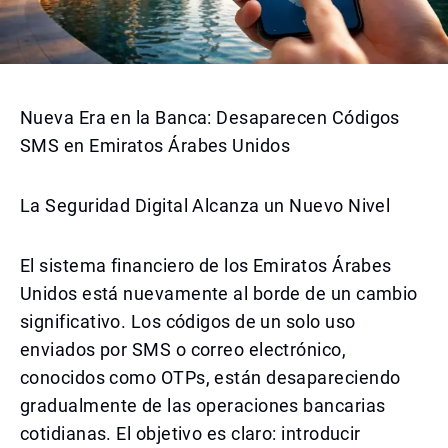
Nueva Era en la Banca: Desaparecen Códigos
SMS en Emiratos Árabes Unidos
La Seguridad Digital Alcanza un Nuevo Nivel
El sistema financiero de los Emiratos Árabes
Unidos está nuevamente al borde de un cambio
significativo. Los códigos de un solo uso
enviados por SMS o correo electrónico,
conocidos como OTPs, están desapareciendo
gradualmente de las operaciones bancarias
cotidianas. El objetivo es claro: introducir