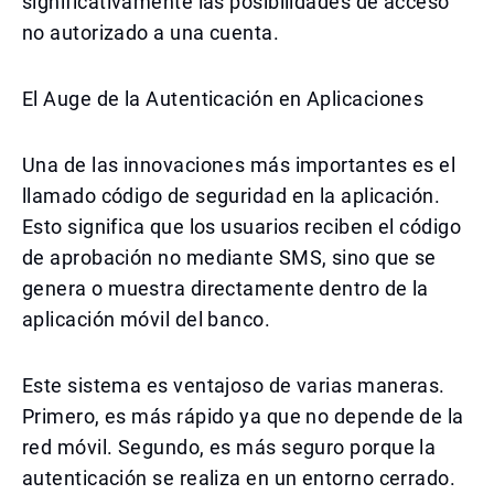
significativamente las posibilidades de acceso
no autorizado a una cuenta.
El Auge de la Autenticación en Aplicaciones
Una de las innovaciones más importantes es el
llamado código de seguridad en la aplicación.
Esto significa que los usuarios reciben el código
de aprobación no mediante SMS, sino que se
genera o muestra directamente dentro de la
aplicación móvil del banco.
Este sistema es ventajoso de varias maneras.
Primero, es más rápido ya que no depende de la
red móvil. Segundo, es más seguro porque la
autenticación se realiza en un entorno cerrado.