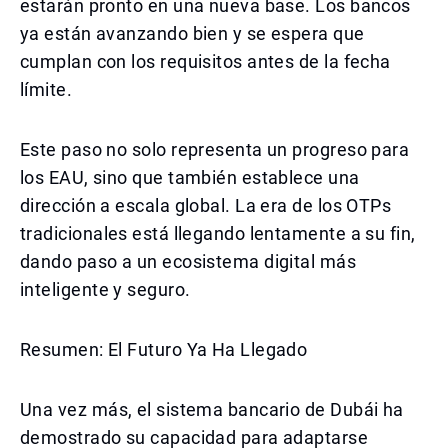
estarán pronto en una nueva base. Los bancos
ya están avanzando bien y se espera que
cumplan con los requisitos antes de la fecha
límite.
Este paso no solo representa un progreso para
los EAU, sino que también establece una
dirección a escala global. La era de los OTPs
tradicionales está llegando lentamente a su fin,
dando paso a un ecosistema digital más
inteligente y seguro.
Resumen: El Futuro Ya Ha Llegado
Una vez más, el sistema bancario de Dubái ha
demostrado su capacidad para adaptarse