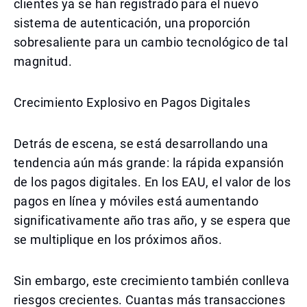
clientes ya se han registrado para el nuevo
sistema de autenticación, una proporción
sobresaliente para un cambio tecnológico de tal
magnitud.
Crecimiento Explosivo en Pagos Digitales
Detrás de escena, se está desarrollando una
tendencia aún más grande: la rápida expansión
de los pagos digitales. En los EAU, el valor de los
pagos en línea y móviles está aumentando
significativamente año tras año, y se espera que
se multiplique en los próximos años.
Sin embargo, este crecimiento también conlleva
riesgos crecientes. Cuantas más transacciones