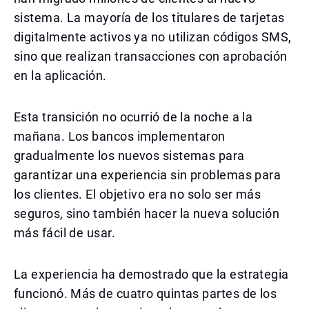
sistema. La mayoría de los titulares de tarjetas
digitalmente activos ya no utilizan códigos SMS,
sino que realizan transacciones con aprobación
en la aplicación.
Esta transición no ocurrió de la noche a la
mañana. Los bancos implementaron
gradualmente los nuevos sistemas para
garantizar una experiencia sin problemas para
los clientes. El objetivo era no solo ser más
seguros, sino también hacer la nueva solución
más fácil de usar.
La experiencia ha demostrado que la estrategia
funcionó. Más de cuatro quintas partes de los