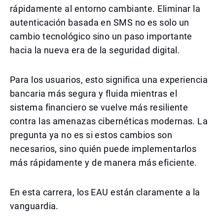
rápidamente al entorno cambiante. Eliminar la
autenticación basada en SMS no es solo un
cambio tecnológico sino un paso importante
hacia la nueva era de la seguridad digital.
Para los usuarios, esto significa una experiencia
bancaria más segura y fluida mientras el
sistema financiero se vuelve más resiliente
contra las amenazas cibernéticas modernas. La
pregunta ya no es si estos cambios son
necesarios, sino quién puede implementarlos
más rápidamente y de manera más eficiente.
En esta carrera, los EAU están claramente a la
vanguardia.