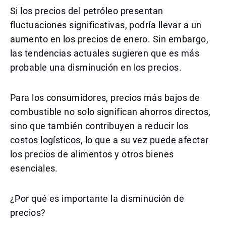
Si los precios del petróleo presentan
fluctuaciones significativas, podría llevar a un
aumento en los precios de enero. Sin embargo,
las tendencias actuales sugieren que es más
probable una disminución en los precios.
Para los consumidores, precios más bajos de
combustible no solo significan ahorros directos,
sino que también contribuyen a reducir los
costos logísticos, lo que a su vez puede afectar
los precios de alimentos y otros bienes
esenciales.
¿Por qué es importante la disminución de
precios?