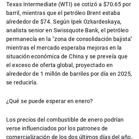
Texas Intermediate (WTI) se cotizó a $70.65 por
barril, mientras que el petróleo Brent estaba
alrededor de $74. Según Ipek Ozkardeskaya,
analista senior en Swissquote Bank, el petróleo
permanecía en la "zona de consolidación bajista"
mientras el mercado esperaba mejoras en la
situación económica de China y se preveía que
el exceso de oferta global, proyectado en
alrededor de 1 millón de barriles por día en 2025,
se reduciría.
¿Qué se puede esperar en enero?
Los precios del combustible de enero podrían
verse influenciados por los patrones de
comercialización de los dos últimos días del año.