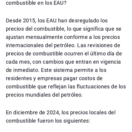
combustible en los EAU?
Desde 2015, los EAU han desregulado los
precios del combustible, lo que significa que se
ajustan mensualmente conforme a los precios
internacionales del petróleo. Las revisiones de
precios de combustible ocurren el último día de
cada mes, con cambios que entran en vigencia
de inmediato. Este sistema permite a los
residentes y empresas pagar costos de
combustible que reflejan las fluctuaciones de los
precios mundiales del petróleo.
En diciembre de 2024, los precios locales del
combustible fueron los siguientes: