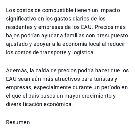
Los costos de combustible tienen un impacto
significativo en los gastos diarios de los
residentes y empresas de los EAU. Precios más
bajos podrían ayudar a familias con presupuesto
ajustado y apoyar a la economía local al reducir
los costos de transporte y logística.
Además, la caída de precios podría hacer que los
EAU sean aún más atractivos para turistas y
empresas, especialmente durante un período en
el que el país busca un mayor crecimiento y
diversificación económica.
Resumen