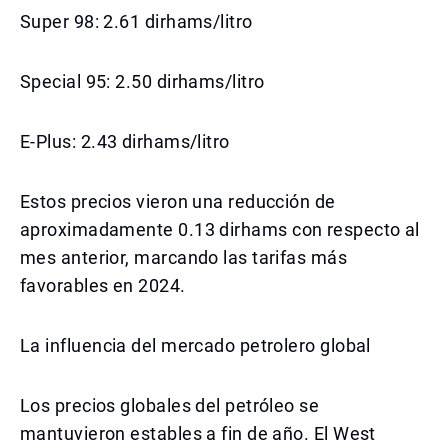
Super 98: 2.61 dirhams/litro
Special 95: 2.50 dirhams/litro
E-Plus: 2.43 dirhams/litro
Estos precios vieron una reducción de
aproximadamente 0.13 dirhams con respecto al
mes anterior, marcando las tarifas más
favorables en 2024.
La influencia del mercado petrolero global
Los precios globales del petróleo se
mantuvieron estables a fin de año. El West