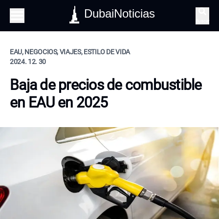
DubaiNoticias
Buscar
EAU, NEGOCIOS, VIAJES, ESTILO DE VIDA
2024. 12. 30
Baja de precios de combustible
en EAU en 2025