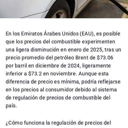
En los Emiratos Árabes Unidos (EAU), es posible
que los precios del combustible experimenten
una ligera disminución en enero de 2025, tras un
precio promedio del petróleo Brent de $73.06
por barril en diciembre de 2024, ligeramente
inferior a $73.2 en noviembre. Aunque esta
diferencia de precio es mínima, podría reflejarse
en los precios al consumidor debido al sistema
de regulación de precios de combustible del
país.
¿Cómo funciona la regulación de precios del