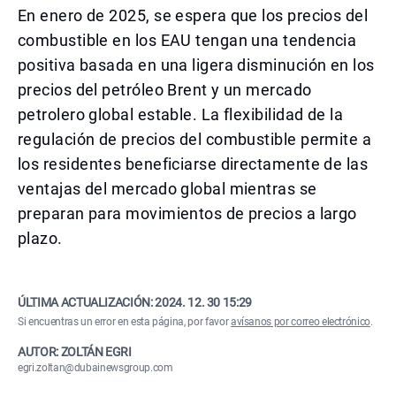
En enero de 2025, se espera que los precios del
combustible en los EAU tengan una tendencia
positiva basada en una ligera disminución en los
precios del petróleo Brent y un mercado
petrolero global estable. La flexibilidad de la
regulación de precios del combustible permite a
los residentes beneficiarse directamente de las
ventajas del mercado global mientras se
preparan para movimientos de precios a largo
plazo.
ÚLTIMA ACTUALIZACIÓN:
2024. 12. 30 15:29
Si encuentras un error en esta página, por favor
avísanos por correo electrónico
.
AUTOR: ZOLTÁN EGRI
egri.zoltan@dubainewsgroup.com