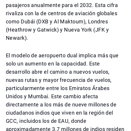
pasajeros anualmente para el 2032. Esta cifra
rivaliza con la de centros de aviación globales
como Dubái (DXB y Al Maktoum), Londres
(Heathrow y Gatwick) y Nueva York (JFK y
Newark).
El modelo de aeropuerto dual implica más que
solo un aumento en la capacidad. Este
desarrollo abre el camino a nuevos vuelos,
nuevas rutas y mayor frecuencia de vuelos,
particularmente entre los Emiratos Árabes
Unidos y Mumbai. Este cambio afecta
directamente a los más de nueve millones de
ciudadanos indios que viven en la región del
GCC, incluidos los de EAU, donde
aproximadamente 3.7 millones de indios residen