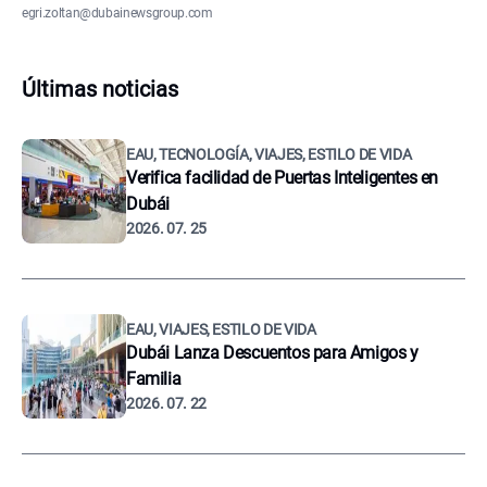
egri.zoltan@dubainewsgroup.com
Últimas noticias
EAU, TECNOLOGÍA, VIAJES, ESTILO DE VIDA
Verifica facilidad de Puertas Inteligentes en
Dubái
2026. 07. 25
EAU, VIAJES, ESTILO DE VIDA
Dubái Lanza Descuentos para Amigos y
Familia
2026. 07. 22