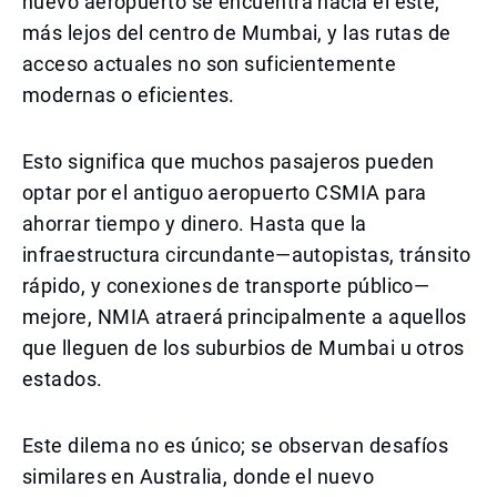
nuevo aeropuerto se encuentra hacia el este,
más lejos del centro de Mumbai, y las rutas de
acceso actuales no son suficientemente
modernas o eficientes.
Esto significa que muchos pasajeros pueden
optar por el antiguo aeropuerto CSMIA para
ahorrar tiempo y dinero. Hasta que la
infraestructura circundante—autopistas, tránsito
rápido, y conexiones de transporte público—
mejore, NMIA atraerá principalmente a aquellos
que lleguen de los suburbios de Mumbai u otros
estados.
Este dilema no es único; se observan desafíos
similares en Australia, donde el nuevo