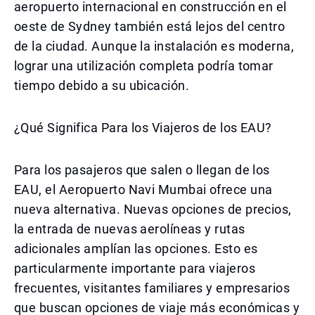
aeropuerto internacional en construcción en el
oeste de Sydney también está lejos del centro
de la ciudad. Aunque la instalación es moderna,
lograr una utilización completa podría tomar
tiempo debido a su ubicación.
¿Qué Significa Para los Viajeros de los EAU?
Para los pasajeros que salen o llegan de los
EAU, el Aeropuerto Navi Mumbai ofrece una
nueva alternativa. Nuevas opciones de precios,
la entrada de nuevas aerolíneas y rutas
adicionales amplían las opciones. Esto es
particularmente importante para viajeros
frecuentes, visitantes familiares y empresarios
que buscan opciones de viaje más económicas y