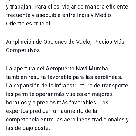
y trabajan. Para ellos, viajar de manera eficiente,
frecuente y asequible entre India y Medio
Oriente es crucial.
Ampliación de Opciones de Vuelo, Precios Más
Competitivos
La apertura del Aeropuerto Navi Mumbai
también resulta favorable para las aerolíneas.
La expansión de la infraestructura de transporte
les permite operar más vuelos en mejores
horarios y a precios más favorables. Los
expertos predicen un aumento de la
competencia entre las aerolíneas tradicionales y
las de bajo coste.