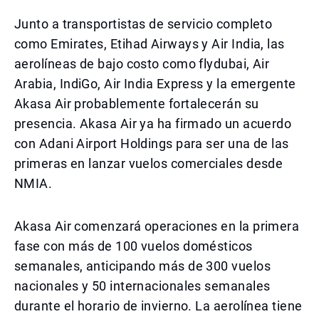
Junto a transportistas de servicio completo
como Emirates, Etihad Airways y Air India, las
aerolíneas de bajo costo como flydubai, Air
Arabia, IndiGo, Air India Express y la emergente
Akasa Air probablemente fortalecerán su
presencia. Akasa Air ya ha firmado un acuerdo
con Adani Airport Holdings para ser una de las
primeras en lanzar vuelos comerciales desde
NMIA.
Akasa Air comenzará operaciones en la primera
fase con más de 100 vuelos domésticos
semanales, anticipando más de 300 vuelos
nacionales y 50 internacionales semanales
durante el horario de invierno. La aerolínea tiene