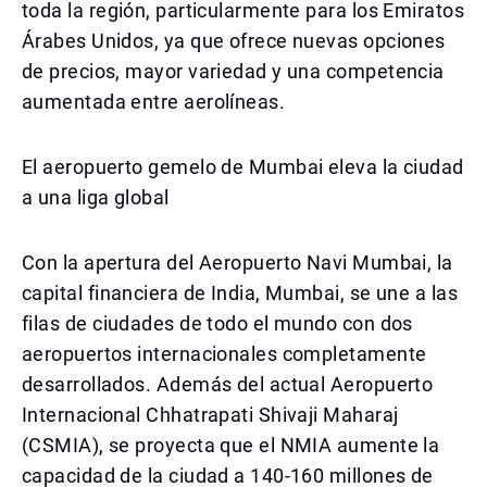
toda la región, particularmente para los Emiratos
Árabes Unidos, ya que ofrece nuevas opciones
de precios, mayor variedad y una competencia
aumentada entre aerolíneas.
El aeropuerto gemelo de Mumbai eleva la ciudad
a una liga global
Con la apertura del Aeropuerto Navi Mumbai, la
capital financiera de India, Mumbai, se une a las
filas de ciudades de todo el mundo con dos
aeropuertos internacionales completamente
desarrollados. Además del actual Aeropuerto
Internacional Chhatrapati Shivaji Maharaj
(CSMIA), se proyecta que el NMIA aumente la
capacidad de la ciudad a 140-160 millones de