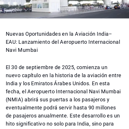
Nuevas Oportunidades en la Aviación India–
EAU: Lanzamiento del Aeropuerto Internacional
Navi Mumbai
El 30 de septiembre de 2025, comienza un
nuevo capítulo en la historia de la aviación entre
India y los Emiratos Árabes Unidos. En esta
fecha, el Aeropuerto Internacional Navi Mumbai
(NMIA) abrirá sus puertas a los pasajeros y
eventualmente podrá servir hasta 90 millones
de pasajeros anualmente. Este desarrollo es un
hito significativo no solo para India, sino para