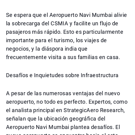
Se espera que el Aeropuerto Navi Mumbai alivie
la sobrecarga del CSMIA y facilite un flujo de
pasajeros más rápido. Esto es particularmente
importante para el turismo, los viajes de
negocios, y la diáspora india que
frecuentemente visita a sus familias en casa.
Desafíos e Inquietudes sobre Infraestructura
A pesar de las numerosas ventajas del nuevo
aeropuerto, no todo es perfecto. Expertos, como
el analista principal en StrategicAero Research,
señalan que la ubicación geográfica del
Aeropuerto Navi Mumbai plantea desafíos. El