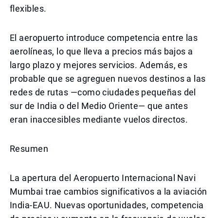
flexibles.
El aeropuerto introduce competencia entre las
aerolíneas, lo que lleva a precios más bajos a
largo plazo y mejores servicios. Además, es
probable que se agreguen nuevos destinos a las
redes de rutas —como ciudades pequeñas del
sur de India o del Medio Oriente— que antes
eran inaccesibles mediante vuelos directos.
Resumen
La apertura del Aeropuerto Internacional Navi
Mumbai trae cambios significativos a la aviación
India-EAU. Nuevas oportunidades, competencia