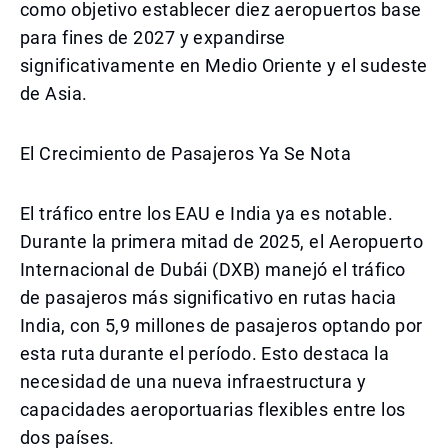
como objetivo establecer diez aeropuertos base
para fines de 2027 y expandirse
significativamente en Medio Oriente y el sudeste
de Asia.
El Crecimiento de Pasajeros Ya Se Nota
El tráfico entre los EAU e India ya es notable.
Durante la primera mitad de 2025, el Aeropuerto
Internacional de Dubái (DXB) manejó el tráfico
de pasajeros más significativo en rutas hacia
India, con 5,9 millones de pasajeros optando por
esta ruta durante el período. Esto destaca la
necesidad de una nueva infraestructura y
capacidades aeroportuarias flexibles entre los
dos países.