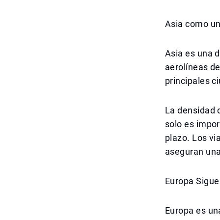
Asia como un
Asia es una d
aerolíneas de
principales c
La densidad 
solo es impor
plazo. Los via
aseguran una
Europa Sigu
Europa es un