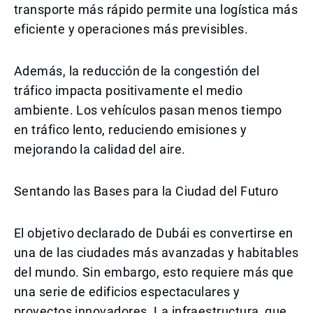
transporte más rápido permite una logística más
eficiente y operaciones más previsibles.
Además, la reducción de la congestión del
tráfico impacta positivamente el medio
ambiente. Los vehículos pasan menos tiempo
en tráfico lento, reduciendo emisiones y
mejorando la calidad del aire.
Sentando las Bases para la Ciudad del Futuro
El objetivo declarado de Dubái es convertirse en
una de las ciudades más avanzadas y habitables
del mundo. Sin embargo, esto requiere más que
una serie de edificios espectaculares y
proyectos innovadores. La infraestructura, que