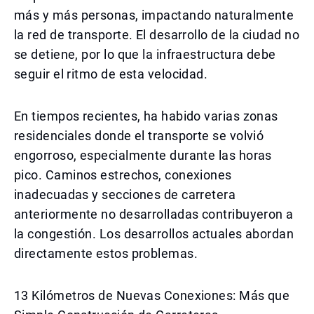
más y más personas, impactando naturalmente
la red de transporte. El desarrollo de la ciudad no
se detiene, por lo que la infraestructura debe
seguir el ritmo de esta velocidad.
En tiempos recientes, ha habido varias zonas
residenciales donde el transporte se volvió
engorroso, especialmente durante las horas
pico. Caminos estrechos, conexiones
inadecuadas y secciones de carretera
anteriormente no desarrolladas contribuyeron a
la congestión. Los desarrollos actuales abordan
directamente estos problemas.
13 Kilómetros de Nuevas Conexiones: Más que