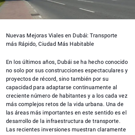
Nuevas Mejoras Viales en Dubái: Transporte
más Rápido, Ciudad Más Habitable
En los últimos años, Dubái se ha hecho conocido
no solo por sus construcciones espectaculares y
proyectos de récord, sino también por su
capacidad para adaptarse continuamente al
creciente número de habitantes y a los cada vez
más complejos retos de la vida urbana. Una de
las áreas más importantes en este sentido es el
desarrollo de la infraestructura de transporte.
Las recientes inversiones muestran claramente