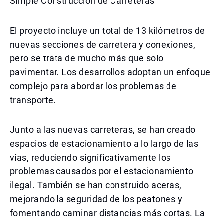
Simple Construcción de Carreteras
El proyecto incluye un total de 13 kilómetros de
nuevas secciones de carretera y conexiones,
pero se trata de mucho más que solo
pavimentar. Los desarrollos adoptan un enfoque
complejo para abordar los problemas de
transporte.
Junto a las nuevas carreteras, se han creado
espacios de estacionamiento a lo largo de las
vías, reduciendo significativamente los
problemas causados por el estacionamiento
ilegal. También se han construido aceras,
mejorando la seguridad de los peatones y
fomentando caminar distancias más cortas. La