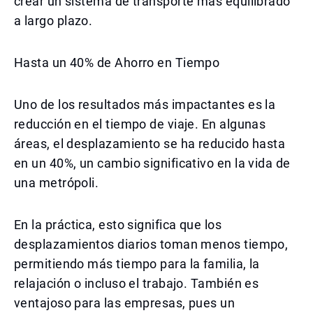
crear un sistema de transporte más equilibrado
a largo plazo.
Hasta un 40% de Ahorro en Tiempo
Uno de los resultados más impactantes es la
reducción en el tiempo de viaje. En algunas
áreas, el desplazamiento se ha reducido hasta
en un 40%, un cambio significativo en la vida de
una metrópoli.
En la práctica, esto significa que los
desplazamientos diarios toman menos tiempo,
permitiendo más tiempo para la familia, la
relajación o incluso el trabajo. También es
ventajoso para las empresas, pues un