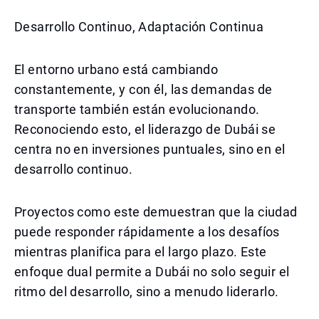
Desarrollo Continuo, Adaptación Continua
El entorno urbano está cambiando
constantemente, y con él, las demandas de
transporte también están evolucionando.
Reconociendo esto, el liderazgo de Dubái se
centra no en inversiones puntuales, sino en el
desarrollo continuo.
Proyectos como este demuestran que la ciudad
puede responder rápidamente a los desafíos
mientras planifica para el largo plazo. Este
enfoque dual permite a Dubái no solo seguir el
ritmo del desarrollo, sino a menudo liderarlo.