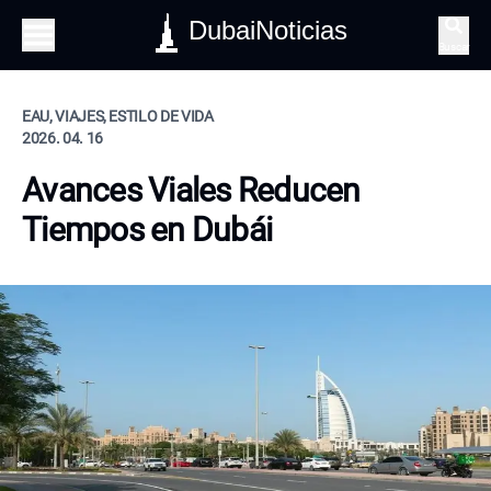
DubaiNoticias
Buscar
EAU, VIAJES, ESTILO DE VIDA
2026. 04. 16
Avances Viales Reducen
Tiempos en Dubái