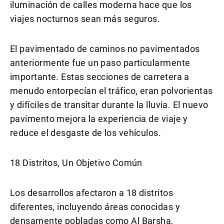
iluminación de calles moderna hace que los
viajes nocturnos sean más seguros.
El pavimentado de caminos no pavimentados
anteriormente fue un paso particularmente
importante. Estas secciones de carretera a
menudo entorpecían el tráfico, eran polvorientas
y difíciles de transitar durante la lluvia. El nuevo
pavimento mejora la experiencia de viaje y
reduce el desgaste de los vehículos.
18 Distritos, Un Objetivo Común
Los desarrollos afectaron a 18 distritos
diferentes, incluyendo áreas conocidas y
densamente pobladas como Al Barsha,