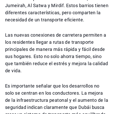
Jumeirah, Al Satwa y Mirdif. Estos barrios tienen
diferentes características, pero comparten la
necesidad de un transporte eficiente.
Las nuevas conexiones de carretera permiten a
los residentes llegar a rutas de transporte
principales de manera más rápida y fácil desde
sus hogares. Esto no solo ahorra tiempo, sino
que también reduce el estrés y mejora la calidad
de vida.
Es importante señalar que los desarrollos no
solo se centran en los conductores. La mejora
de la infraestructura peatonal y el aumento de la
seguridad indican claramente que Dubái busca