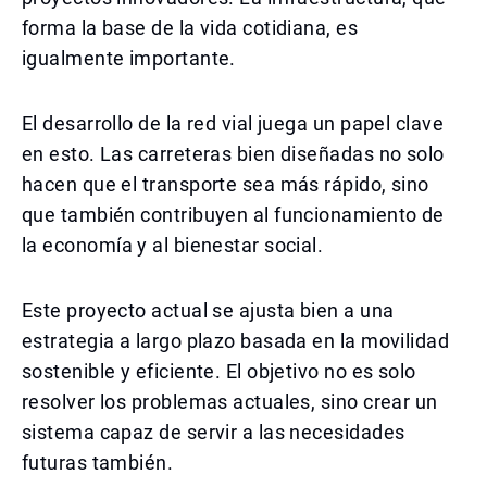
forma la base de la vida cotidiana, es
igualmente importante.
El desarrollo de la red vial juega un papel clave
en esto. Las carreteras bien diseñadas no solo
hacen que el transporte sea más rápido, sino
que también contribuyen al funcionamiento de
la economía y al bienestar social.
Este proyecto actual se ajusta bien a una
estrategia a largo plazo basada en la movilidad
sostenible y eficiente. El objetivo no es solo
resolver los problemas actuales, sino crear un
sistema capaz de servir a las necesidades
futuras también.