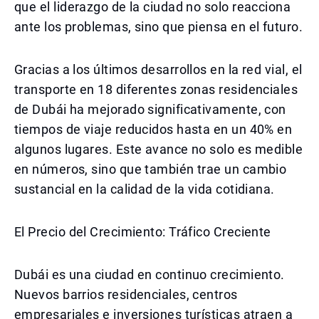
que el liderazgo de la ciudad no solo reacciona
ante los problemas, sino que piensa en el futuro.
Gracias a los últimos desarrollos en la red vial, el
transporte en 18 diferentes zonas residenciales
de Dubái ha mejorado significativamente, con
tiempos de viaje reducidos hasta en un 40% en
algunos lugares. Este avance no solo es medible
en números, sino que también trae un cambio
sustancial en la calidad de la vida cotidiana.
El Precio del Crecimiento: Tráfico Creciente
Dubái es una ciudad en continuo crecimiento.
Nuevos barrios residenciales, centros
empresariales e inversiones turísticas atraen a