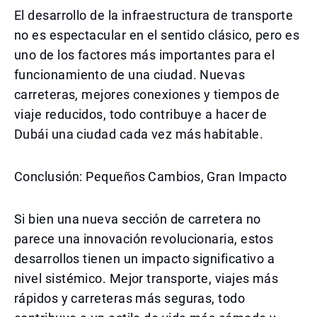
El desarrollo de la infraestructura de transporte
no es espectacular en el sentido clásico, pero es
uno de los factores más importantes para el
funcionamiento de una ciudad. Nuevas
carreteras, mejores conexiones y tiempos de
viaje reducidos, todo contribuye a hacer de
Dubái una ciudad cada vez más habitable.
Conclusión: Pequeños Cambios, Gran Impacto
Si bien una nueva sección de carretera no
parece una innovación revolucionaria, estos
desarrollos tienen un impacto significativo a
nivel sistémico. Mejor transporte, viajes más
rápidos y carreteras más seguras, todo