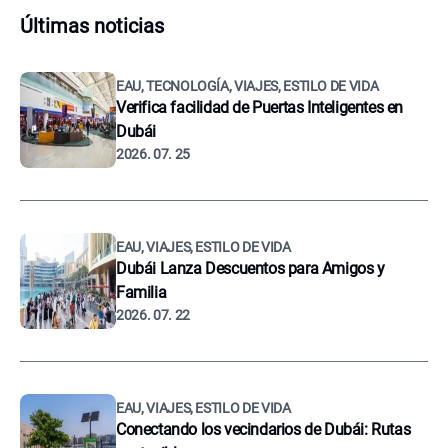
Últimas noticias
EAU, TECNOLOGÍA, VIAJES, ESTILO DE VIDA
Verifica facilidad de Puertas Inteligentes en
Dubái
2026. 07. 25
EAU, VIAJES, ESTILO DE VIDA
Dubái Lanza Descuentos para Amigos y
Familia
2026. 07. 22
EAU, VIAJES, ESTILO DE VIDA
Conectando los vecindarios de Dubái: Rutas