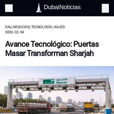
DubaiNoticias
Buscar
EAU, NEGOCIOS, TECNOLOGÍA, VIAJES
2026. 02. 04
Avance Tecnológico: Puertas
Masar Transforman Sharjah