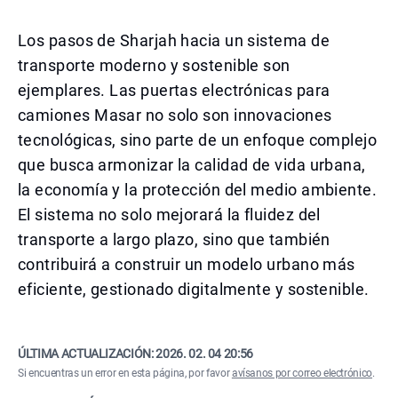
Los pasos de Sharjah hacia un sistema de
transporte moderno y sostenible son
ejemplares. Las puertas electrónicas para
camiones Masar no solo son innovaciones
tecnológicas, sino parte de un enfoque complejo
que busca armonizar la calidad de vida urbana,
la economía y la protección del medio ambiente.
El sistema no solo mejorará la fluidez del
transporte a largo plazo, sino que también
contribuirá a construir un modelo urbano más
eficiente, gestionado digitalmente y sostenible.
ÚLTIMA ACTUALIZACIÓN:
2026. 02. 04 20:56
Si encuentras un error en esta página, por favor
avísanos por correo electrónico
.