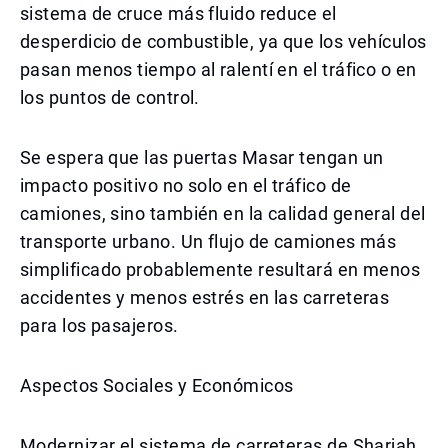
sistema de cruce más fluido reduce el
desperdicio de combustible, ya que los vehículos
pasan menos tiempo al ralentí en el tráfico o en
los puntos de control.
Se espera que las puertas Masar tengan un
impacto positivo no solo en el tráfico de
camiones, sino también en la calidad general del
transporte urbano. Un flujo de camiones más
simplificado probablemente resultará en menos
accidentes y menos estrés en las carreteras
para los pasajeros.
Aspectos Sociales y Económicos
Modernizar el sistema de carreteras de Sharjah