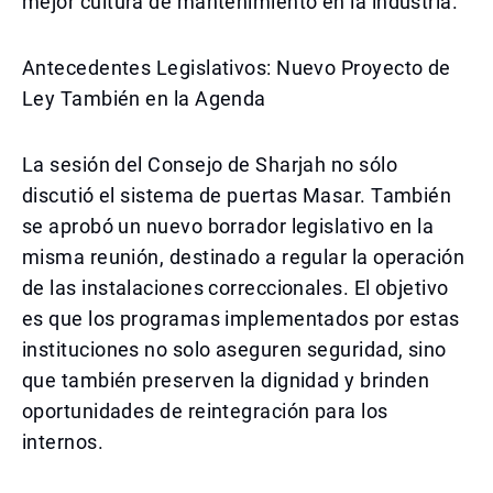
mejor cultura de mantenimiento en la industria.
Antecedentes Legislativos: Nuevo Proyecto de
Ley También en la Agenda
La sesión del Consejo de Sharjah no sólo
discutió el sistema de puertas Masar. También
se aprobó un nuevo borrador legislativo en la
misma reunión, destinado a regular la operación
de las instalaciones correccionales. El objetivo
es que los programas implementados por estas
instituciones no solo aseguren seguridad, sino
que también preserven la dignidad y brinden
oportunidades de reintegración para los
internos.