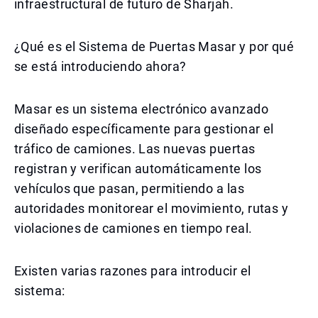
infraestructural de futuro de Sharjah.
¿Qué es el Sistema de Puertas Masar y por qué
se está introduciendo ahora?
Masar es un sistema electrónico avanzado
diseñado específicamente para gestionar el
tráfico de camiones. Las nuevas puertas
registran y verifican automáticamente los
vehículos que pasan, permitiendo a las
autoridades monitorear el movimiento, rutas y
violaciones de camiones en tiempo real.
Existen varias razones para introducir el
sistema: