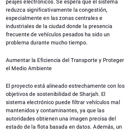
peajes electrónicos. Se espera que el sistema
reduzca significativamente la congestión,
especialmente en las zonas centrales e
industriales de la ciudad donde la presencia
frecuente de vehículos pesados ha sido un
problema durante mucho tiempo.
Aumentar la Eficiencia del Transporte y Proteger
el Medio Ambiente
El proyecto está alineado estrechamente con los
objetivos de sostenibilidad de Sharjah. El
sistema electrónico puede filtrar vehículos mal
mantenidos y contaminantes, ya que las
autoridades obtienen una imagen precisa del
estado de la flota basada en datos. Además, un