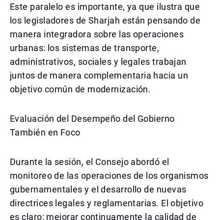
Este paralelo es importante, ya que ilustra que
los legisladores de Sharjah están pensando de
manera integradora sobre las operaciones
urbanas: los sistemas de transporte,
administrativos, sociales y legales trabajan
juntos de manera complementaria hacia un
objetivo común de modernización.
Evaluación del Desempeño del Gobierno
También en Foco
Durante la sesión, el Consejo abordó el
monitoreo de las operaciones de los organismos
gubernamentales y el desarrollo de nuevas
directrices legales y reglamentarias. El objetivo
es claro: mejorar continuamente la calidad de