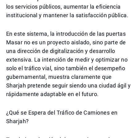
los servicios públicos, aumentar la eficiencia
institucional y mantener la satisfacción pública.
En este sistema, la introducción de las puertas
Masar no es un proyecto aislado, sino parte de
una dirección de digitalización y desarrollo
extensiva. La intención de medir y optimizar no
solo el tráfico vial, sino también el desempeño
gubernamental, muestra claramente que
Sharjah pretende seguir siendo una ciudad ágil y
rápidamente adaptable en el futuro.
¿Qué se Espera del Tráfico de Camiones en
Sharjah?