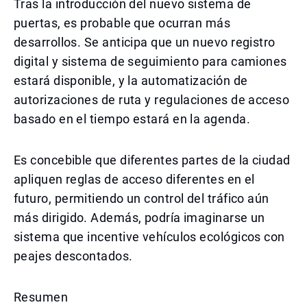
Tras la introducción del nuevo sistema de
puertas, es probable que ocurran más
desarrollos. Se anticipa que un nuevo registro
digital y sistema de seguimiento para camiones
estará disponible, y la automatización de
autorizaciones de ruta y regulaciones de acceso
basado en el tiempo estará en la agenda.
Es concebible que diferentes partes de la ciudad
apliquen reglas de acceso diferentes en el
futuro, permitiendo un control del tráfico aún
más dirigido. Además, podría imaginarse un
sistema que incentive vehículos ecológicos con
peajes descontados.
Resumen