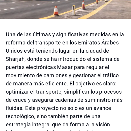
Una de las últimas y significativas medidas en la
reforma del transporte en los Emiratos Árabes
Unidos está teniendo lugar en la ciudad de
Sharjah, donde se ha introducido el sistema de
puertas electrónicas Masar para regular el
movimiento de camiones y gestionar el tráfico
de manera más eficiente. El objetivo es claro:
optimizar el transporte, simplificar los procesos
de cruce y asegurar cadenas de suministro más
fluidas. Este proyecto no solo es un avance
tecnológico, sino también parte de una
estrategia integral que da forma a la visión