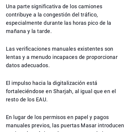
Una parte significativa de los camiones
contribuye a la congestión del tráfico,
especialmente durante las horas pico de la
mañana y la tarde.
Las verificaciones manuales existentes son
lentas y a menudo incapaces de proporcionar
datos adecuados.
El impulso hacia la digitalización está
fortaleciéndose en Sharjah, al igual que en el
resto de los EAU.
En lugar de los permisos en papel y pagos
manuales previos, las puertas Masar introducen