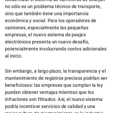
no sólo es un problema técnico de transporte,
sino que también tiene una importancia
económica y social. Para los operadores de
camiones, especialmente las pequeñas
empresas, el nuevo sistema de peajes
electrónicos presenta un nuevo desafío,
potencialmente involucrando costos adicionales
al inicio.
Sin embargo, a largo plazo, la transparencia y el
mantenimiento de registros precisos podrían ser
beneficiosos: las empresas que cumplan la ley
pueden obtener ventajas mientras que los
infractores son filtrados. Así, el nuevo sistema
podría incentivar servicios de calidad y una