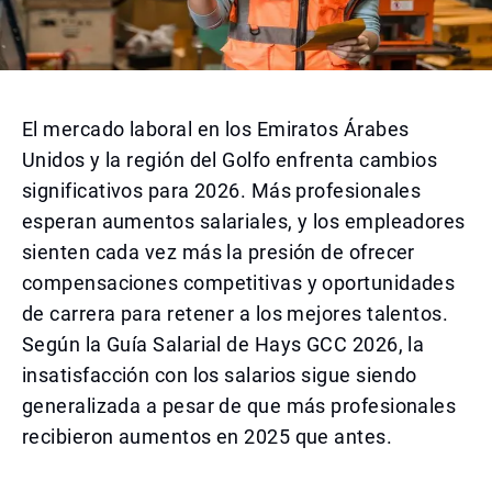
El mercado laboral en los Emiratos Árabes
Unidos y la región del Golfo enfrenta cambios
significativos para 2026. Más profesionales
esperan aumentos salariales, y los empleadores
sienten cada vez más la presión de ofrecer
compensaciones competitivas y oportunidades
de carrera para retener a los mejores talentos.
Según la Guía Salarial de Hays GCC 2026, la
insatisfacción con los salarios sigue siendo
generalizada a pesar de que más profesionales
recibieron aumentos en 2025 que antes.