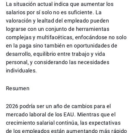
La situación actual indica que aumentar los
salarios por sí solo no es suficiente. La
valoración y lealtad del empleado pueden
lograrse con un conjunto de herramientas
complejas y multifacéticas, enfocándose no solo
en la paga sino también en oportunidades de
desarrollo, equilibrio entre trabajo y vida
personal, y considerando las necesidades
individuales.
Resumen
2026 podría ser un año de cambios para el
mercado laboral de los EAU. Mientras que el
crecimiento salarial continúa, las expectativas
de los empleados están aumentando más rápido