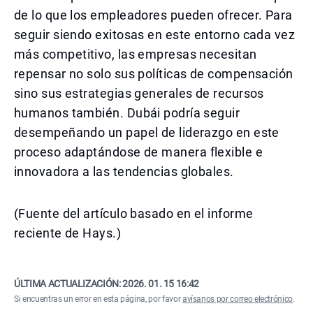
de lo que los empleadores pueden ofrecer. Para
seguir siendo exitosas en este entorno cada vez
más competitivo, las empresas necesitan
repensar no solo sus políticas de compensación
sino sus estrategias generales de recursos
humanos también. Dubái podría seguir
desempeñando un papel de liderazgo en este
proceso adaptándose de manera flexible e
innovadora a las tendencias globales.
(Fuente del artículo basado en el informe
reciente de Hays.)
ÚLTIMA ACTUALIZACIÓN:
2026. 01. 15 16:42
Si encuentras un error en esta página, por favor
avísanos por correo electrónico
.