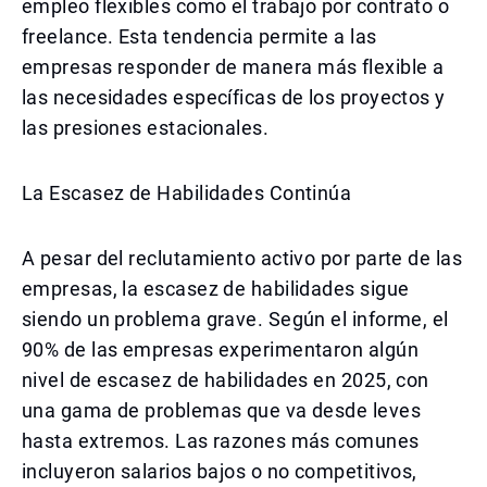
empleo flexibles como el trabajo por contrato o
freelance. Esta tendencia permite a las
empresas responder de manera más flexible a
las necesidades específicas de los proyectos y
las presiones estacionales.
La Escasez de Habilidades Continúa
A pesar del reclutamiento activo por parte de las
empresas, la escasez de habilidades sigue
siendo un problema grave. Según el informe, el
90% de las empresas experimentaron algún
nivel de escasez de habilidades en 2025, con
una gama de problemas que va desde leves
hasta extremos. Las razones más comunes
incluyeron salarios bajos o no competitivos,