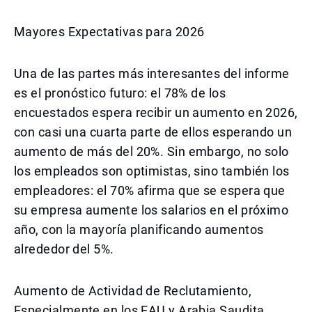
Mayores Expectativas para 2026
Una de las partes más interesantes del informe
es el pronóstico futuro: el 78% de los
encuestados espera recibir un aumento en 2026,
con casi una cuarta parte de ellos esperando un
aumento de más del 20%. Sin embargo, no solo
los empleados son optimistas, sino también los
empleadores: el 70% afirma que se espera que
su empresa aumente los salarios en el próximo
año, con la mayoría planificando aumentos
alrededor del 5%.
Aumento de Actividad de Reclutamiento,
Especialmente en los EAU y Arabia Saudita