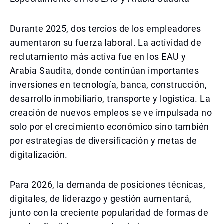
Durante 2025, dos tercios de los empleadores
aumentaron su fuerza laboral. La actividad de
reclutamiento más activa fue en los EAU y
Arabia Saudita, donde continúan importantes
inversiones en tecnología, banca, construcción,
desarrollo inmobiliario, transporte y logística. La
creación de nuevos empleos se ve impulsada no
solo por el crecimiento económico sino también
por estrategias de diversificación y metas de
digitalización.
Para 2026, la demanda de posiciones técnicas,
digitales, de liderazgo y gestión aumentará,
junto con la creciente popularidad de formas de