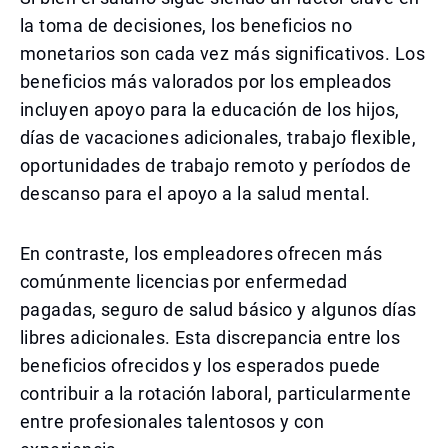
la toma de decisiones, los beneficios no
monetarios son cada vez más significativos. Los
beneficios más valorados por los empleados
incluyen apoyo para la educación de los hijos,
días de vacaciones adicionales, trabajo flexible,
oportunidades de trabajo remoto y períodos de
descanso para el apoyo a la salud mental.
En contraste, los empleadores ofrecen más
comúnmente licencias por enfermedad
pagadas, seguro de salud básico y algunos días
libres adicionales. Esta discrepancia entre los
beneficios ofrecidos y los esperados puede
contribuir a la rotación laboral, particularmente
entre profesionales talentosos y con