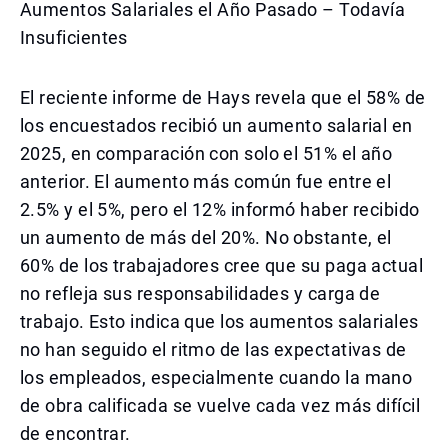
Aumentos Salariales el Año Pasado – Todavía
Insuficientes
El reciente informe de Hays revela que el 58% de
los encuestados recibió un aumento salarial en
2025, en comparación con solo el 51% el año
anterior. El aumento más común fue entre el
2.5% y el 5%, pero el 12% informó haber recibido
un aumento de más del 20%. No obstante, el
60% de los trabajadores cree que su paga actual
no refleja sus responsabilidades y carga de
trabajo. Esto indica que los aumentos salariales
no han seguido el ritmo de las expectativas de
los empleados, especialmente cuando la mano
de obra calificada se vuelve cada vez más difícil
de encontrar.