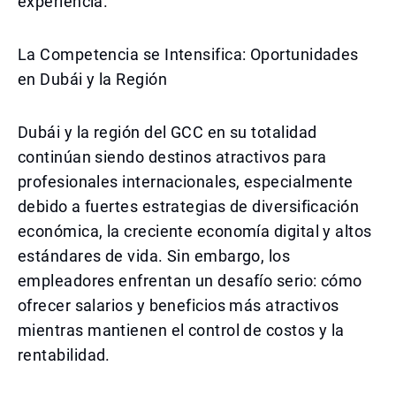
experiencia.
La Competencia se Intensifica: Oportunidades
en Dubái y la Región
Dubái y la región del GCC en su totalidad
continúan siendo destinos atractivos para
profesionales internacionales, especialmente
debido a fuertes estrategias de diversificación
económica, la creciente economía digital y altos
estándares de vida. Sin embargo, los
empleadores enfrentan un desafío serio: cómo
ofrecer salarios y beneficios más atractivos
mientras mantienen el control de costos y la
rentabilidad.