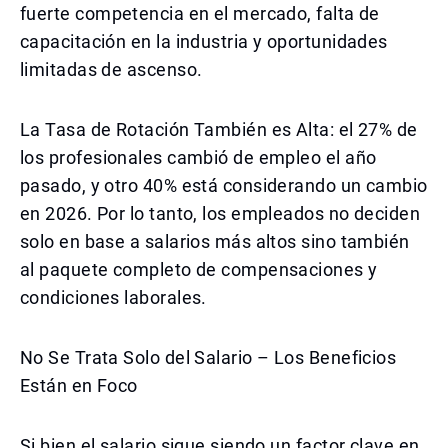
fuerte competencia en el mercado, falta de
capacitación en la industria y oportunidades
limitadas de ascenso.
La Tasa de Rotación También es Alta: el 27% de
los profesionales cambió de empleo el año
pasado, y otro 40% está considerando un cambio
en 2026. Por lo tanto, los empleados no deciden
solo en base a salarios más altos sino también
al paquete completo de compensaciones y
condiciones laborales.
No Se Trata Solo del Salario – Los Beneficios
Están en Foco
Si bien el salario sigue siendo un factor clave en