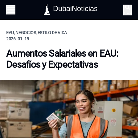
DubaiNoticias
Buscar
EAU, NEGOCIOS, ESTILO DE VIDA
2026. 01. 15
Aumentos Salariales en EAU:
Desafíos y Expectativas