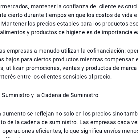
rmercados, mantener la confianza del cliente es cruci
te cierto durante tiempos en que los costos de vida 
Mantener los precios estables para los productos es
alimentos y productos de higiene es de importancia e
 las empresas a menudo utilizan la cofinanciación: op
 bajos para ciertos productos mientras compensan 
s, utilizan promociones, ventas y productos de marca
nterés entre los clientes sensibles al precio.
l Suministro y la Cadena de Suministro
 aumento se reflejan no solo en los precios sino tamb
to de la cadena de suministro. Las empresas cada v
 operaciones eficientes, lo que significa envíos meno