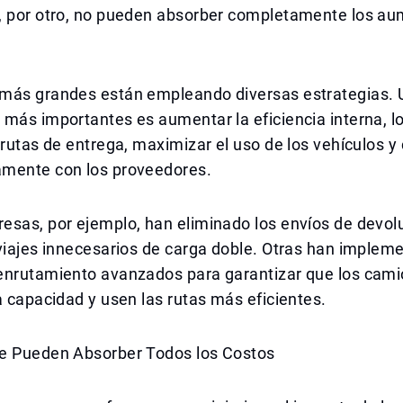
, por otro, no pueden absorber completamente los a
más grandes están empleando diversas estrategias. 
más importantes es aumentar la eficiencia interna, lo
 rutas de entrega, maximizar el uso de los vehículos y
mente con los proveedores.
esas, por ejemplo, han eliminado los envíos de devol
viajes innecesarios de carga doble. Otras han implem
enrutamiento avanzados para garantizar que los cam
a capacidad y usen las rutas más eficientes.
e Pueden Absorber Todos los Costos