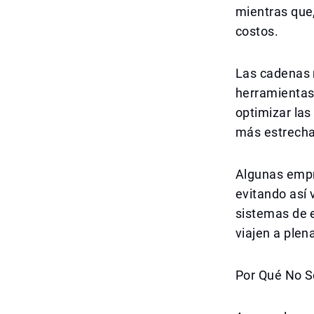
mientras que
costos.
Las cadenas 
herramientas 
optimizar las
más estrecha
Algunas empr
evitando así 
sistemas de 
viajen a plen
Por Qué No S