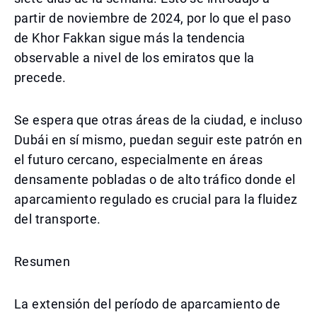
partir de noviembre de 2024, por lo que el paso
de Khor Fakkan sigue más la tendencia
observable a nivel de los emiratos que la
precede.
Se espera que otras áreas de la ciudad, e incluso
Dubái en sí mismo, puedan seguir este patrón en
el futuro cercano, especialmente en áreas
densamente pobladas o de alto tráfico donde el
aparcamiento regulado es crucial para la fluidez
del transporte.
Resumen
La extensión del período de aparcamiento de