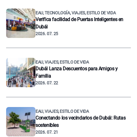
EAU, TECNOLOGÍA, VIAJES, ESTILO DE VIDA
Verifica facilidad de Puertas Inteligentes en
Dubái
2026. 07. 25
EAU, VIAJES, ESTILO DE VIDA
Dubái Lanza Descuentos para Amigos y
Familia
2026. 07. 22
EAU, VIAJES, ESTILO DE VIDA
Conectando los vecindarios de Dubái: Rutas
sostenibles
2026. 07. 21