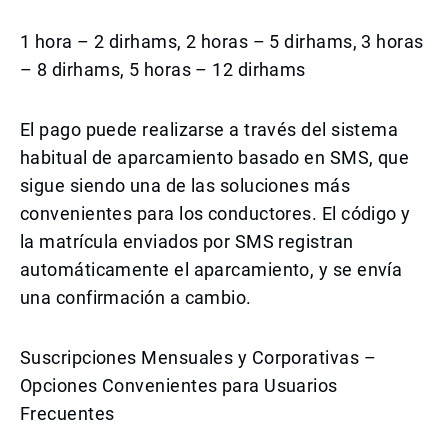
1 hora – 2 dirhams, 2 horas – 5 dirhams, 3 horas
– 8 dirhams, 5 horas – 12 dirhams
El pago puede realizarse a través del sistema
habitual de aparcamiento basado en SMS, que
sigue siendo una de las soluciones más
convenientes para los conductores. El código y
la matrícula enviados por SMS registran
automáticamente el aparcamiento, y se envía
una confirmación a cambio.
Suscripciones Mensuales y Corporativas –
Opciones Convenientes para Usuarios
Frecuentes