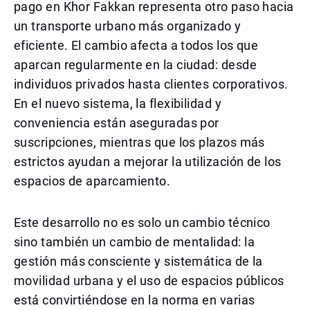
pago en Khor Fakkan representa otro paso hacia
un transporte urbano más organizado y
eficiente. El cambio afecta a todos los que
aparcan regularmente en la ciudad: desde
individuos privados hasta clientes corporativos.
En el nuevo sistema, la flexibilidad y
conveniencia están aseguradas por
suscripciones, mientras que los plazos más
estrictos ayudan a mejorar la utilización de los
espacios de aparcamiento.
Este desarrollo no es solo un cambio técnico
sino también un cambio de mentalidad: la
gestión más consciente y sistemática de la
movilidad urbana y el uso de espacios públicos
está convirtiéndose en la norma en varias