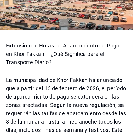
Extensión de Horas de Aparcamiento de Pago
en Khor Fakkan – ¿Qué Significa para el
Transporte Diario?
La municipalidad de Khor Fakkan ha anunciado
que a partir del 16 de febrero de 2026, el período
de aparcamiento de pago se extenderá en las
zonas afectadas. Según la nueva regulación, se
requerirán las tarifas de aparcamiento desde las
8 de la mañana hasta la medianoche todos los
días, incluidos fines de semana y festivos. Este