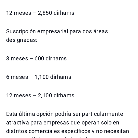
12 meses – 2,850 dirhams
Suscripción empresarial para dos áreas
designadas:
3 meses – 600 dirhams
6 meses – 1,100 dirhams
12 meses – 2,100 dirhams
Esta última opción podría ser particularmente
atractiva para empresas que operan solo en
distritos comerciales específicos y no necesitan