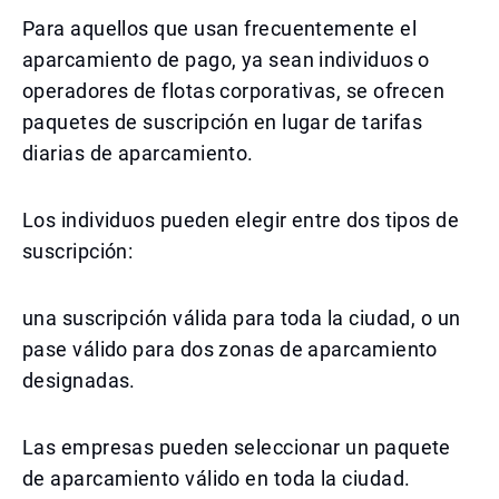
Para aquellos que usan frecuentemente el
aparcamiento de pago, ya sean individuos o
operadores de flotas corporativas, se ofrecen
paquetes de suscripción en lugar de tarifas
diarias de aparcamiento.
Los individuos pueden elegir entre dos tipos de
suscripción:
una suscripción válida para toda la ciudad, o un
pase válido para dos zonas de aparcamiento
designadas.
Las empresas pueden seleccionar un paquete
de aparcamiento válido en toda la ciudad.