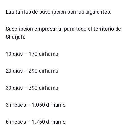
Las tarifas de suscripción son las siguientes:
Suscripción empresarial para todo el territorio de
Sharjah:
10 días – 170 dirhams
20 días – 290 dirhams
30 días – 390 dirhams
3 meses – 1,050 dirhams
6 meses – 1,750 dirhams