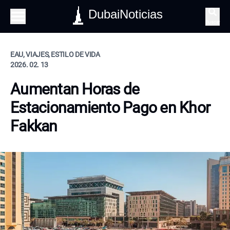
DubaiNoticias
Buscar
EAU, VIAJES, ESTILO DE VIDA
2026. 02. 13
Aumentan Horas de
Estacionamiento Pago en Khor
Fakkan