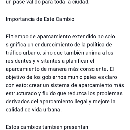
un pase válido para toda la ciudad.
Importancia de Este Cambio
El tiempo de aparcamiento extendido no solo
significa un endurecimiento de la política de
tráfico urbano, sino que también anima a los
residentes y visitantes a planificar el
aparcamiento de manera más consciente. El
objetivo de los gobiernos municipales es claro
con esto: crear un sistema de aparcamiento más
estructurado y fluido que reduzca los problemas
derivados del aparcamiento ilegal y mejore la
calidad de vida urbana.
Estos cambios también presentan