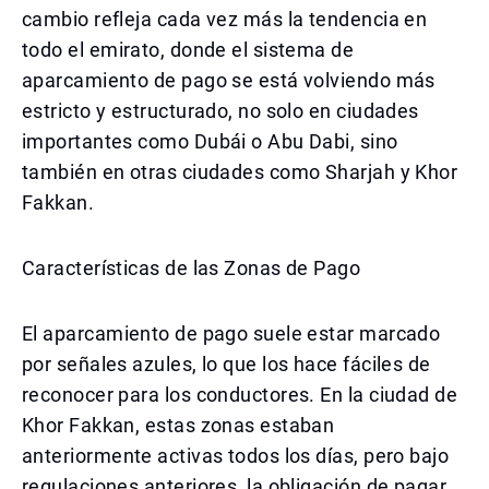
cambio refleja cada vez más la tendencia en
todo el emirato, donde el sistema de
aparcamiento de pago se está volviendo más
estricto y estructurado, no solo en ciudades
importantes como Dubái o Abu Dabi, sino
también en otras ciudades como Sharjah y Khor
Fakkan.
Características de las Zonas de Pago
El aparcamiento de pago suele estar marcado
por señales azules, lo que los hace fáciles de
reconocer para los conductores. En la ciudad de
Khor Fakkan, estas zonas estaban
anteriormente activas todos los días, pero bajo
regulaciones anteriores, la obligación de pagar