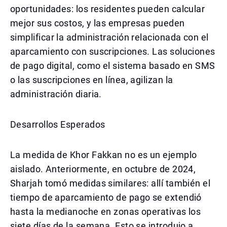
oportunidades: los residentes pueden calcular
mejor sus costos, y las empresas pueden
simplificar la administración relacionada con el
aparcamiento con suscripciones. Las soluciones
de pago digital, como el sistema basado en SMS
o las suscripciones en línea, agilizan la
administración diaria.
Desarrollos Esperados
La medida de Khor Fakkan no es un ejemplo
aislado. Anteriormente, en octubre de 2024,
Sharjah tomó medidas similares: allí también el
tiempo de aparcamiento de pago se extendió
hasta la medianoche en zonas operativas los
siete días de la semana. Esto se introdujo a