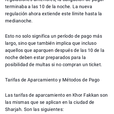
terminaba a las 10 de la noche. La nueva
regulación ahora extiende este límite hasta la
medianoche.
Esto no solo significa un período de pago más
largo, sino que también implica que incluso
aquellos que aparquen después de las 10 de la
noche deben estar preparados para la
posibilidad de multas si no compran un ticket.
Tarifas de Aparcamiento y Métodos de Pago
Las tarifas de aparcamiento en Khor Fakkan son
las mismas que se aplican en la ciudad de
Sharjah. Son las siguientes: