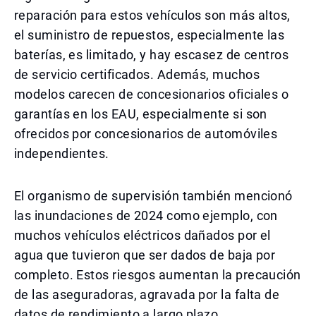
reparación para estos vehículos son más altos,
el suministro de repuestos, especialmente las
baterías, es limitado, y hay escasez de centros
de servicio certificados. Además, muchos
modelos carecen de concesionarios oficiales o
garantías en los EAU, especialmente si son
ofrecidos por concesionarios de automóviles
independientes.
El organismo de supervisión también mencionó
las inundaciones de 2024 como ejemplo, con
muchos vehículos eléctricos dañados por el
agua que tuvieron que ser dados de baja por
completo. Estos riesgos aumentan la precaución
de las aseguradoras, agravada por la falta de
datos de rendimiento a largo plazo.