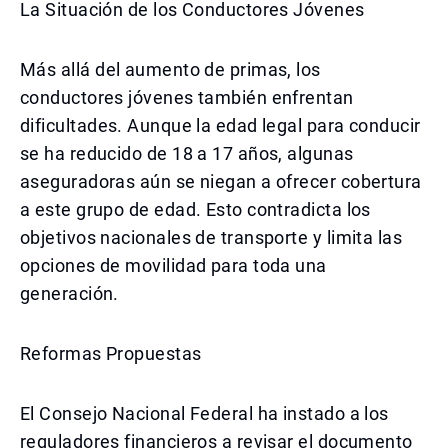
La Situación de los Conductores Jóvenes
Más allá del aumento de primas, los
conductores jóvenes también enfrentan
dificultades. Aunque la edad legal para conducir
se ha reducido de 18 a 17 años, algunas
aseguradoras aún se niegan a ofrecer cobertura
a este grupo de edad. Esto contradicta los
objetivos nacionales de transporte y limita las
opciones de movilidad para toda una
generación.
Reformas Propuestas
El Consejo Nacional Federal ha instado a los
reguladores financieros a revisar el documento