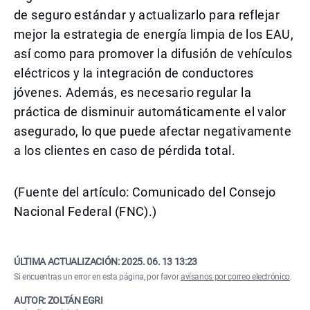
de seguro estándar y actualizarlo para reflejar
mejor la estrategia de energía limpia de los EAU,
así como para promover la difusión de vehículos
eléctricos y la integración de conductores
jóvenes. Además, es necesario regular la
práctica de disminuir automáticamente el valor
asegurado, lo que puede afectar negativamente
a los clientes en caso de pérdida total.
(Fuente del artículo: Comunicado del Consejo
Nacional Federal (FNC).)
ÚLTIMA ACTUALIZACIÓN:
2025. 06. 13 13:23
Si encuentras un error en esta página, por favor
avísanos por correo electrónico
.
AUTOR: ZOLTÁN EGRI