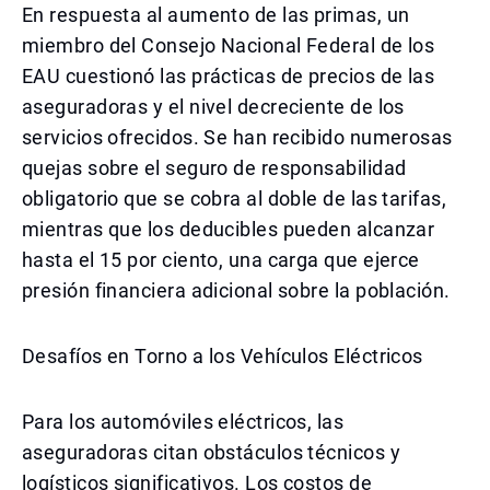
En respuesta al aumento de las primas, un
miembro del Consejo Nacional Federal de los
EAU cuestionó las prácticas de precios de las
aseguradoras y el nivel decreciente de los
servicios ofrecidos. Se han recibido numerosas
quejas sobre el seguro de responsabilidad
obligatorio que se cobra al doble de las tarifas,
mientras que los deducibles pueden alcanzar
hasta el 15 por ciento, una carga que ejerce
presión financiera adicional sobre la población.
Desafíos en Torno a los Vehículos Eléctricos
Para los automóviles eléctricos, las
aseguradoras citan obstáculos técnicos y
logísticos significativos. Los costos de