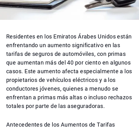
Residentes en los Emiratos Árabes Unidos están
enfrentando un aumento significativo en las
tarifas de seguros de automóviles, con primas
que aumentan más del 40 por ciento en algunos
casos. Este aumento afecta especialmente a los
propietarios de vehículos eléctricos y a los
conductores jóvenes, quienes a menudo se
enfrentan a primas más altas o incluso rechazos
totales por parte de las aseguradoras.
Antecedentes de los Aumentos de Tarifas