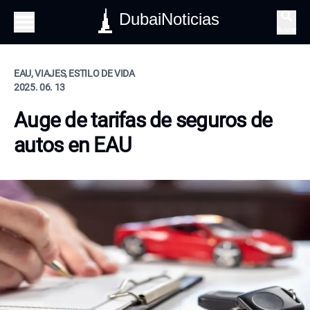
DubaiNoticias
Buscar
EAU, VIAJES, ESTILO DE VIDA
2025. 06. 13
Auge de tarifas de seguros de
autos en EAU