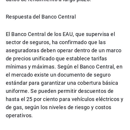
Respuesta del Banco Central
El Banco Central de los EAU, que supervisa el
sector de seguros, ha confirmado que las
aseguradoras deben operar dentro de un marco
de precios unificado que establece tarifas
mínimas y máximas. Según el Banco Central, en
el mercado existe un documento de seguro
estándar para garantizar una cobertura básica
uniforme. Se pueden permitir descuentos de
hasta el 25 por ciento para vehículos eléctricos y
de gas, según los niveles de riesgo y costos
operativos.