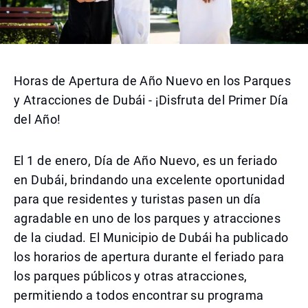
Horas de Apertura de Año Nuevo en los Parques
y Atracciones de Dubái - ¡Disfruta del Primer Día
del Año!
El 1 de enero, Día de Año Nuevo, es un feriado
en Dubái, brindando una excelente oportunidad
para que residentes y turistas pasen un día
agradable en uno de los parques y atracciones
de la ciudad. El Municipio de Dubái ha publicado
los horarios de apertura durante el feriado para
los parques públicos y otras atracciones,
permitiendo a todos encontrar su programa