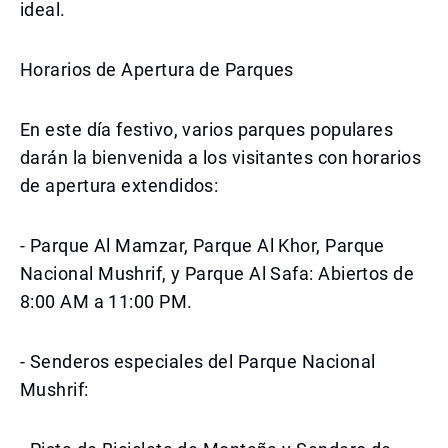
ideal.
Horarios de Apertura de Parques
En este día festivo, varios parques populares
darán la bienvenida a los visitantes con horarios
de apertura extendidos:
- Parque Al Mamzar, Parque Al Khor, Parque
Nacional Mushrif, y Parque Al Safa: Abiertos de
8:00 AM a 11:00 PM.
- Senderos especiales del Parque Nacional
Mushrif: