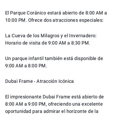
El Parque Coránico estará abierto de 8:00 AM a
10:00 PM. Ofrece dos atracciones especiales:
La Cueva de los Milagros y el Invernadero:
Horario de visita de 9:00 AM a 8:30 PM.
Un parque infantil también está disponible de
9:00 AM a 8:00 PM.
Dubai Frame - Atracción Icónica
El impresionante Dubai Frame está abierto de
8:00 AM a 9:00 PM, ofreciendo una excelente
oportunidad para admirar el horizonte de la