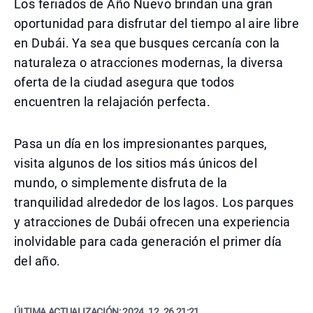
Los feriados de Año Nuevo brindan una gran
oportunidad para disfrutar del tiempo al aire libre
en Dubái. Ya sea que busques cercanía con la
naturaleza o atracciones modernas, la diversa
oferta de la ciudad asegura que todos
encuentren la relajación perfecta.
Pasa un día en los impresionantes parques,
visita algunos de los sitios más únicos del
mundo, o simplemente disfruta de la
tranquilidad alrededor de los lagos. Los parques
y atracciones de Dubái ofrecen una experiencia
inolvidable para cada generación el primer día
del año.
ÚLTIMA ACTUALIZACIÓN:
2024. 12. 26 21:21