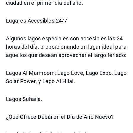
ciudad en el primer día del año.
Lugares Accesibles 24/7
Algunos lagos especiales son accesibles las 24
horas del día, proporcionando un lugar ideal para
aquellos que desean aprovechar el largo feriado:
Lagos Al Marmoom: Lago Love, Lago Expo, Lago
Solar Power, y Lago Al Hilal.
Lagos Suhaila.
¿Qué Ofrece Dubái en el Día de Año Nuevo?