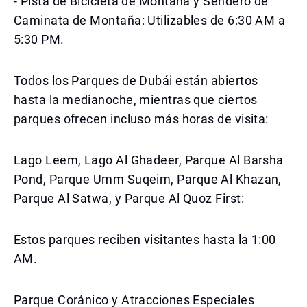
- Pista de Bicicleta de Montaña y Sendero de
Caminata de Montaña: Utilizables de 6:30 AM a
5:30 PM.
Todos los Parques de Dubái están abiertos
hasta la medianoche, mientras que ciertos
parques ofrecen incluso más horas de visita:
Lago Leem, Lago Al Ghadeer, Parque Al Barsha
Pond, Parque Umm Suqeim, Parque Al Khazan,
Parque Al Satwa, y Parque Al Quoz First:
Estos parques reciben visitantes hasta la 1:00
AM.
Parque Coránico y Atracciones Especiales