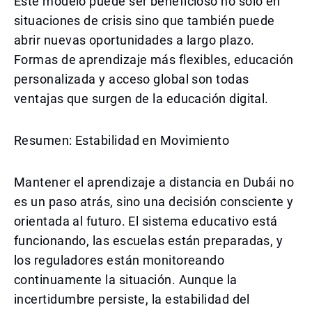
Este modelo puede ser beneficioso no solo en
situaciones de crisis sino que también puede
abrir nuevas oportunidades a largo plazo.
Formas de aprendizaje más flexibles, educación
personalizada y acceso global son todas
ventajas que surgen de la educación digital.
Resumen: Estabilidad en Movimiento
Mantener el aprendizaje a distancia en Dubái no
es un paso atrás, sino una decisión consciente y
orientada al futuro. El sistema educativo está
funcionando, las escuelas están preparadas, y
los reguladores están monitoreando
continuamente la situación. Aunque la
incertidumbre persiste, la estabilidad del