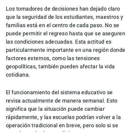
Los tomadores de decisiones han dejado claro
que la seguridad de los estudiantes, maestros y
familias está en el centro de cada paso. No se
puede permitir el regreso hasta que se aseguren
las condiciones adecuadas. Esta actitud es
particularmente importante en una región donde
factores externos, como las tensiones
geopolíticas, también pueden afectar la vida
cotidiana.
El funcionamiento del sistema educativo se
revisa actualmente de manera semanal. Esto
significa que la situación puede cambiar
rápidamente, y las escuelas podrían volver a la
operación tradicional en breve, pero solo si se