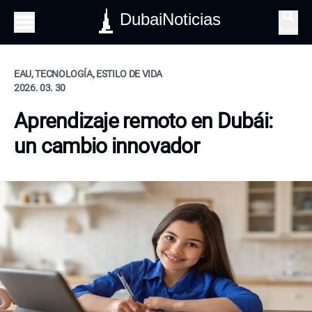
DubaiNoticias
Buscar
EAU, TECNOLOGÍA, ESTILO DE VIDA
2026. 03. 30
Aprendizaje remoto en Dubái:
un cambio innovador