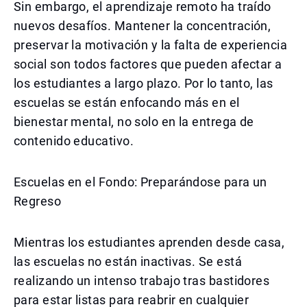
Sin embargo, el aprendizaje remoto ha traído
nuevos desafíos. Mantener la concentración,
preservar la motivación y la falta de experiencia
social son todos factores que pueden afectar a
los estudiantes a largo plazo. Por lo tanto, las
escuelas se están enfocando más en el
bienestar mental, no solo en la entrega de
contenido educativo.
Escuelas en el Fondo: Preparándose para un
Regreso
Mientras los estudiantes aprenden desde casa,
las escuelas no están inactivas. Se está
realizando un intenso trabajo tras bastidores
para estar listas para reabrir en cualquier