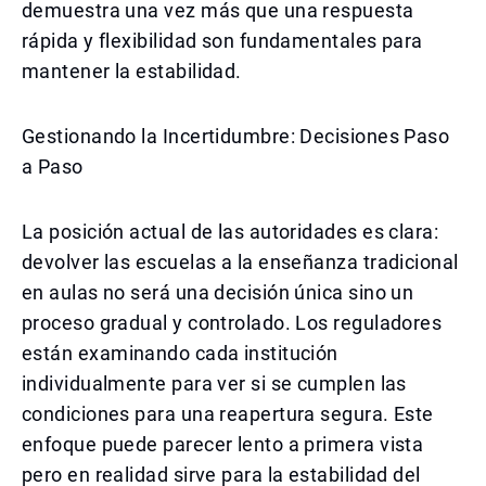
demuestra una vez más que una respuesta
rápida y flexibilidad son fundamentales para
mantener la estabilidad.
Gestionando la Incertidumbre: Decisiones Paso
a Paso
La posición actual de las autoridades es clara:
devolver las escuelas a la enseñanza tradicional
en aulas no será una decisión única sino un
proceso gradual y controlado. Los reguladores
están examinando cada institución
individualmente para ver si se cumplen las
condiciones para una reapertura segura. Este
enfoque puede parecer lento a primera vista
pero en realidad sirve para la estabilidad del