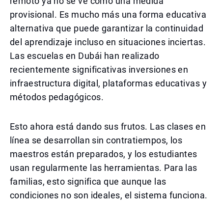
remoto ya no se ve como una medida
provisional. Es mucho más una forma educativa
alternativa que puede garantizar la continuidad
del aprendizaje incluso en situaciones inciertas.
Las escuelas en Dubái han realizado
recientemente significativas inversiones en
infraestructura digital, plataformas educativas y
métodos pedagógicos.
Esto ahora está dando sus frutos. Las clases en
línea se desarrollan sin contratiempos, los
maestros están preparados, y los estudiantes
usan regularmente las herramientas. Para las
familias, esto significa que aunque las
condiciones no son ideales, el sistema funciona.