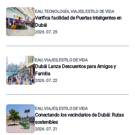
EAU, TECNOLOGÍA, VIAJES, ESTILO DE VIDA
Verifica facilidad de Puertas Inteligentes en
Dubái
2026. 07. 25
EAU, VIAJES, ESTILO DE VIDA
Dubái Lanza Descuentos para Amigos y
Familia
2026. 07. 22
EAU, VIAJES, ESTILO DE VIDA
Conectando los vecindarios de Dubái: Rutas
sostenibles
2026. 07. 21