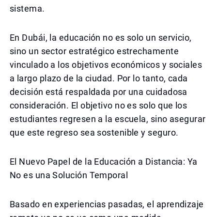
sistema.
En Dubái, la educación no es solo un servicio,
sino un sector estratégico estrechamente
vinculado a los objetivos económicos y sociales
a largo plazo de la ciudad. Por lo tanto, cada
decisión está respaldada por una cuidadosa
consideración. El objetivo no es solo que los
estudiantes regresen a la escuela, sino asegurar
que este regreso sea sostenible y seguro.
El Nuevo Papel de la Educación a Distancia: Ya
No es una Solución Temporal
Basado en experiencias pasadas, el aprendizaje