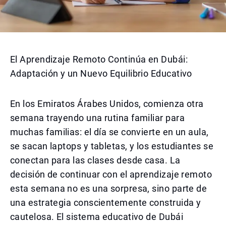
El Aprendizaje Remoto Continúa en Dubái:
Adaptación y un Nuevo Equilibrio Educativo
En los Emiratos Árabes Unidos, comienza otra
semana trayendo una rutina familiar para
muchas familias: el día se convierte en un aula,
se sacan laptops y tabletas, y los estudiantes se
conectan para las clases desde casa. La
decisión de continuar con el aprendizaje remoto
esta semana no es una sorpresa, sino parte de
una estrategia conscientemente construida y
cautelosa. El sistema educativo de Dubái