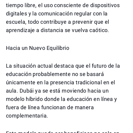
tiempo libre, el uso consciente de dispositivos
digitales y la comunicación regular con la
escuela, todo contribuye a prevenir que el
aprendizaje a distancia se vuelva caótico.
Hacia un Nuevo Equilibrio
La situación actual destaca que el futuro de la
educación probablemente no se basará
únicamente en la presencia tradicional en el
aula. Dubái ya se está moviendo hacia un
modelo híbrido donde la educación en línea y
fuera de línea funcionan de manera
complementaria.