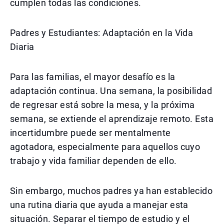
cumplen todas las condiciones.
Padres y Estudiantes: Adaptación en la Vida
Diaria
Para las familias, el mayor desafío es la
adaptación continua. Una semana, la posibilidad
de regresar está sobre la mesa, y la próxima
semana, se extiende el aprendizaje remoto. Esta
incertidumbre puede ser mentalmente
agotadora, especialmente para aquellos cuyo
trabajo y vida familiar dependen de ello.
Sin embargo, muchos padres ya han establecido
una rutina diaria que ayuda a manejar esta
situación. Separar el tiempo de estudio y el