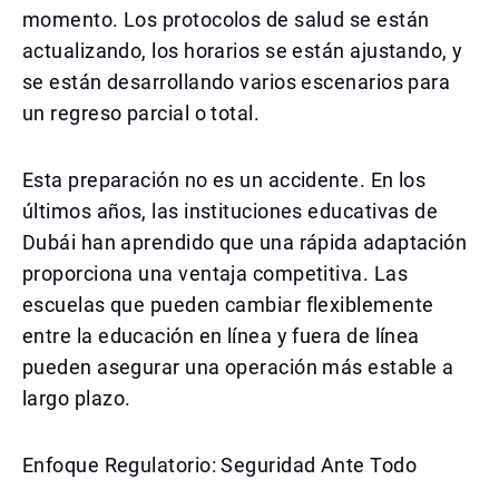
momento. Los protocolos de salud se están
actualizando, los horarios se están ajustando, y
se están desarrollando varios escenarios para
un regreso parcial o total.
Esta preparación no es un accidente. En los
últimos años, las instituciones educativas de
Dubái han aprendido que una rápida adaptación
proporciona una ventaja competitiva. Las
escuelas que pueden cambiar flexiblemente
entre la educación en línea y fuera de línea
pueden asegurar una operación más estable a
largo plazo.
Enfoque Regulatorio: Seguridad Ante Todo