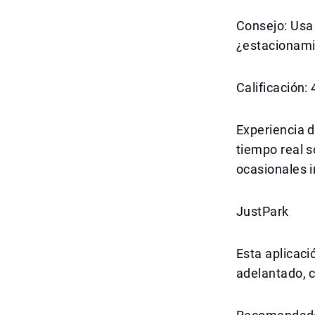
Consejo: Usa 
¿estacionami
Calificación:
Experiencia d
tiempo real 
ocasionales i
JustPark
Esta aplicaci
adelantado, c