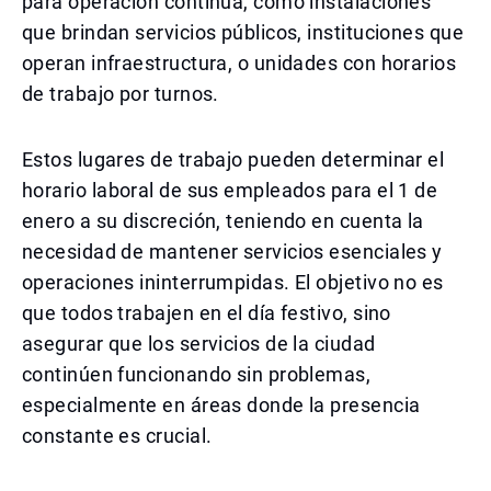
para operación continua, como instalaciones
que brindan servicios públicos, instituciones que
operan infraestructura, o unidades con horarios
de trabajo por turnos.
Estos lugares de trabajo pueden determinar el
horario laboral de sus empleados para el 1 de
enero a su discreción, teniendo en cuenta la
necesidad de mantener servicios esenciales y
operaciones ininterrumpidas. El objetivo no es
que todos trabajen en el día festivo, sino
asegurar que los servicios de la ciudad
continúen funcionando sin problemas,
especialmente en áreas donde la presencia
constante es crucial.