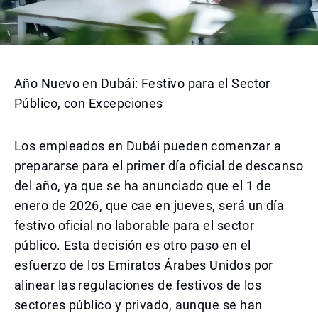
Año Nuevo en Dubái: Festivo para el Sector
Público, con Excepciones
Los empleados en Dubái pueden comenzar a
prepararse para el primer día oficial de descanso
del año, ya que se ha anunciado que el 1 de
enero de 2026, que cae en jueves, será un día
festivo oficial no laborable para el sector
público. Esta decisión es otro paso en el
esfuerzo de los Emiratos Árabes Unidos por
alinear las regulaciones de festivos de los
sectores público y privado, aunque se han