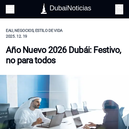
DubaiNoticias
Buscar
EAU, NEGOCIOS, ESTILO DE VIDA
2025. 12. 19
Año Nuevo 2026 Dubái: Festivo,
no para todos