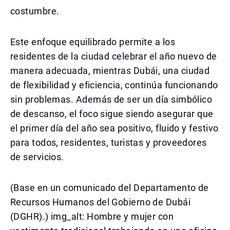
costumbre.
Este enfoque equilibrado permite a los
residentes de la ciudad celebrar el año nuevo de
manera adecuada, mientras Dubái, una ciudad
de flexibilidad y eficiencia, continúa funcionando
sin problemas. Además de ser un día simbólico
de descanso, el foco sigue siendo asegurar que
el primer día del año sea positivo, fluido y festivo
para todos, residentes, turistas y proveedores
de servicios.
(Base en un comunicado del Departamento de
Recursos Humanos del Gobierno de Dubái
(DGHR).) img_alt: Hombre y mujer con