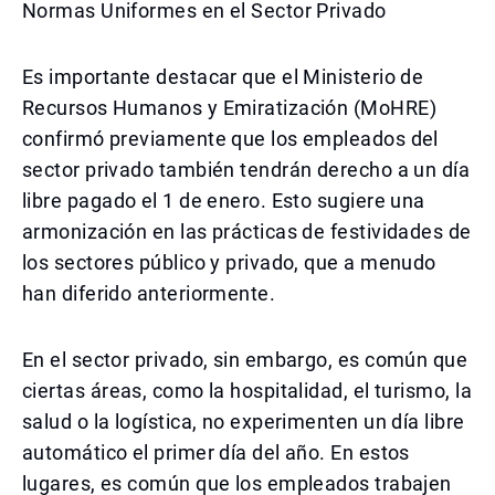
Normas Uniformes en el Sector Privado
Es importante destacar que el Ministerio de
Recursos Humanos y Emiratización (MoHRE)
confirmó previamente que los empleados del
sector privado también tendrán derecho a un día
libre pagado el 1 de enero. Esto sugiere una
armonización en las prácticas de festividades de
los sectores público y privado, que a menudo
han diferido anteriormente.
En el sector privado, sin embargo, es común que
ciertas áreas, como la hospitalidad, el turismo, la
salud o la logística, no experimenten un día libre
automático el primer día del año. En estos
lugares, es común que los empleados trabajen