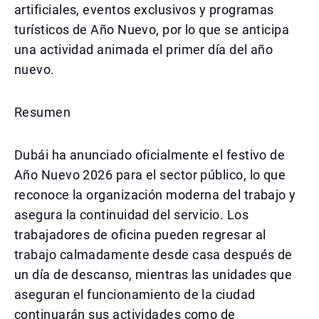
artificiales, eventos exclusivos y programas
turísticos de Año Nuevo, por lo que se anticipa
una actividad animada el primer día del año
nuevo.
Resumen
Dubái ha anunciado oficialmente el festivo de
Año Nuevo 2026 para el sector público, lo que
reconoce la organización moderna del trabajo y
asegura la continuidad del servicio. Los
trabajadores de oficina pueden regresar al
trabajo calmadamente desde casa después de
un día de descanso, mientras las unidades que
aseguran el funcionamiento de la ciudad
continuarán sus actividades como de