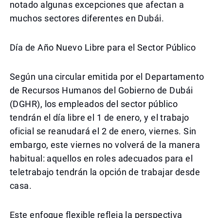
notado algunas excepciones que afectan a
muchos sectores diferentes en Dubái.
Día de Año Nuevo Libre para el Sector Público
Según una circular emitida por el Departamento
de Recursos Humanos del Gobierno de Dubái
(DGHR), los empleados del sector público
tendrán el día libre el 1 de enero, y el trabajo
oficial se reanudará el 2 de enero, viernes. Sin
embargo, este viernes no volverá de la manera
habitual: aquellos en roles adecuados para el
teletrabajo tendrán la opción de trabajar desde
casa.
Este enfoque flexible refleja la perspectiva