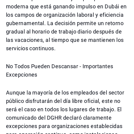
moderna que está ganando impulso en Dubái en
los campos de organización laboral y eficiencia
gubernamental. La decisión permite un retorno
gradual al horario de trabajo diario después de
las vacaciones, al tiempo que se mantienen los
servicios continuos.
No Todos Pueden Descansar - Importantes
Excepciones
Aunque la mayoría de los empleados del sector
público disfrutarán del día libre oficial, este no
será el caso en todos los lugares de trabajo. El
comunicado del DGHR declaró claramente
excepciones para organizaciones establecidas