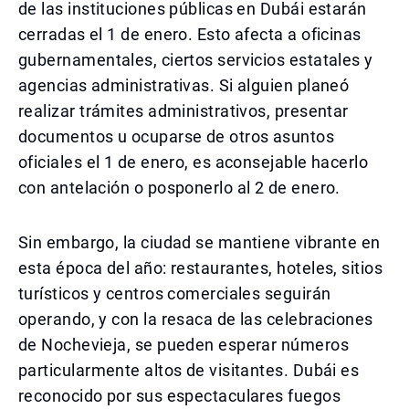
de las instituciones públicas en Dubái estarán
cerradas el 1 de enero. Esto afecta a oficinas
gubernamentales, ciertos servicios estatales y
agencias administrativas. Si alguien planeó
realizar trámites administrativos, presentar
documentos u ocuparse de otros asuntos
oficiales el 1 de enero, es aconsejable hacerlo
con antelación o posponerlo al 2 de enero.
Sin embargo, la ciudad se mantiene vibrante en
esta época del año: restaurantes, hoteles, sitios
turísticos y centros comerciales seguirán
operando, y con la resaca de las celebraciones
de Nochevieja, se pueden esperar números
particularmente altos de visitantes. Dubái es
reconocido por sus espectaculares fuegos