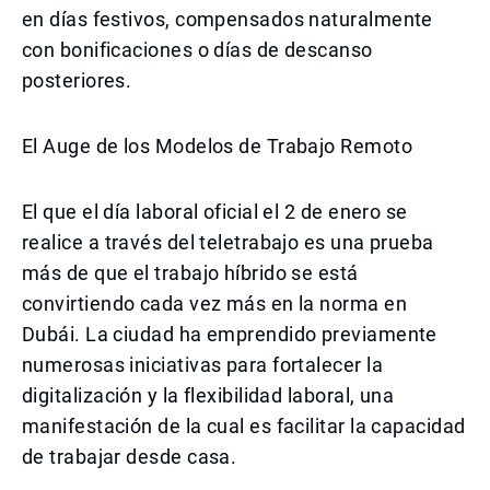
en días festivos, compensados naturalmente
con bonificaciones o días de descanso
posteriores.
El Auge de los Modelos de Trabajo Remoto
El que el día laboral oficial el 2 de enero se
realice a través del teletrabajo es una prueba
más de que el trabajo híbrido se está
convirtiendo cada vez más en la norma en
Dubái. La ciudad ha emprendido previamente
numerosas iniciativas para fortalecer la
digitalización y la flexibilidad laboral, una
manifestación de la cual es facilitar la capacidad
de trabajar desde casa.