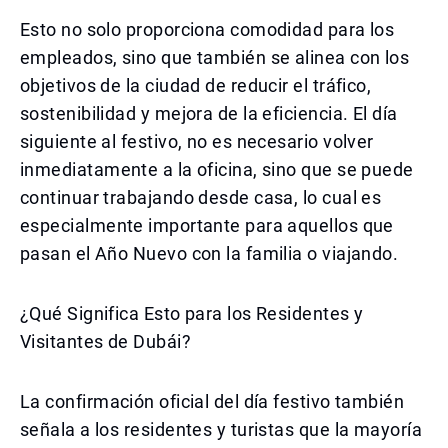
Esto no solo proporciona comodidad para los
empleados, sino que también se alinea con los
objetivos de la ciudad de reducir el tráfico,
sostenibilidad y mejora de la eficiencia. El día
siguiente al festivo, no es necesario volver
inmediatamente a la oficina, sino que se puede
continuar trabajando desde casa, lo cual es
especialmente importante para aquellos que
pasan el Año Nuevo con la familia o viajando.
¿Qué Significa Esto para los Residentes y
Visitantes de Dubái?
La confirmación oficial del día festivo también
señala a los residentes y turistas que la mayoría