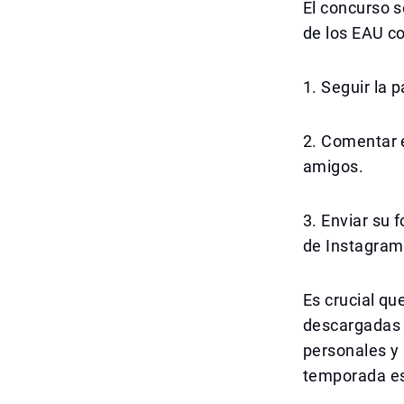
El concurso s
de los EAU co
1. Seguir la 
2. Comentar e
amigos.
3. Enviar su 
de Instagram 
Es crucial qu
descargadas 
personales y
temporada esp