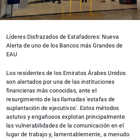
Líderes Disfrazados de Estafadores: Nueva
Alerta de uno de los Bancos más Grandes de
EAU
Los residentes de los Emiratos Árabes Unidos
son alertados por una de las instituciones
financieras más conocidas, ante el
resurgimiento de las llamadas 'estafas de
suplantación de ejecutivos'. Estos métodos
astutos y engañosos explotan principalmente
las vulnerabilidades de la comunicación en el
lugar de trabajo y, lamentablemente, a menudo