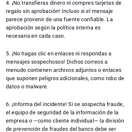
4. ¡No transfieras dinero ni compres tarjetas de
regalo sin aprobación! Incluso si el mensaje
parece provenir de una fuente confiable. La
aprobación según la política interna es
necesaria en cada caso.
5. ¡No hagas clic en enlaces ni respondas a
mensajes sospechosos! Dichos correos a
menudo contienen archivos adjuntos o enlaces
que suponen peligros adicionales, como robo de
datos o malware.
6. ¡Informa del incidente! Si se sospecha fraude,
el equipo de seguridad de la información de la
empresa o —como cliente individual— la división
de prevención de fraudes del banco debe ser