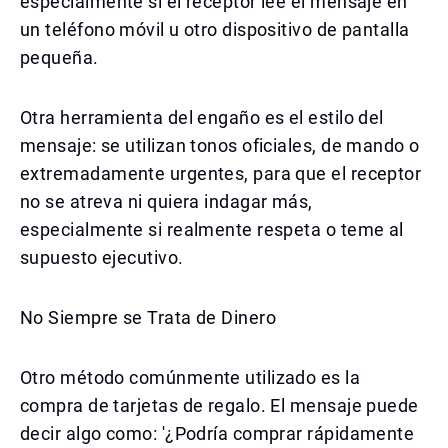
especialmente si el receptor lee el mensaje en
un teléfono móvil u otro dispositivo de pantalla
pequeña.
Otra herramienta del engaño es el estilo del
mensaje: se utilizan tonos oficiales, de mando o
extremadamente urgentes, para que el receptor
no se atreva ni quiera indagar más,
especialmente si realmente respeta o teme al
supuesto ejecutivo.
No Siempre se Trata de Dinero
Otro método comúnmente utilizado es la
compra de tarjetas de regalo. El mensaje puede
decir algo como: '¿Podría comprar rápidamente