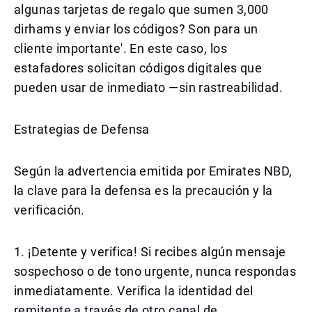
algunas tarjetas de regalo que sumen 3,000
dirhams y enviar los códigos? Son para un
cliente importante'. En este caso, los
estafadores solicitan códigos digitales que
pueden usar de inmediato —sin rastreabilidad.
Estrategias de Defensa
Según la advertencia emitida por Emirates NBD,
la clave para la defensa es la precaución y la
verificación.
1. ¡Detente y verifica! Si recibes algún mensaje
sospechoso o de tono urgente, nunca respondas
inmediatamente. Verifica la identidad del
remitente a través de otro canal de