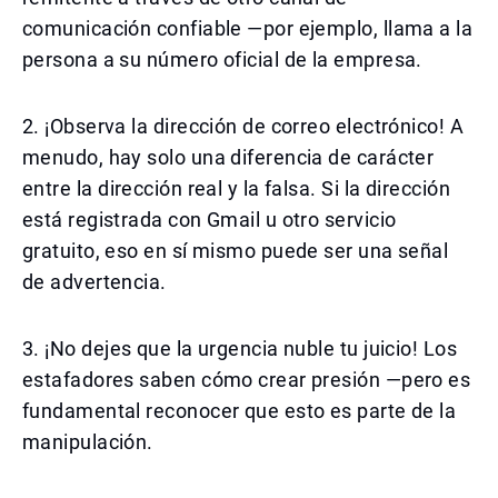
comunicación confiable —por ejemplo, llama a la
persona a su número oficial de la empresa.
2. ¡Observa la dirección de correo electrónico! A
menudo, hay solo una diferencia de carácter
entre la dirección real y la falsa. Si la dirección
está registrada con Gmail u otro servicio
gratuito, eso en sí mismo puede ser una señal
de advertencia.
3. ¡No dejes que la urgencia nuble tu juicio! Los
estafadores saben cómo crear presión —pero es
fundamental reconocer que esto es parte de la
manipulación.