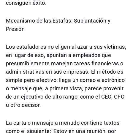
consiguen éxito.
Mecanismo de las Estafas: Suplantación y
Presión
Los estafadores no eligen al azar a sus víctimas;
en lugar de eso, apuntan a empleados que
presumiblemente manejan tareas financieras o
administrativas en sus empresas. El método es
simple pero efectivo: llega un correo electrónico
o mensaje que, a primera vista, parece provenir
de un ejecutivo de alto rango, como el CEO, CFO
u otro decisor.
La carta o mensaje a menudo contiene textos
como el siguiente: 'Estoy en una reunión, por