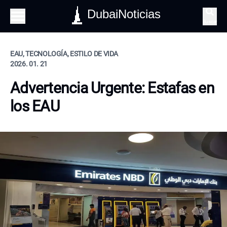
DubaiNoticias
Buscar
EAU, TECNOLOGÍA, ESTILO DE VIDA
2026. 01. 21
Advertencia Urgente: Estafas en
los EAU