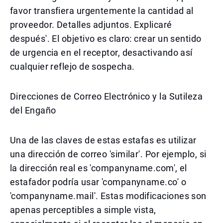
favor transfiera urgentemente la cantidad al
proveedor. Detalles adjuntos. Explicaré
después'. El objetivo es claro: crear un sentido
de urgencia en el receptor, desactivando así
cualquier reflejo de sospecha.
Direcciones de Correo Electrónico y la Sutileza
del Engaño
Una de las claves de estas estafas es utilizar
una dirección de correo 'similar'. Por ejemplo, si
la dirección real es 'companyname.com', el
estafador podría usar 'companyname.co' o
'companyname.mail'. Estas modificaciones son
apenas perceptibles a simple vista,