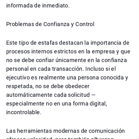
informada de inmediato.
Problemas de Confianza y Control
Este tipo de estafas destacan la importancia de
procesos internos estrictos en la empresa y que
no se debe confiar únicamente en la confianza
personal en cada transacción. Incluso si el
ejecutivo es realmente una persona conocida y
respetada, no se debe obedecer
automáticamente cada solicitud —
especialmente no en una forma digital,
incontrolable.
Las herramientas modernas de comunicación