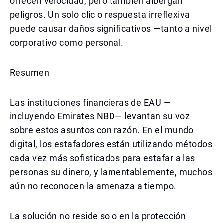
ofrecen velocidad, pero también albergan
peligros. Un solo clic o respuesta irreflexiva
puede causar daños significativos —tanto a nivel
corporativo como personal.
Resumen
Las instituciones financieras de EAU —
incluyendo Emirates NBD— levantan su voz
sobre estos asuntos con razón. En el mundo
digital, los estafadores están utilizando métodos
cada vez más sofisticados para estafar a las
personas su dinero, y lamentablemente, muchos
aún no reconocen la amenaza a tiempo.
La solución no reside solo en la protección