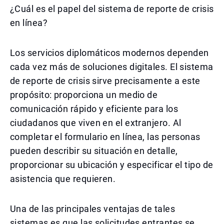
¿Cuál es el papel del sistema de reporte de crisis
en línea?
Los servicios diplomáticos modernos dependen
cada vez más de soluciones digitales. El sistema
de reporte de crisis sirve precisamente a este
propósito: proporciona un medio de
comunicación rápido y eficiente para los
ciudadanos que viven en el extranjero. Al
completar el formulario en línea, las personas
pueden describir su situación en detalle,
proporcionar su ubicación y especificar el tipo de
asistencia que requieren.
Una de las principales ventajas de tales
sistemas es que las solicitudes entrantes se