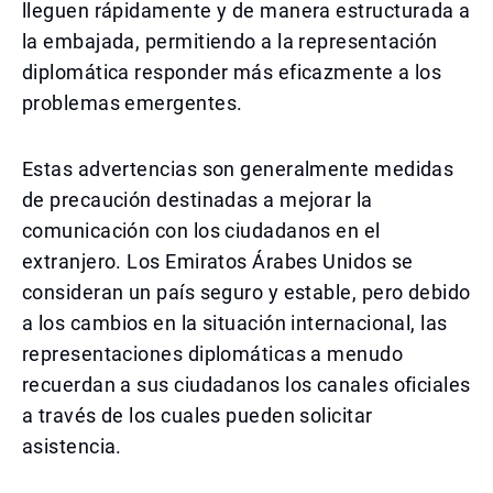
lleguen rápidamente y de manera estructurada a
la embajada, permitiendo a la representación
diplomática responder más eficazmente a los
problemas emergentes.
Estas advertencias son generalmente medidas
de precaución destinadas a mejorar la
comunicación con los ciudadanos en el
extranjero. Los Emiratos Árabes Unidos se
consideran un país seguro y estable, pero debido
a los cambios en la situación internacional, las
representaciones diplomáticas a menudo
recuerdan a sus ciudadanos los canales oficiales
a través de los cuales pueden solicitar
asistencia.