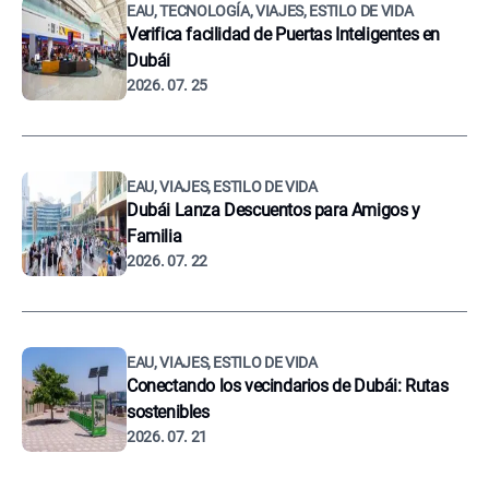
EAU, TECNOLOGÍA, VIAJES, ESTILO DE VIDA
Verifica facilidad de Puertas Inteligentes en
Dubái
2026. 07. 25
EAU, VIAJES, ESTILO DE VIDA
Dubái Lanza Descuentos para Amigos y
Familia
2026. 07. 22
EAU, VIAJES, ESTILO DE VIDA
Conectando los vecindarios de Dubái: Rutas
sostenibles
2026. 07. 21