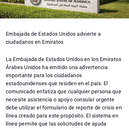
Embajada de Estados Unidos advierte a
ciudadanos en Emiratos
La Embajada de Estados Unidos en los Emiratos
Árabes Unidos ha emitido una advertencia
importante para los ciudadanos
estadounidenses que residen en el país. El
comunicado enfatiza que cualquier persona que
necesite asistencia o apoyo consular urgente
debe utilizar el formulario de reporte de crisis en
línea creado para este propósito. El sistema en
línea permite que las solicitudes de ayuda