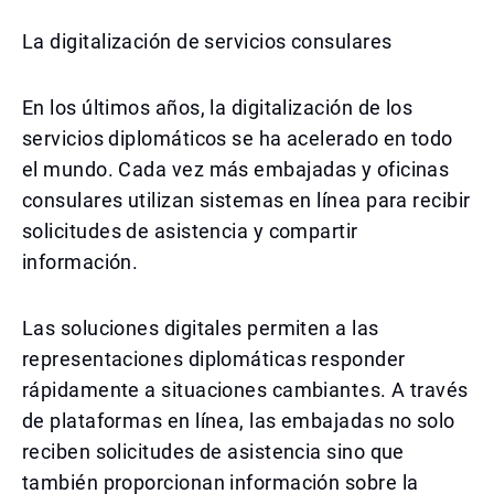
La digitalización de servicios consulares
En los últimos años, la digitalización de los
servicios diplomáticos se ha acelerado en todo
el mundo. Cada vez más embajadas y oficinas
consulares utilizan sistemas en línea para recibir
solicitudes de asistencia y compartir
información.
Las soluciones digitales permiten a las
representaciones diplomáticas responder
rápidamente a situaciones cambiantes. A través
de plataformas en línea, las embajadas no solo
reciben solicitudes de asistencia sino que
también proporcionan información sobre la