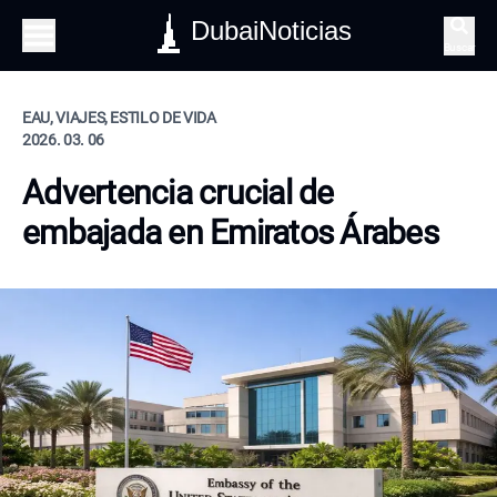
DubaiNoticias
Buscar
EAU, VIAJES, ESTILO DE VIDA
2026. 03. 06
Advertencia crucial de
embajada en Emiratos Árabes