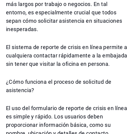
más largos por trabajo o negocios. En tal
entorno, es especialmente crucial que todos
sepan cómo solicitar asistencia en situaciones
inesperadas.
El sistema de reporte de crisis en línea permite a
cualquiera contactar rápidamente a la embajada
sin tener que visitar la oficina en persona.
¿Cómo funciona el proceso de solicitud de
asistencia?
El uso del formulario de reporte de crisis en línea
es simple y rápido. Los usuarios deben
proporcionar información básica, como su
nombre, ubicación y detalles de contacto.