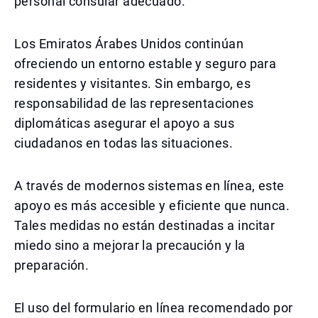
personal consular adecuado.
Los Emiratos Árabes Unidos continúan
ofreciendo un entorno estable y seguro para
residentes y visitantes. Sin embargo, es
responsabilidad de las representaciones
diplomáticas asegurar el apoyo a sus
ciudadanos en todas las situaciones.
A través de modernos sistemas en línea, este
apoyo es más accesible y eficiente que nunca.
Tales medidas no están destinadas a incitar
miedo sino a mejorar la precaución y la
preparación.
El uso del formulario en línea recomendado por