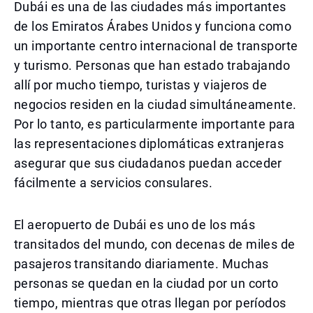
Dubái es una de las ciudades más importantes
de los Emiratos Árabes Unidos y funciona como
un importante centro internacional de transporte
y turismo. Personas que han estado trabajando
allí por mucho tiempo, turistas y viajeros de
negocios residen en la ciudad simultáneamente.
Por lo tanto, es particularmente importante para
las representaciones diplomáticas extranjeras
asegurar que sus ciudadanos puedan acceder
fácilmente a servicios consulares.
El aeropuerto de Dubái es uno de los más
transitados del mundo, con decenas de miles de
pasajeros transitando diariamente. Muchas
personas se quedan en la ciudad por un corto
tiempo, mientras que otras llegan por períodos