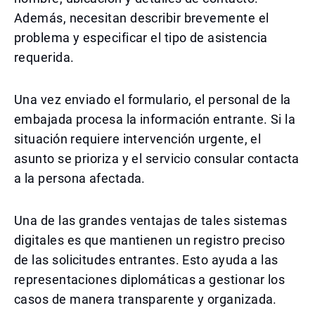
Además, necesitan describir brevemente el
problema y especificar el tipo de asistencia
requerida.
Una vez enviado el formulario, el personal de la
embajada procesa la información entrante. Si la
situación requiere intervención urgente, el
asunto se prioriza y el servicio consular contacta
a la persona afectada.
Una de las grandes ventajas de tales sistemas
digitales es que mantienen un registro preciso
de las solicitudes entrantes. Esto ayuda a las
representaciones diplomáticas a gestionar los
casos de manera transparente y organizada.