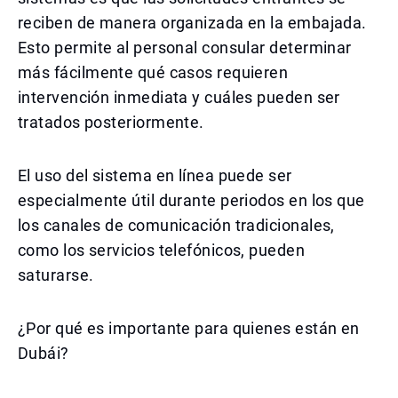
reciben de manera organizada en la embajada.
Esto permite al personal consular determinar
más fácilmente qué casos requieren
intervención inmediata y cuáles pueden ser
tratados posteriormente.
El uso del sistema en línea puede ser
especialmente útil durante periodos en los que
los canales de comunicación tradicionales,
como los servicios telefónicos, pueden
saturarse.
¿Por qué es importante para quienes están en
Dubái?