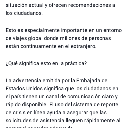
situación actual y ofrecen recomendaciones a
los ciudadanos.
Esto es especialmente importante en un entorno
de viajes global donde millones de personas
están continuamente en el extranjero.
¿Qué significa esto en la práctica?
La advertencia emitida por la Embajada de
Estados Unidos significa que los ciudadanos en
el país tienen un canal de comunicación claro y
rápido disponible. El uso del sistema de reporte
de crisis en línea ayuda a asegurar que las
solicitudes de asistencia lleguen rápidamente al