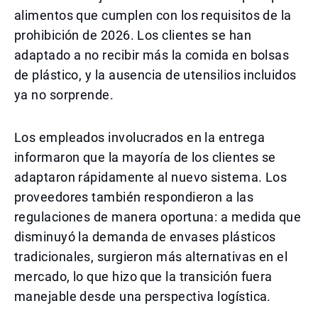
alimentos que cumplen con los requisitos de la
prohibición de 2026. Los clientes se han
adaptado a no recibir más la comida en bolsas
de plástico, y la ausencia de utensilios incluidos
ya no sorprende.
Los empleados involucrados en la entrega
informaron que la mayoría de los clientes se
adaptaron rápidamente al nuevo sistema. Los
proveedores también respondieron a las
regulaciones de manera oportuna: a medida que
disminuyó la demanda de envases plásticos
tradicionales, surgieron más alternativas en el
mercado, lo que hizo que la transición fuera
manejable desde una perspectiva logística.