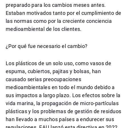
preparado para los cambios meses antes.
Estaban motivados tanto por el cumplimiento de
las normas como por la creciente conciencia
medioambiental de los clientes.
¿Por qué fue necesario el cambio?
Los plásticos de un solo uso, como vasos de
espuma, cubiertos, pajitas y bolsas, han
causado serias preocupaciones
medioambientales en todo el mundo debido a
sus impactos a largo plazo. Los efectos sobre la
vida marina, la propagación de micro-partículas
plásticas y los problemas de gestión de residuos
han llevado a muchos países a endurecer sus
regulaciones. EAU lanzó esta directiva en 2022