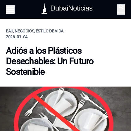
DubaiNoticias
Buscar
EAU, NEGOCIOS, ESTILO DE VIDA
2026. 01. 04
Adiós a los Plásticos
Desechables: Un Futuro
Sostenible