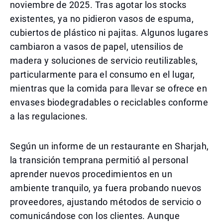
noviembre de 2025. Tras agotar los stocks
existentes, ya no pidieron vasos de espuma,
cubiertos de plástico ni pajitas. Algunos lugares
cambiaron a vasos de papel, utensilios de
madera y soluciones de servicio reutilizables,
particularmente para el consumo en el lugar,
mientras que la comida para llevar se ofrece en
envases biodegradables o reciclables conforme
a las regulaciones.
Según un informe de un restaurante en Sharjah,
la transición temprana permitió al personal
aprender nuevos procedimientos en un
ambiente tranquilo, ya fuera probando nuevos
proveedores, ajustando métodos de servicio o
comunicándose con los clientes. Aunque