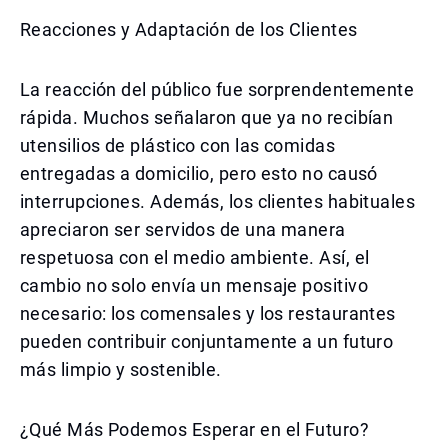
Reacciones y Adaptación de los Clientes
La reacción del público fue sorprendentemente
rápida. Muchos señalaron que ya no recibían
utensilios de plástico con las comidas
entregadas a domicilio, pero esto no causó
interrupciones. Además, los clientes habituales
apreciaron ser servidos de una manera
respetuosa con el medio ambiente. Así, el
cambio no solo envía un mensaje positivo
necesario: los comensales y los restaurantes
pueden contribuir conjuntamente a un futuro
más limpio y sostenible.
¿Qué Más Podemos Esperar en el Futuro?