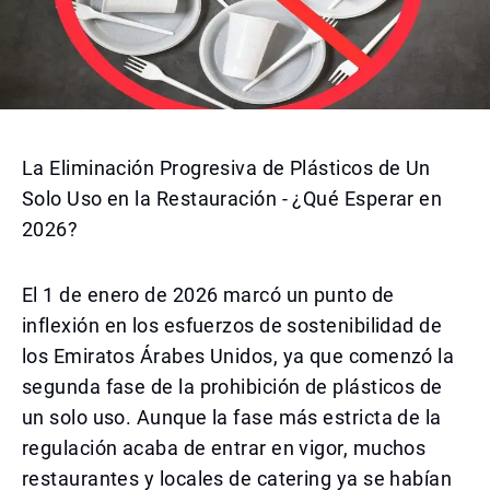
La Eliminación Progresiva de Plásticos de Un
Solo Uso en la Restauración - ¿Qué Esperar en
2026?
El 1 de enero de 2026 marcó un punto de
inflexión en los esfuerzos de sostenibilidad de
los Emiratos Árabes Unidos, ya que comenzó la
segunda fase de la prohibición de plásticos de
un solo uso. Aunque la fase más estricta de la
regulación acaba de entrar en vigor, muchos
restaurantes y locales de catering ya se habían