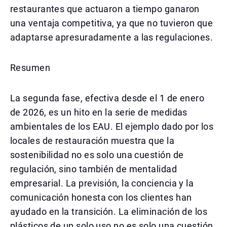
restaurantes que actuaron a tiempo ganaron
una ventaja competitiva, ya que no tuvieron que
adaptarse apresuradamente a las regulaciones.
Resumen
La segunda fase, efectiva desde el 1 de enero
de 2026, es un hito en la serie de medidas
ambientales de los EAU. El ejemplo dado por los
locales de restauración muestra que la
sostenibilidad no es solo una cuestión de
regulación, sino también de mentalidad
empresarial. La previsión, la conciencia y la
comunicación honesta con los clientes han
ayudado en la transición. La eliminación de los
plásticos de un solo uso no es solo una cuestión