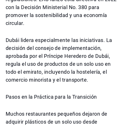
con la Decisión Ministerial No. 380 para
promover la sostenibilidad y una economía
circular.
Dubái lidera especialmente las iniciativas. La
decisión del consejo de implementación,
aprobada por el Príncipe Heredero de Dubái,
regula el uso de productos de un solo uso en
todo el emirato, incluyendo la hostelería, el
comercio minorista y el transporte.
Pasos en la Práctica para la Transición
Muchos restaurantes pequeños dejaron de
adquirir plásticos de un solo uso desde