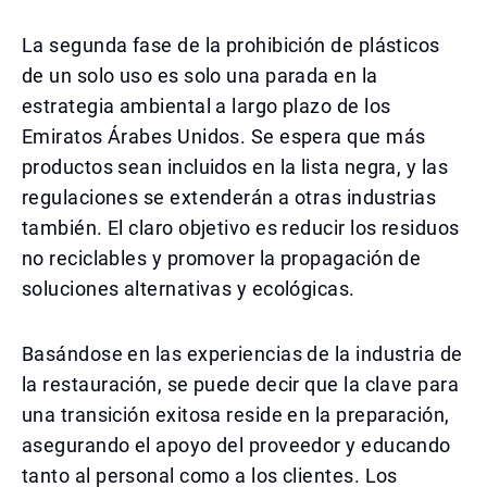
La segunda fase de la prohibición de plásticos
de un solo uso es solo una parada en la
estrategia ambiental a largo plazo de los
Emiratos Árabes Unidos. Se espera que más
productos sean incluidos en la lista negra, y las
regulaciones se extenderán a otras industrias
también. El claro objetivo es reducir los residuos
no reciclables y promover la propagación de
soluciones alternativas y ecológicas.
Basándose en las experiencias de la industria de
la restauración, se puede decir que la clave para
una transición exitosa reside en la preparación,
asegurando el apoyo del proveedor y educando
tanto al personal como a los clientes. Los