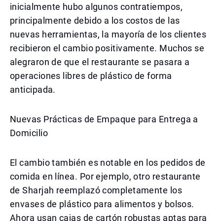
inicialmente hubo algunos contratiempos,
principalmente debido a los costos de las
nuevas herramientas, la mayoría de los clientes
recibieron el cambio positivamente. Muchos se
alegraron de que el restaurante se pasara a
operaciones libres de plástico de forma
anticipada.
Nuevas Prácticas de Empaque para Entrega a
Domicilio
El cambio también es notable en los pedidos de
comida en línea. Por ejemplo, otro restaurante
de Sharjah reemplazó completamente los
envases de plástico para alimentos y bolsos.
Ahora usan cajas de cartón robustas aptas para