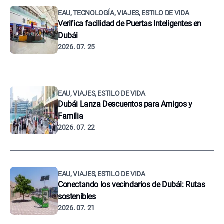
EAU, TECNOLOGÍA, VIAJES, ESTILO DE VIDA
Verifica facilidad de Puertas Inteligentes en
Dubái
2026. 07. 25
EAU, VIAJES, ESTILO DE VIDA
Dubái Lanza Descuentos para Amigos y
Familia
2026. 07. 22
EAU, VIAJES, ESTILO DE VIDA
Conectando los vecindarios de Dubái: Rutas
sostenibles
2026. 07. 21