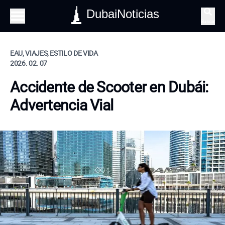
DubaiNoticias
Buscar
EAU, VIAJES, ESTILO DE VIDA
2026. 02. 07
Accidente de Scooter en Dubái:
Advertencia Vial