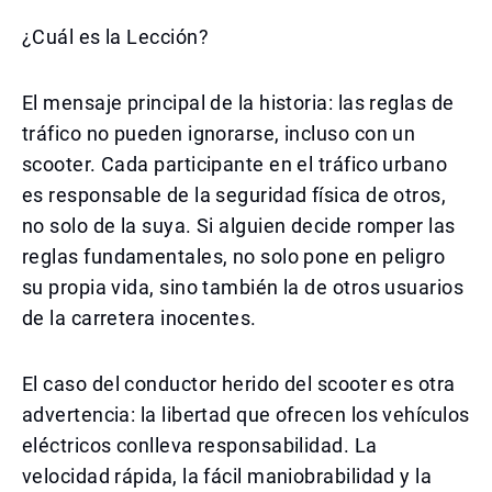
¿Cuál es la Lección?
El mensaje principal de la historia: las reglas de
tráfico no pueden ignorarse, incluso con un
scooter. Cada participante en el tráfico urbano
es responsable de la seguridad física de otros,
no solo de la suya. Si alguien decide romper las
reglas fundamentales, no solo pone en peligro
su propia vida, sino también la de otros usuarios
de la carretera inocentes.
El caso del conductor herido del scooter es otra
advertencia: la libertad que ofrecen los vehículos
eléctricos conlleva responsabilidad. La
velocidad rápida, la fácil maniobrabilidad y la