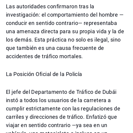
Las autoridades confirmaron tras la
investigación: el comportamiento del hombre —
conducir en sentido contrario— representaba
una amenaza directa para su propia vida y la de
los demás. Esta práctica no solo es ilegal, sino
que también es una causa frecuente de
accidentes de tráfico mortales.
La Posición Oficial de la Policía
El jefe del Departamento de Tráfico de Dubái
instó a todos los usuarios de la carretera a
cumplir estrictamente con las regulaciones de
carriles y direcciones de tráfico. Enfatizó que
viajar en sentido contrario —ya sea en un