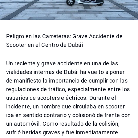
Peligro en las Carreteras: Grave Accidente de
Scooter en el Centro de Dubái
Un reciente y grave accidente en una de las
vialidades internas de Dubái ha vuelto a poner
de manifiesto la importancia de cumplir con las
regulaciones de tráfico, especialmente entre los
usuarios de scooters eléctricos. Durante el
incidente, un hombre que circulaba en scooter
iba en sentido contrario y colisionó de frente con
un automóvil. Como resultado de la colisión,
sufrió heridas graves y fue inmediatamente