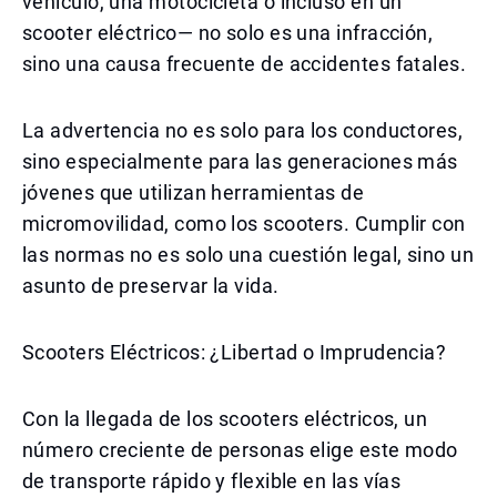
vehículo, una motocicleta o incluso en un
scooter eléctrico— no solo es una infracción,
sino una causa frecuente de accidentes fatales.
La advertencia no es solo para los conductores,
sino especialmente para las generaciones más
jóvenes que utilizan herramientas de
micromovilidad, como los scooters. Cumplir con
las normas no es solo una cuestión legal, sino un
asunto de preservar la vida.
Scooters Eléctricos: ¿Libertad o Imprudencia?
Con la llegada de los scooters eléctricos, un
número creciente de personas elige este modo
de transporte rápido y flexible en las vías