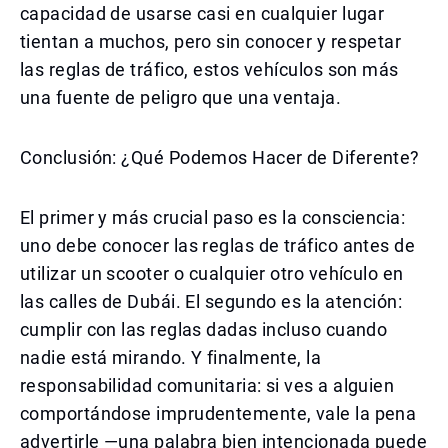
capacidad de usarse casi en cualquier lugar
tientan a muchos, pero sin conocer y respetar
las reglas de tráfico, estos vehículos son más
una fuente de peligro que una ventaja.
Conclusión: ¿Qué Podemos Hacer de Diferente?
El primer y más crucial paso es la consciencia:
uno debe conocer las reglas de tráfico antes de
utilizar un scooter o cualquier otro vehículo en
las calles de Dubái. El segundo es la atención:
cumplir con las reglas dadas incluso cuando
nadie está mirando. Y finalmente, la
responsabilidad comunitaria: si ves a alguien
comportándose imprudentemente, vale la pena
advertirle —una palabra bien intencionada puede