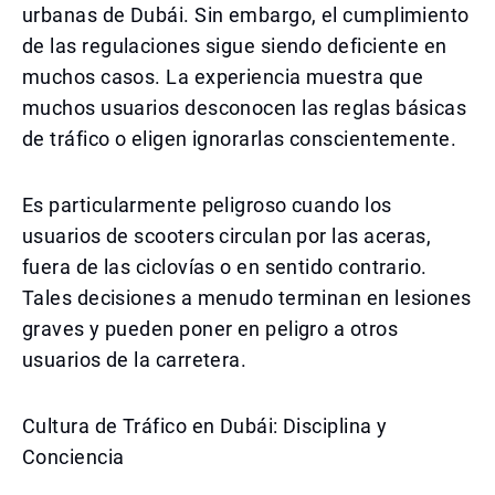
urbanas de Dubái. Sin embargo, el cumplimiento
de las regulaciones sigue siendo deficiente en
muchos casos. La experiencia muestra que
muchos usuarios desconocen las reglas básicas
de tráfico o eligen ignorarlas conscientemente.
Es particularmente peligroso cuando los
usuarios de scooters circulan por las aceras,
fuera de las ciclovías o en sentido contrario.
Tales decisiones a menudo terminan en lesiones
graves y pueden poner en peligro a otros
usuarios de la carretera.
Cultura de Tráfico en Dubái: Disciplina y
Conciencia