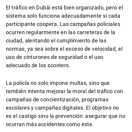
El tráfico en Dubái está bien organizado, pero el
sistema solo funciona adecuadamente si cada
participante coopera. Las campañas policiales
ocurren regularmente en las carreteras de la
ciudad, alentando el cumplimiento de las
normas, ya sea sobre el exceso de velocidad, el
uso de cinturones de seguridad o el uso
adecuado de los scooters.
La policía no solo impone multas, sino que
también intenta mejorar la moral del tráfico con
campañas de concientización, programas
escolares y campañas digitales. El objetivo no
es el castigo sino la prevención: asegurar que no
ocurran más accidentes como este.