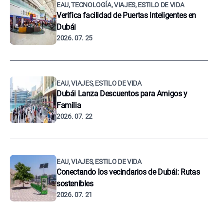
EAU, TECNOLOGÍA, VIAJES, ESTILO DE VIDA
Verifica facilidad de Puertas Inteligentes en
Dubái
2026. 07. 25
EAU, VIAJES, ESTILO DE VIDA
Dubái Lanza Descuentos para Amigos y
Familia
2026. 07. 22
EAU, VIAJES, ESTILO DE VIDA
Conectando los vecindarios de Dubái: Rutas
sostenibles
2026. 07. 21