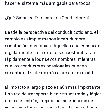
hacer el sistema más amigable para todos.
¿Qué Significa Esto para los Conductores?
Desde la perspectiva del conducir cotidiano, el
cambio es simple: menos incertidumbre,
orientación más rápida. Aquellos que conducen
regularmente en la ciudad se acostumbrarán
rápidamente a los nuevos nombres, mientras
que los conductores ocasionales pueden
encontrar el sistema más claro aún más útil.
El impacto a largo plazo es aún más importante.
Una red de transporte bien estructurada y lógica
reduce el estrés, mejora las experiencias de
viaje y en última instancia hace la vida urbana