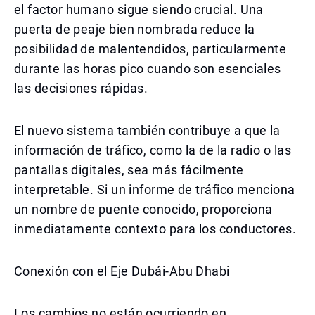
el factor humano sigue siendo crucial. Una
puerta de peaje bien nombrada reduce la
posibilidad de malentendidos, particularmente
durante las horas pico cuando son esenciales
las decisiones rápidas.
El nuevo sistema también contribuye a que la
información de tráfico, como la de la radio o las
pantallas digitales, sea más fácilmente
interpretable. Si un informe de tráfico menciona
un nombre de puente conocido, proporciona
inmediatamente contexto para los conductores.
Conexión con el Eje Dubái-Abu Dhabi
Los cambios no están ocurriendo en