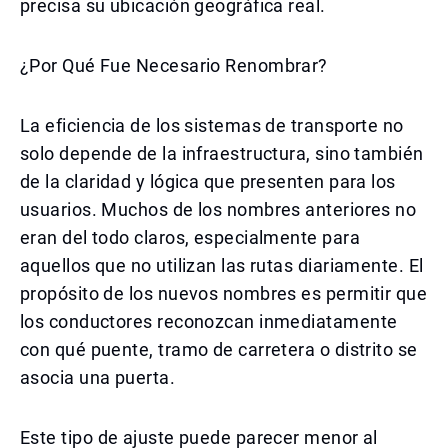
precisa su ubicación geográfica real.
¿Por Qué Fue Necesario Renombrar?
La eficiencia de los sistemas de transporte no
solo depende de la infraestructura, sino también
de la claridad y lógica que presenten para los
usuarios. Muchos de los nombres anteriores no
eran del todo claros, especialmente para
aquellos que no utilizan las rutas diariamente. El
propósito de los nuevos nombres es permitir que
los conductores reconozcan inmediatamente
con qué puente, tramo de carretera o distrito se
asocia una puerta.
Este tipo de ajuste puede parecer menor al