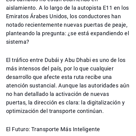
aislamiento. A lo largo de la autopista E11 en los
Emiratos Árabes Unidos, los conductores han
notado recientemente nuevas puertas de peaje,
planteando la pregunta: ¿se está expandiendo el
sistema?
El tráfico entre Dubái y Abu Dhabi es uno de los
más intensos del país, por lo que cualquier
desarrollo que afecte esta ruta recibe una
atención sustancial. Aunque las autoridades aún
no han detallado la activación de nuevas
puertas, la dirección es clara: la digitalización y
optimización del transporte continúan.
El Futuro: Transporte Más Inteligente