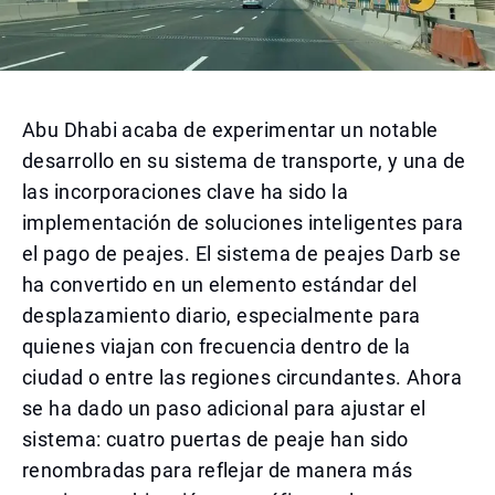
Abu Dhabi acaba de experimentar un notable
desarrollo en su sistema de transporte, y una de
las incorporaciones clave ha sido la
implementación de soluciones inteligentes para
el pago de peajes. El sistema de peajes Darb se
ha convertido en un elemento estándar del
desplazamiento diario, especialmente para
quienes viajan con frecuencia dentro de la
ciudad o entre las regiones circundantes. Ahora
se ha dado un paso adicional para ajustar el
sistema: cuatro puertas de peaje han sido
renombradas para reflejar de manera más