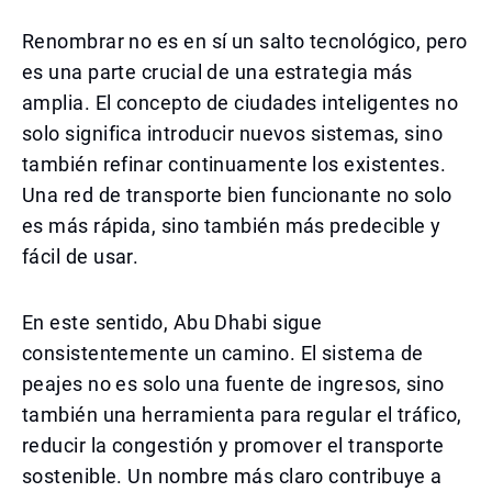
Renombrar no es en sí un salto tecnológico, pero
es una parte crucial de una estrategia más
amplia. El concepto de ciudades inteligentes no
solo significa introducir nuevos sistemas, sino
también refinar continuamente los existentes.
Una red de transporte bien funcionante no solo
es más rápida, sino también más predecible y
fácil de usar.
En este sentido, Abu Dhabi sigue
consistentemente un camino. El sistema de
peajes no es solo una fuente de ingresos, sino
también una herramienta para regular el tráfico,
reducir la congestión y promover el transporte
sostenible. Un nombre más claro contribuye a