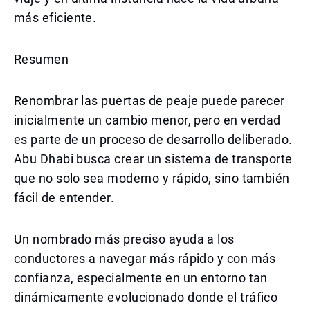
más eficiente.
Resumen
Renombrar las puertas de peaje puede parecer
inicialmente un cambio menor, pero en verdad
es parte de un proceso de desarrollo deliberado.
Abu Dhabi busca crear un sistema de transporte
que no solo sea moderno y rápido, sino también
fácil de entender.
Un nombrado más preciso ayuda a los
conductores a navegar más rápido y con más
confianza, especialmente en un entorno tan
dinámicamente evolucionado donde el tráfico