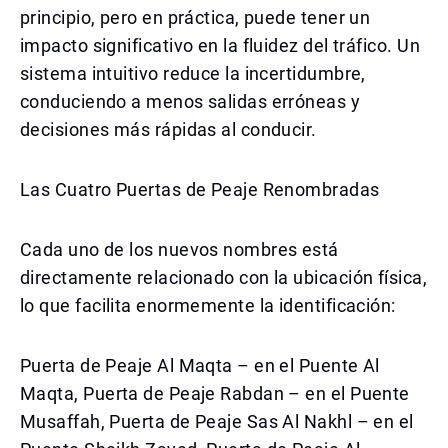
principio, pero en práctica, puede tener un
impacto significativo en la fluidez del tráfico. Un
sistema intuitivo reduce la incertidumbre,
conduciendo a menos salidas erróneas y
decisiones más rápidas al conducir.
Las Cuatro Puertas de Peaje Renombradas
Cada uno de los nuevos nombres está
directamente relacionado con la ubicación física,
lo que facilita enormemente la identificación:
Puerta de Peaje Al Maqta – en el Puente Al
Maqta, Puerta de Peaje Rabdan – en el Puente
Musaffah, Puerta de Peaje Sas Al Nakhl – en el