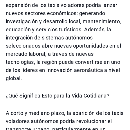
expansión de los taxis voladores podría lanzar
nuevos sectores económicos: generando
investigación y desarrollo local, mantenimiento,
educación y servicios turísticos. Además, la
integración de sistemas autónomos
seleccionados abre nuevas oportunidades en el
mercado laboral; a través de nuevas
tecnologías, la región puede convertirse en uno
de los líderes en innovación aeronáutica a nivel
global.
¿Qué Significa Esto para la Vida Cotidiana?
A corto y mediano plazo, la aparición de los taxis
voladores autónomos podría revolucionar el
transporte urbano, particularmente en un