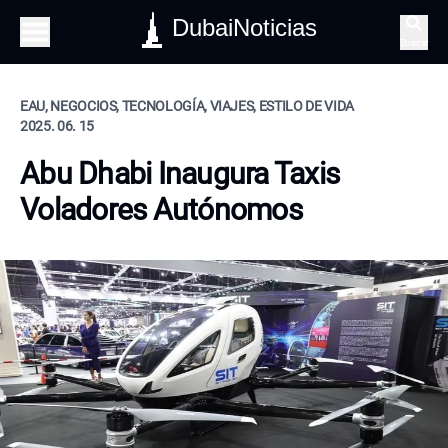
DubaiNoticias
Buscar
EAU, NEGOCIOS, TECNOLOGÍA, VIAJES, ESTILO DE VIDA
2025. 06. 15
Abu Dhabi Inaugura Taxis
Voladores Autónomos