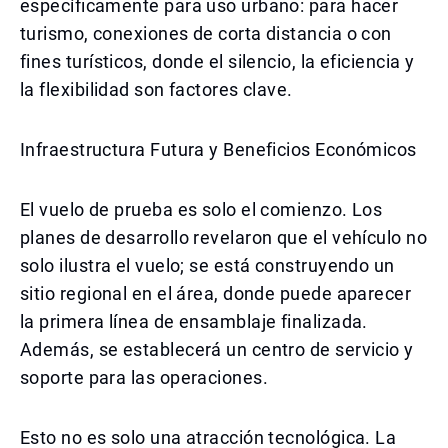
específicamente para uso urbano: para hacer
turismo, conexiones de corta distancia o con
fines turísticos, donde el silencio, la eficiencia y
la flexibilidad son factores clave.
Infraestructura Futura y Beneficios Económicos
El vuelo de prueba es solo el comienzo. Los
planes de desarrollo revelaron que el vehículo no
solo ilustra el vuelo; se está construyendo un
sitio regional en el área, donde puede aparecer
la primera línea de ensamblaje finalizada.
Además, se establecerá un centro de servicio y
soporte para las operaciones.
Esto no es solo una atracción tecnológica. La