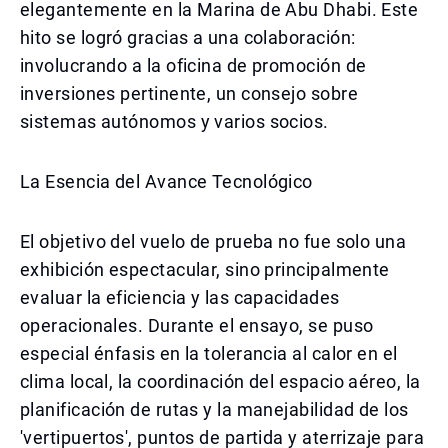
elegantemente en la Marina de Abu Dhabi. Este
hito se logró gracias a una colaboración:
involucrando a la oficina de promoción de
inversiones pertinente, un consejo sobre
sistemas autónomos y varios socios.
La Esencia del Avance Tecnológico
El objetivo del vuelo de prueba no fue solo una
exhibición espectacular, sino principalmente
evaluar la eficiencia y las capacidades
operacionales. Durante el ensayo, se puso
especial énfasis en la tolerancia al calor en el
clima local, la coordinación del espacio aéreo, la
planificación de rutas y la manejabilidad de los
'vertipuertos', puntos de partida y aterrizaje para