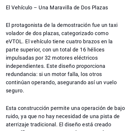
El Vehículo – Una Maravilla de Dos Plazas
El protagonista de la demostración fue un taxi
volador de dos plazas, categorizado como
eVTOL. El vehículo tiene cuatro brazos en la
parte superior, con un total de 16 hélices
impulsadas por 32 motores eléctricos
independientes. Este diseño proporciona
redundancia: si un motor falla, los otros
continúan operando, asegurando así un vuelo
seguro.
Esta construcción permite una operación de bajo
ruido, ya que no hay necesidad de una pista de
aterrizaje tradicional. El diseño está creado