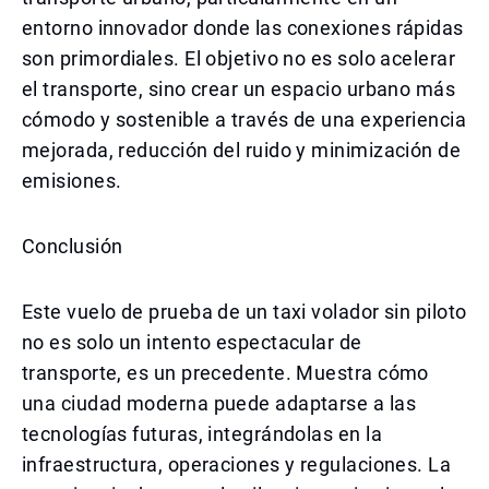
entorno innovador donde las conexiones rápidas
son primordiales. El objetivo no es solo acelerar
el transporte, sino crear un espacio urbano más
cómodo y sostenible a través de una experiencia
mejorada, reducción del ruido y minimización de
emisiones.
Conclusión
Este vuelo de prueba de un taxi volador sin piloto
no es solo un intento espectacular de
transporte, es un precedente. Muestra cómo
una ciudad moderna puede adaptarse a las
tecnologías futuras, integrándolas en la
infraestructura, operaciones y regulaciones. La