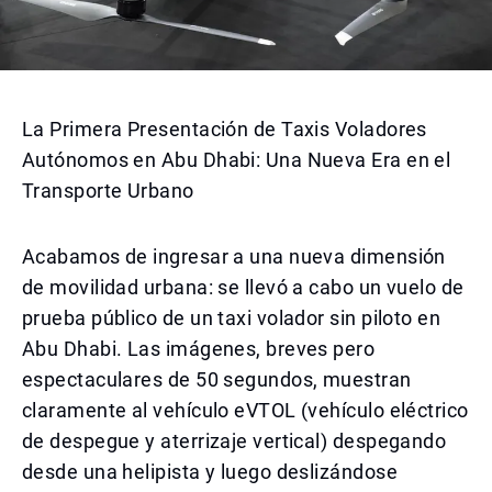
La Primera Presentación de Taxis Voladores
Autónomos en Abu Dhabi: Una Nueva Era en el
Transporte Urbano
Acabamos de ingresar a una nueva dimensión
de movilidad urbana: se llevó a cabo un vuelo de
prueba público de un taxi volador sin piloto en
Abu Dhabi. Las imágenes, breves pero
espectaculares de 50 segundos, muestran
claramente al vehículo eVTOL (vehículo eléctrico
de despegue y aterrizaje vertical) despegando
desde una helipista y luego deslizándose