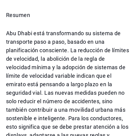
Resumen
Abu Dhabi está transformando su sistema de
transporte paso a paso, basado en una
planificación consciente. La reducción de límites
de velocidad, la abolición de la regla de
velocidad mínima y la adopción de sistemas de
límite de velocidad variable indican que el
emirato está pensando a largo plazo en la
seguridad vial. Las nuevas medidas pueden no
solo reducir el número de accidentes, sino
también contribuir a una movilidad urbana más
sostenible e inteligente. Para los conductores,
esto significa que se debe prestar atención a los
displays, adaptarse a las nuevas reglas y