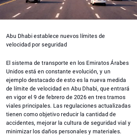
Abu Dhabi establece nuevos límites de
velocidad por seguridad
El sistema de transporte en los Emiratos Árabes
Unidos está en constante evolución, y un
ejemplo destacado de esto es la nueva medida
de límite de velocidad en Abu Dhabi, que entrará
en vigor el 9 de febrero de 2026 en tres tramos
viales principales. Las regulaciones actualizadas
tienen como objetivo reducir la cantidad de
accidentes, mejorar la cultura de seguridad vial y
minimizar los daños personales y materiales.