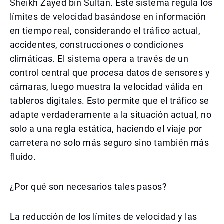
Sheikh Zayed bin Sultan. Este sistema regula los
límites de velocidad basándose en información
en tiempo real, considerando el tráfico actual,
accidentes, construcciones o condiciones
climáticas. El sistema opera a través de un
control central que procesa datos de sensores y
cámaras, luego muestra la velocidad válida en
tableros digitales. Esto permite que el tráfico se
adapte verdaderamente a la situación actual, no
solo a una regla estática, haciendo el viaje por
carretera no solo más seguro sino también más
fluido.
¿Por qué son necesarios tales pasos?
La reducción de los límites de velocidad y las