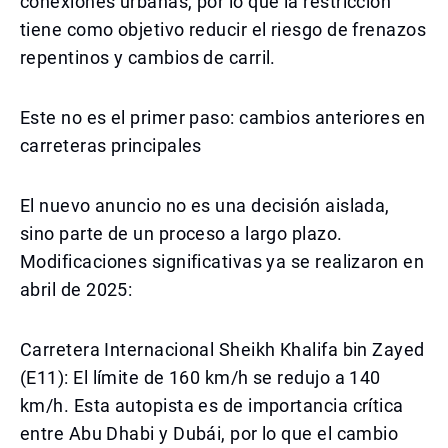
conexiones urbanas, por lo que la restricción
tiene como objetivo reducir el riesgo de frenazos
repentinos y cambios de carril.
Este no es el primer paso: cambios anteriores en
carreteras principales
El nuevo anuncio no es una decisión aislada,
sino parte de un proceso a largo plazo.
Modificaciones significativas ya se realizaron en
abril de 2025:
Carretera Internacional Sheikh Khalifa bin Zayed
(E11): El límite de 160 km/h se redujo a 140
km/h. Esta autopista es de importancia crítica
entre Abu Dhabi y Dubái, por lo que el cambio