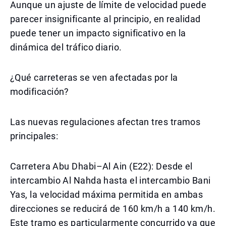
Aunque un ajuste de límite de velocidad puede
parecer insignificante al principio, en realidad
puede tener un impacto significativo en la
dinámica del tráfico diario.
¿Qué carreteras se ven afectadas por la
modificación?
Las nuevas regulaciones afectan tres tramos
principales:
Carretera Abu Dhabi–Al Ain (E22): Desde el
intercambio Al Nahda hasta el intercambio Bani
Yas, la velocidad máxima permitida en ambas
direcciones se reducirá de 160 km/h a 140 km/h.
Este tramo es particularmente concurrido ya que