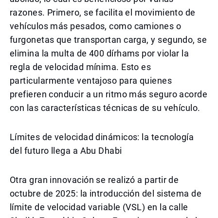
razones. Primero, se facilita el movimiento de
vehículos más pesados, como camiones o
furgonetas que transportan carga, y segundo, se
elimina la multa de 400 dírhams por violar la
regla de velocidad mínima. Esto es
particularmente ventajoso para quienes
prefieren conducir a un ritmo más seguro acorde
con las características técnicas de su vehículo.
Límites de velocidad dinámicos: la tecnología
del futuro llega a Abu Dhabi
Otra gran innovación se realizó a partir de
octubre de 2025: la introducción del sistema de
límite de velocidad variable (VSL) en la calle