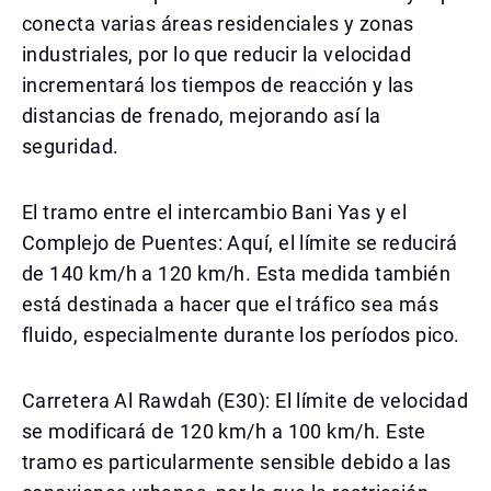
conecta varias áreas residenciales y zonas
industriales, por lo que reducir la velocidad
incrementará los tiempos de reacción y las
distancias de frenado, mejorando así la
seguridad.
El tramo entre el intercambio Bani Yas y el
Complejo de Puentes: Aquí, el límite se reducirá
de 140 km/h a 120 km/h. Esta medida también
está destinada a hacer que el tráfico sea más
fluido, especialmente durante los períodos pico.
Carretera Al Rawdah (E30): El límite de velocidad
se modificará de 120 km/h a 100 km/h. Este
tramo es particularmente sensible debido a las