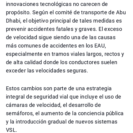
innovaciones tecnológicas no carecen de
propósito. Según el comité de transporte de Abu
Dhabi, el objetivo principal de tales medidas es
prevenir accidentes fatales y graves. El exceso
de velocidad sigue siendo una de las causas
más comunes de accidentes en los EAU,
especialmente en tramos viales largos, rectos y
de alta calidad donde los conductores suelen
exceder las velocidades seguras.
Estos cambios son parte de una estrategia
integral de seguridad vial que incluye el uso de
cámaras de velocidad, el desarrollo de
semáforos, el aumento de la conciencia pública
y la introducción gradual de nuevos sistemas
VSL.