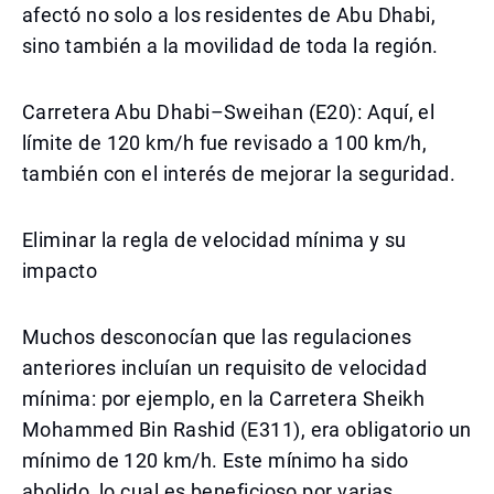
afectó no solo a los residentes de Abu Dhabi,
sino también a la movilidad de toda la región.
Carretera Abu Dhabi–Sweihan (E20): Aquí, el
límite de 120 km/h fue revisado a 100 km/h,
también con el interés de mejorar la seguridad.
Eliminar la regla de velocidad mínima y su
impacto
Muchos desconocían que las regulaciones
anteriores incluían un requisito de velocidad
mínima: por ejemplo, en la Carretera Sheikh
Mohammed Bin Rashid (E311), era obligatorio un
mínimo de 120 km/h. Este mínimo ha sido
abolido, lo cual es beneficioso por varias