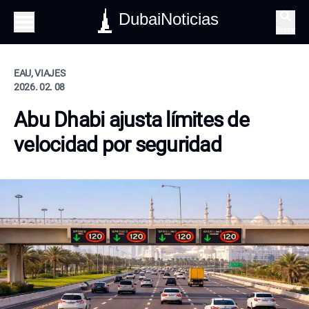
DubaiNoticias
Buscar
EAU, VIAJES
2026. 02. 08
Abu Dhabi ajusta límites de
velocidad por seguridad