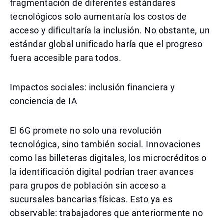
fragmentación de diferentes estándares
tecnológicos solo aumentaría los costos de
acceso y dificultaría la inclusión. No obstante, un
estándar global unificado haría que el progreso
fuera accesible para todos.
Impactos sociales: inclusión financiera y
conciencia de IA
El 6G promete no solo una revolución
tecnológica, sino también social. Innovaciones
como las billeteras digitales, los microcréditos o
la identificación digital podrían traer avances
para grupos de población sin acceso a
sucursales bancarias físicas. Esto ya es
observable: trabajadores que anteriormente no