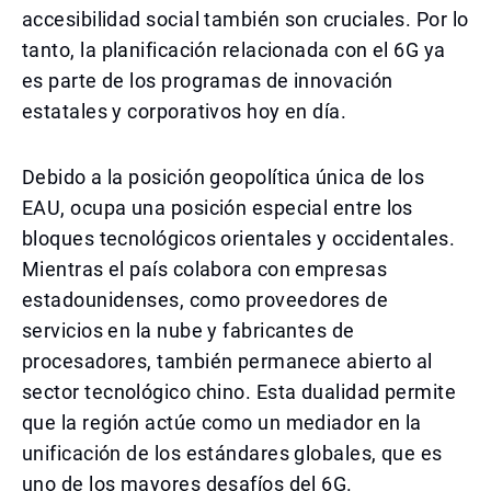
accesibilidad social también son cruciales. Por lo
tanto, la planificación relacionada con el 6G ya
es parte de los programas de innovación
estatales y corporativos hoy en día.
Debido a la posición geopolítica única de los
EAU, ocupa una posición especial entre los
bloques tecnológicos orientales y occidentales.
Mientras el país colabora con empresas
estadounidenses, como proveedores de
servicios en la nube y fabricantes de
procesadores, también permanece abierto al
sector tecnológico chino. Esta dualidad permite
que la región actúe como un mediador en la
unificación de los estándares globales, que es
uno de los mayores desafíos del 6G.