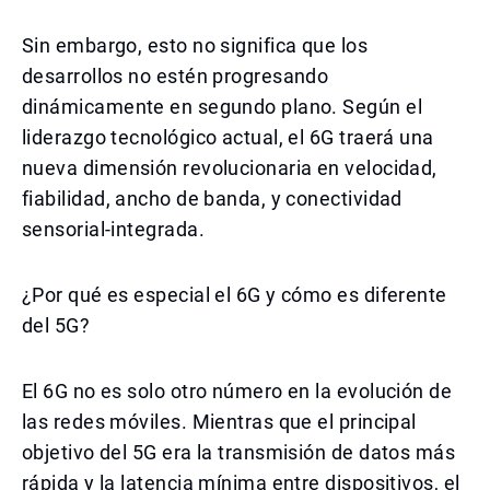
Sin embargo, esto no significa que los
desarrollos no estén progresando
dinámicamente en segundo plano. Según el
liderazgo tecnológico actual, el 6G traerá una
nueva dimensión revolucionaria en velocidad,
fiabilidad, ancho de banda, y conectividad
sensorial-integrada.
¿Por qué es especial el 6G y cómo es diferente
del 5G?
El 6G no es solo otro número en la evolución de
las redes móviles. Mientras que el principal
objetivo del 5G era la transmisión de datos más
rápida y la latencia mínima entre dispositivos, el