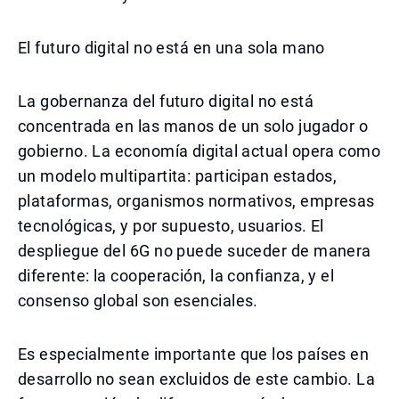
El futuro digital no está en una sola mano
La gobernanza del futuro digital no está
concentrada en las manos de un solo jugador o
gobierno. La economía digital actual opera como
un modelo multipartita: participan estados,
plataformas, organismos normativos, empresas
tecnológicas, y por supuesto, usuarios. El
despliegue del 6G no puede suceder de manera
diferente: la cooperación, la confianza, y el
consenso global son esenciales.
Es especialmente importante que los países en
desarrollo no sean excluidos de este cambio. La