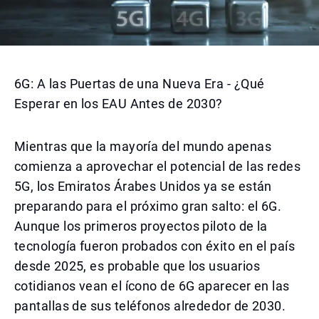
6G: A las Puertas de una Nueva Era - ¿Qué
Esperar en los EAU Antes de 2030?
Mientras que la mayoría del mundo apenas
comienza a aprovechar el potencial de las redes
5G, los Emiratos Árabes Unidos ya se están
preparando para el próximo gran salto: el 6G.
Aunque los primeros proyectos piloto de la
tecnología fueron probados con éxito en el país
desde 2025, es probable que los usuarios
cotidianos vean el ícono de 6G aparecer en las
pantallas de sus teléfonos alrededor de 2030.