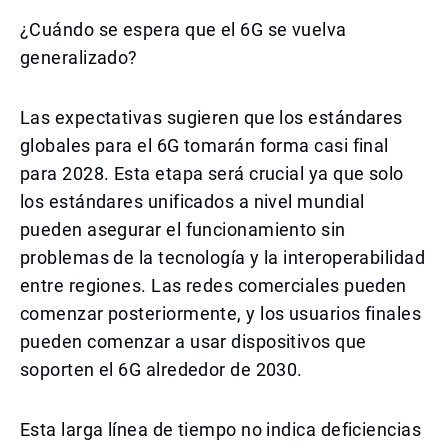
¿Cuándo se espera que el 6G se vuelva
generalizado?
Las expectativas sugieren que los estándares
globales para el 6G tomarán forma casi final
para 2028. Esta etapa será crucial ya que solo
los estándares unificados a nivel mundial
pueden asegurar el funcionamiento sin
problemas de la tecnología y la interoperabilidad
entre regiones. Las redes comerciales pueden
comenzar posteriormente, y los usuarios finales
pueden comenzar a usar dispositivos que
soporten el 6G alrededor de 2030.
Esta larga línea de tiempo no indica deficiencias