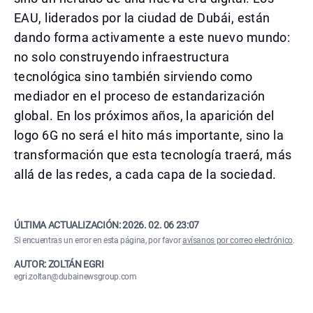
EAU, liderados por la ciudad de Dubái, están
dando forma activamente a este nuevo mundo:
no solo construyendo infraestructura
tecnológica sino también sirviendo como
mediador en el proceso de estandarización
global. En los próximos años, la aparición del
logo 6G no será el hito más importante, sino la
transformación que esta tecnología traerá, más
allá de las redes, a cada capa de la sociedad.
ÚLTIMA ACTUALIZACIÓN:
2026. 02. 06 23:07
Si encuentras un error en esta página, por favor
avísanos por correo electrónico
.
AUTOR: ZOLTÁN EGRI
egri.zoltan@dubainewsgroup.com