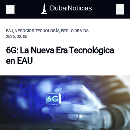
DubaiNoticias
Buscar
EAU, NEGOCIOS, TECNOLOGÍA, ESTILO DE VIDA
2026. 02. 06
6G: La Nueva Era Tecnológica
en EAU