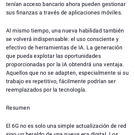
tenían acceso bancario ahora pueden gestionar
sus finanzas a través de aplicaciones móviles.
Al mismo tiempo, una nueva habilidad también
se volverá indispensable: el uso consciente y
efectivo de herramientas de IA. La generación
que pueda explotar las oportunidades
proporcionadas por la IA obtendrá una ventaja.
Aquellos que no se adapten, especialmente si su
trabajo es repetitivo, fácilmente podrían ser
reemplazados por la tecnología.
Resumen
El 6G no es solo una simple actualización de red
sino un heraldo de una nueva era digital. Los