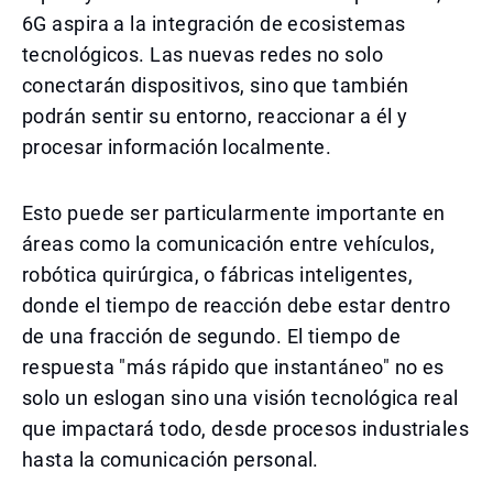
6G aspira a la integración de ecosistemas
tecnológicos. Las nuevas redes no solo
conectarán dispositivos, sino que también
podrán sentir su entorno, reaccionar a él y
procesar información localmente.
Esto puede ser particularmente importante en
áreas como la comunicación entre vehículos,
robótica quirúrgica, o fábricas inteligentes,
donde el tiempo de reacción debe estar dentro
de una fracción de segundo. El tiempo de
respuesta "más rápido que instantáneo" no es
solo un eslogan sino una visión tecnológica real
que impactará todo, desde procesos industriales
hasta la comunicación personal.