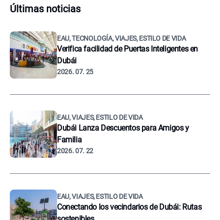
Últimas noticias
EAU, TECNOLOGÍA, VIAJES, ESTILO DE VIDA
Verifica facilidad de Puertas Inteligentes en
Dubái
2026. 07. 25
EAU, VIAJES, ESTILO DE VIDA
Dubái Lanza Descuentos para Amigos y
Familia
2026. 07. 22
EAU, VIAJES, ESTILO DE VIDA
Conectando los vecindarios de Dubái: Rutas
sostenibles