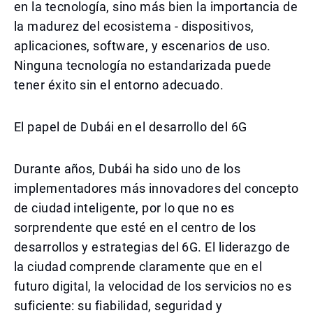
en la tecnología, sino más bien la importancia de
la madurez del ecosistema - dispositivos,
aplicaciones, software, y escenarios de uso.
Ninguna tecnología no estandarizada puede
tener éxito sin el entorno adecuado.
El papel de Dubái en el desarrollo del 6G
Durante años, Dubái ha sido uno de los
implementadores más innovadores del concepto
de ciudad inteligente, por lo que no es
sorprendente que esté en el centro de los
desarrollos y estrategias del 6G. El liderazgo de
la ciudad comprende claramente que en el
futuro digital, la velocidad de los servicios no es
suficiente: su fiabilidad, seguridad y