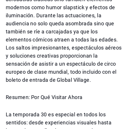
modernos como humor slapstick y efectos de
iluminación. Durante las actuaciones, la
audiencia no solo queda asombrada sino que
también se ríe a carcajadas ya que los
elementos cómicos atraen a todas las edades.
Los saltos impresionantes, espectáculos aéreos
y soluciones creativas proporcionan la
sensación de asistir a un espectáculo de circo
europeo de clase mundial, todo incluido con el
boleto de entrada de Global Village.
Resumen: Por Qué Visitar Ahora
La temporada 30 es especial en todos los
sentidos: desde experiencias visuales hasta