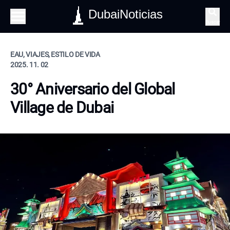
DubaiNoticias
Buscar
EAU, VIAJES, ESTILO DE VIDA
2025. 11. 02
30° Aniversario del Global
Village de Dubai