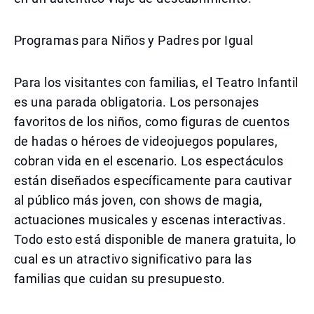
Programas para Niños y Padres por Igual
Para los visitantes con familias, el Teatro Infantil
es una parada obligatoria. Los personajes
favoritos de los niños, como figuras de cuentos
de hadas o héroes de videojuegos populares,
cobran vida en el escenario. Los espectáculos
están diseñados específicamente para cautivar
al público más joven, con shows de magia,
actuaciones musicales y escenas interactivas.
Todo esto está disponible de manera gratuita, lo
cual es un atractivo significativo para las
familias que cuidan su presupuesto.