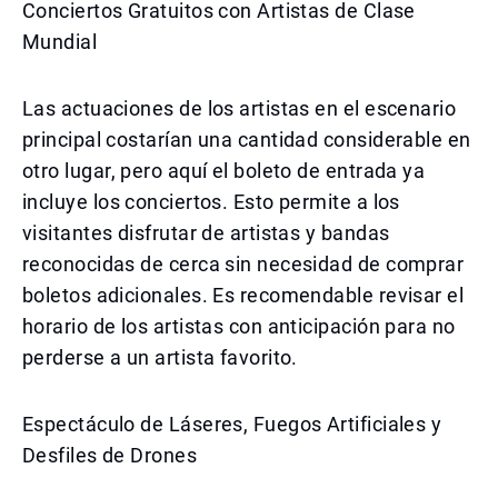
Conciertos Gratuitos con Artistas de Clase
Mundial
Las actuaciones de los artistas en el escenario
principal costarían una cantidad considerable en
otro lugar, pero aquí el boleto de entrada ya
incluye los conciertos. Esto permite a los
visitantes disfrutar de artistas y bandas
reconocidas de cerca sin necesidad de comprar
boletos adicionales. Es recomendable revisar el
horario de los artistas con anticipación para no
perderse a un artista favorito.
Espectáculo de Láseres, Fuegos Artificiales y
Desfiles de Drones