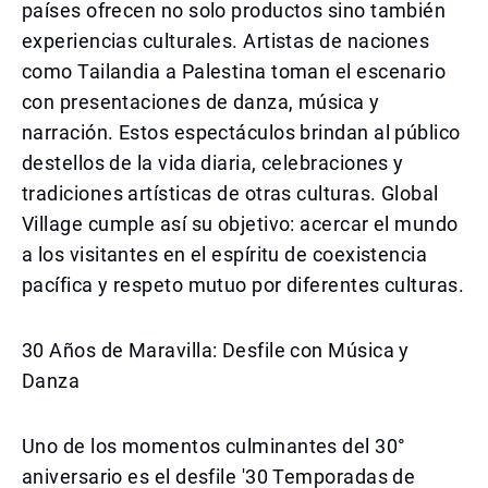
países ofrecen no solo productos sino también
experiencias culturales. Artistas de naciones
como Tailandia a Palestina toman el escenario
con presentaciones de danza, música y
narración. Estos espectáculos brindan al público
destellos de la vida diaria, celebraciones y
tradiciones artísticas de otras culturas. Global
Village cumple así su objetivo: acercar el mundo
a los visitantes en el espíritu de coexistencia
pacífica y respeto mutuo por diferentes culturas.
30 Años de Maravilla: Desfile con Música y
Danza
Uno de los momentos culminantes del 30°
aniversario es el desfile '30 Temporadas de