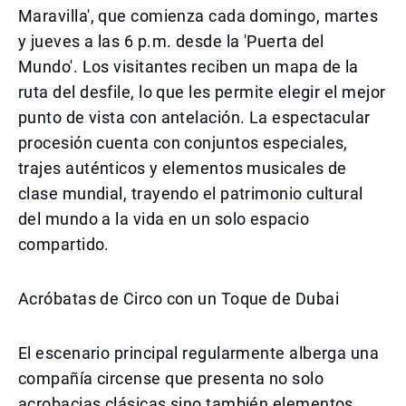
Maravilla', que comienza cada domingo, martes
y jueves a las 6 p.m. desde la 'Puerta del
Mundo'. Los visitantes reciben un mapa de la
ruta del desfile, lo que les permite elegir el mejor
punto de vista con antelación. La espectacular
procesión cuenta con conjuntos especiales,
trajes auténticos y elementos musicales de
clase mundial, trayendo el patrimonio cultural
del mundo a la vida en un solo espacio
compartido.
Acróbatas de Circo con un Toque de Dubai
El escenario principal regularmente alberga una
compañía circense que presenta no solo
acrobacias clásicas sino también elementos