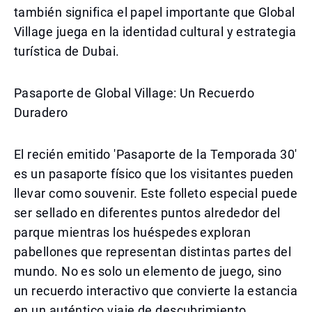
también significa el papel importante que Global
Village juega en la identidad cultural y estrategia
turística de Dubai.
Pasaporte de Global Village: Un Recuerdo
Duradero
El recién emitido 'Pasaporte de la Temporada 30'
es un pasaporte físico que los visitantes pueden
llevar como souvenir. Este folleto especial puede
ser sellado en diferentes puntos alrededor del
parque mientras los huéspedes exploran
pabellones que representan distintas partes del
mundo. No es solo un elemento de juego, sino
un recuerdo interactivo que convierte la estancia
en un auténtico viaje de descubrimiento.