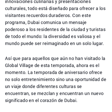
innovaciones culinarias y presentaciones
culturales, todo está diseñado para ofrecer a los
visitantes recuerdos duraderos. Con este
programa, Dubai comunica un mensaje
poderoso a los residentes de la ciudad y turistas
de todo el mundo: la diversidad es valiosa y el
mundo puede ser reimaginado en un solo lugar.
Así que para aquellos que aún no han visitado la
Global Village de esta temporada, ahora es el
momento. La temporada de aniversario ofrece
no solo entretenimiento sino una oportunidad de
un viaje donde diferentes culturas se
encuentran, se mezclan y encuentran un nuevo
significado en el corazón de Dubai.