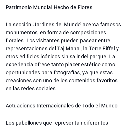
Patrimonio Mundial Hecho de Flores
La sección 'Jardines del Mundo' acerca famosos
monumentos, en forma de composiciones
florales. Los visitantes pueden pasear entre
representaciones del Taj Mahal, la Torre Eiffel y
otros edificios icónicos sin salir del parque. La
experiencia ofrece tanto placer estético como
oportunidades para fotografías, ya que estas
creaciones son uno de los contenidos favoritos
en las redes sociales.
Actuaciones Internacionales de Todo el Mundo
Los pabellones que representan diferentes