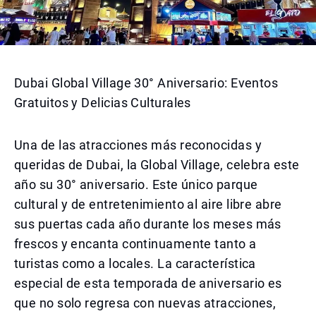
Dubai Global Village 30° Aniversario: Eventos
Gratuitos y Delicias Culturales
Una de las atracciones más reconocidas y
queridas de Dubai, la Global Village, celebra este
año su 30° aniversario. Este único parque
cultural y de entretenimiento al aire libre abre
sus puertas cada año durante los meses más
frescos y encanta continuamente tanto a
turistas como a locales. La característica
especial de esta temporada de aniversario es
que no solo regresa con nuevas atracciones,