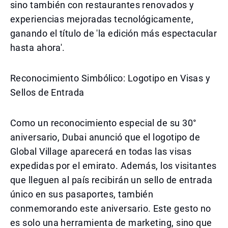
sino también con restaurantes renovados y
experiencias mejoradas tecnológicamente,
ganando el título de 'la edición más espectacular
hasta ahora'.
Reconocimiento Simbólico: Logotipo en Visas y
Sellos de Entrada
Como un reconocimiento especial de su 30°
aniversario, Dubai anunció que el logotipo de
Global Village aparecerá en todas las visas
expedidas por el emirato. Además, los visitantes
que lleguen al país recibirán un sello de entrada
único en sus pasaportes, también
conmemorando este aniversario. Este gesto no
es solo una herramienta de marketing, sino que