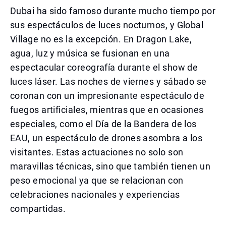
Dubai ha sido famoso durante mucho tiempo por
sus espectáculos de luces nocturnos, y Global
Village no es la excepción. En Dragon Lake,
agua, luz y música se fusionan en una
espectacular coreografía durante el show de
luces láser. Las noches de viernes y sábado se
coronan con un impresionante espectáculo de
fuegos artificiales, mientras que en ocasiones
especiales, como el Día de la Bandera de los
EAU, un espectáculo de drones asombra a los
visitantes. Estas actuaciones no solo son
maravillas técnicas, sino que también tienen un
peso emocional ya que se relacionan con
celebraciones nacionales y experiencias
compartidas.