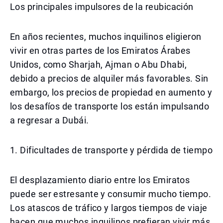
Los principales impulsores de la reubicación
En años recientes, muchos inquilinos eligieron
vivir en otras partes de los Emiratos Árabes
Unidos, como Sharjah, Ajman o Abu Dhabi,
debido a precios de alquiler más favorables. Sin
embargo, los precios de propiedad en aumento y
los desafíos de transporte los están impulsando
a regresar a Dubái.
1. Dificultades de transporte y pérdida de tiempo
El desplazamiento diario entre los Emiratos
puede ser estresante y consumir mucho tiempo.
Los atascos de tráfico y largos tiempos de viaje
hacen que muchos inquilinos prefieran vivir más