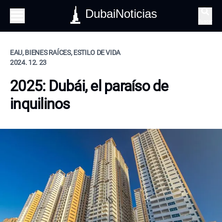
DubaiNoticias
Buscar
EAU, BIENES RAÍCES, ESTILO DE VIDA
2024. 12. 23
2025: Dubái, el paraíso de
inquilinos