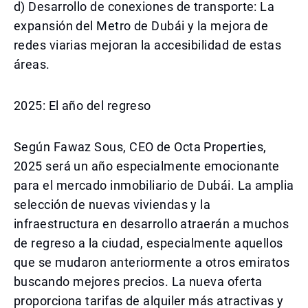
d) Desarrollo de conexiones de transporte: La
expansión del Metro de Dubái y la mejora de
redes viarias mejoran la accesibilidad de estas
áreas.
2025: El año del regreso
Según Fawaz Sous, CEO de Octa Properties,
2025 será un año especialmente emocionante
para el mercado inmobiliario de Dubái. La amplia
selección de nuevas viviendas y la
infraestructura en desarrollo atraerán a muchos
de regreso a la ciudad, especialmente aquellos
que se mudaron anteriormente a otros emiratos
buscando mejores precios. La nueva oferta
proporciona tarifas de alquiler más atractivas y