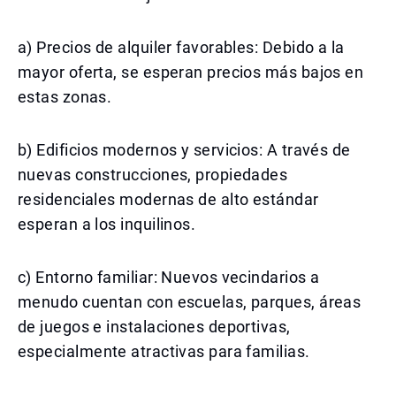
a) Precios de alquiler favorables: Debido a la
mayor oferta, se esperan precios más bajos en
estas zonas.
b) Edificios modernos y servicios: A través de
nuevas construcciones, propiedades
residenciales modernas de alto estándar
esperan a los inquilinos.
c) Entorno familiar: Nuevos vecindarios a
menudo cuentan con escuelas, parques, áreas
de juegos e instalaciones deportivas,
especialmente atractivas para familias.