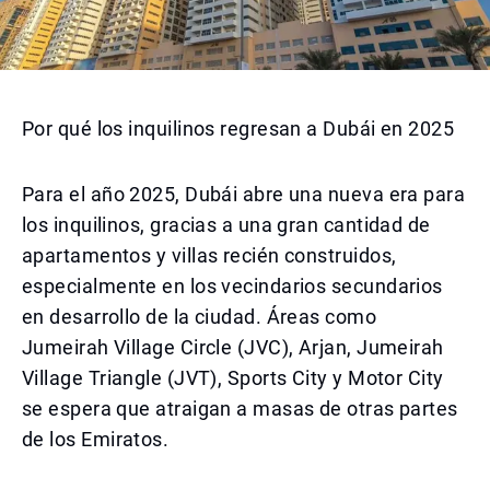
Por qué los inquilinos regresan a Dubái en 2025
Para el año 2025, Dubái abre una nueva era para
los inquilinos, gracias a una gran cantidad de
apartamentos y villas recién construidos,
especialmente en los vecindarios secundarios
en desarrollo de la ciudad. Áreas como
Jumeirah Village Circle (JVC), Arjan, Jumeirah
Village Triangle (JVT), Sports City y Motor City
se espera que atraigan a masas de otras partes
de los Emiratos.