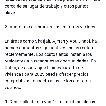
cerca de su lugar de trabajo y otros puntos
clave.
2. Aumento de rentas en los emiratos vecinos
En áreas como Sharjah, Ajman y Abu Dhabi, ha
habido aumentos significativos en las rentas
recientemente. Los costos altos instan a los
residentes a buscar nuevas oportunidades. En
Dubái, se espera que la nueva oferta de
viviendas para 2025 pueda ofrecer precios
competitivos respecto a los de los emiratos
vecinos.
3. Desarrollo de nuevas áreas residenciales en