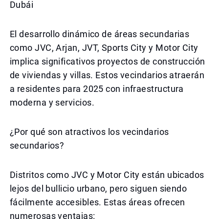
Dubái
El desarrollo dinámico de áreas secundarias
como JVC, Arjan, JVT, Sports City y Motor City
implica significativos proyectos de construcción
de viviendas y villas. Estos vecindarios atraerán
a residentes para 2025 con infraestructura
moderna y servicios.
¿Por qué son atractivos los vecindarios
secundarios?
Distritos como JVC y Motor City están ubicados
lejos del bullicio urbano, pero siguen siendo
fácilmente accesibles. Estas áreas ofrecen
numerosas ventajas: