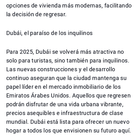
opciones de vivienda más modernas, facilitando
la decisión de regresar.
Dubái, el paraíso de los inquilinos
Para 2025, Dubái se volverá más atractiva no
solo para turistas, sino también para inquilinos.
Las nuevas construcciones y el desarrollo
continuo aseguran que la ciudad mantenga su
papel líder en el mercado inmobiliario de los
Emiratos Árabes Unidos. Aquellos que regresen
podrán disfrutar de una vida urbana vibrante,
precios asequibles e infraestructura de clase
mundial. Dubái está lista para ofrecer un nuevo
hogar a todos los que envisionen su futuro aquí.